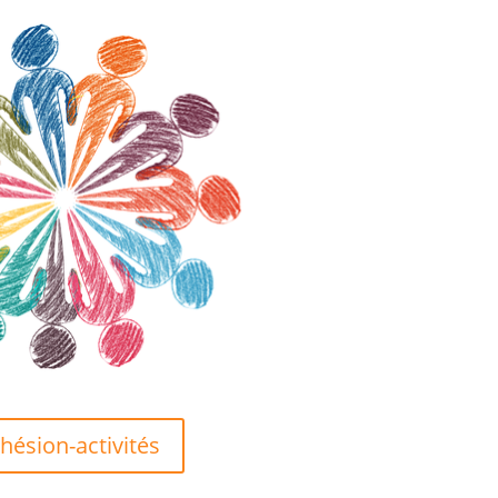
hésion-activités