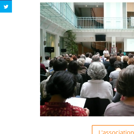
L'association