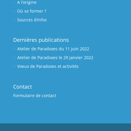
A l’origine
Où se former ?
Sources d’infos
Dernières publications
Atelier de Paradoxes du 11 juin 2022
Atelier de Paradoxes le 29 janvier 2022
Voeux de Paradoxes et activités
Contact
Formulaire de contact