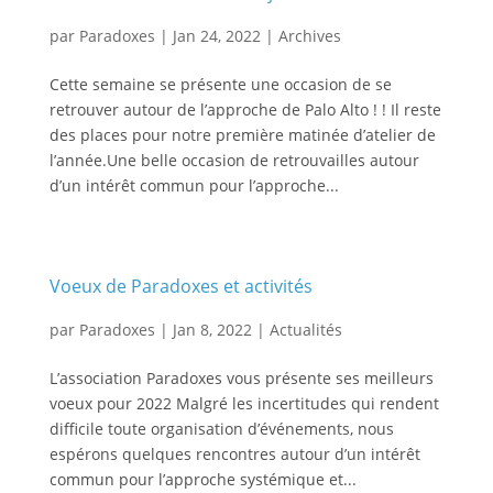
par
Paradoxes
|
Jan 24, 2022
|
Archives
Cette semaine se présente une occasion de se
retrouver autour de l’approche de Palo Alto ! ! Il reste
des places pour notre première matinée d’atelier de
l’année.Une belle occasion de retrouvailles autour
d’un intérêt commun pour l’approche...
Voeux de Paradoxes et activités
par
Paradoxes
|
Jan 8, 2022
|
Actualités
L’association Paradoxes vous présente ses meilleurs
voeux pour 2022 Malgré les incertitudes qui rendent
difficile toute organisation d’événements, nous
espérons quelques rencontres autour d’un intérêt
commun pour l’approche systémique et...