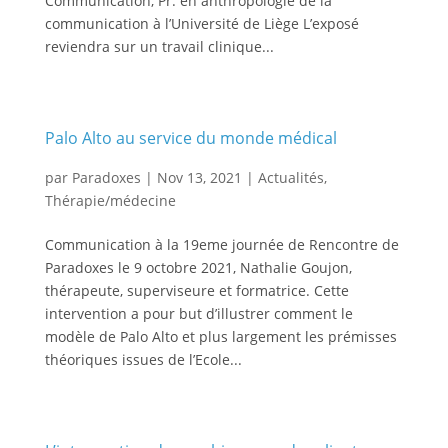
Communication, Pr. en anthropologie de la
communication à l’Université de Liège L’exposé
reviendra sur un travail clinique...
Palo Alto au service du monde médical
par
Paradoxes
|
Nov 13, 2021
|
Actualités
,
Thérapie/médecine
Communication à la 19eme journée de Rencontre de
Paradoxes le 9 octobre 2021, Nathalie Goujon,
thérapeute, superviseure et formatrice. Cette
intervention a pour but d’illustrer comment le
modèle de Palo Alto et plus largement les prémisses
théoriques issues de l’Ecole...