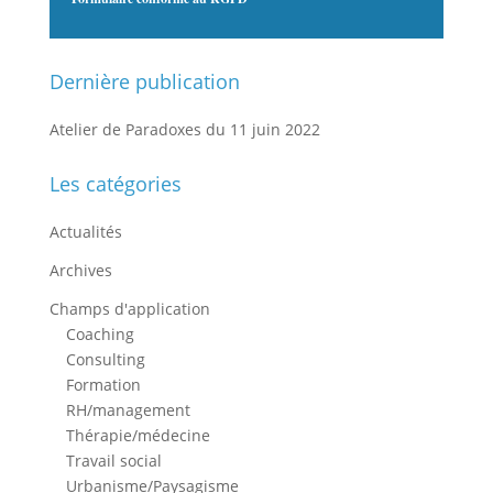
Dernière publication
Atelier de Paradoxes du 11 juin 2022
Les catégories
Actualités
Archives
Champs d'application
Coaching
Consulting
Formation
RH/management
Thérapie/médecine
Travail social
Urbanisme/Paysagisme