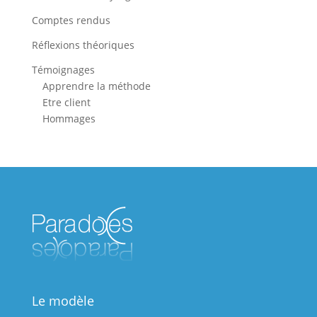
Comptes rendus
Réflexions théoriques
Témoignages
Apprendre la méthode
Etre client
Hommages
Le modèle