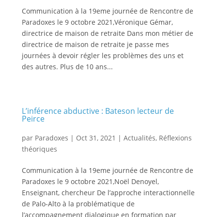
Communication à la 19eme journée de Rencontre de
Paradoxes le 9 octobre 2021,Véronique Gémar,
directrice de maison de retraite Dans mon métier de
directrice de maison de retraite je passe mes
journées à devoir régler les problèmes des uns et
des autres. Plus de 10 ans...
L’inférence abductive : Bateson lecteur de
Peirce
par
Paradoxes
|
Oct 31, 2021
|
Actualités
,
Réflexions
théoriques
Communication à la 19eme journée de Rencontre de
Paradoxes le 9 octobre 2021,Noël Denoyel,
Enseignant, chercheur De l’approche interactionnelle
de Palo-Alto à la problématique de
l’accompagnement dialogique en formation par