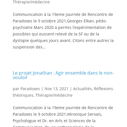
Thérapie/médecine
Communication à la 19eme journée de Rencontre de
Paradoxes le 9 octobre 2021,Georges Elkan, pédo-
psychiatre Mars 2020 a permis l’expérimentation de
possibles qui eussent relevé de la SF ou de la
dystopie quelques jours avant. Citons entre autres la
suspension des...
Le projet Jonathan : Agir ensemble dans le non-
vouloir
par
Paradoxes
|
Nov 13, 2021
|
Actualités
,
Réflexions
théoriques
,
Thérapie/médecine
Communication à la 19eme journée de Rencontre de
Paradoxes le 9 octobre 2021,Véronique Servais,
Psychologue et Dr. en Arts et Sciences de la