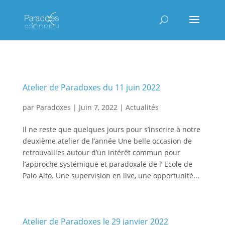
Atelier de Paradoxes du 11 juin 2022
par
Paradoxes
|
Juin 7, 2022
|
Actualités
Il ne reste que quelques jours pour s’inscrire à notre
deuxième atelier de l’année Une belle occasion de
retrouvailles autour d’un intérêt commun pour
l’approche systémique et paradoxale de l’ Ecole de
Palo Alto. Une supervision en live, une opportunité...
Atelier de Paradoxes le 29 janvier 2022