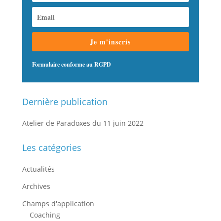
Je m'inscris
Formulaire conforme au RGPD
Dernière publication
Atelier de Paradoxes du 11 juin 2022
Les catégories
Actualités
Archives
Champs d'application
Coaching