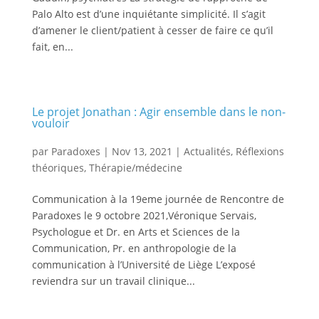
Palo Alto est d’une inquiétante simplicité. Il s’agit
d’amener le client/patient à cesser de faire ce qu’il
fait, en...
Le projet Jonathan : Agir ensemble dans le non-
vouloir
par
Paradoxes
|
Nov 13, 2021
|
Actualités
,
Réflexions
théoriques
,
Thérapie/médecine
Communication à la 19eme journée de Rencontre de
Paradoxes le 9 octobre 2021,Véronique Servais,
Psychologue et Dr. en Arts et Sciences de la
Communication, Pr. en anthropologie de la
communication à l’Université de Liège L’exposé
reviendra sur un travail clinique...