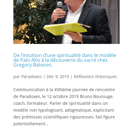
De l’intuition d’une spiritualité dans le modèle
de Palo Alto à la découverte du sacré chez
Gregory Bateson.
par
Paradoxes
|
Déc 9, 2019
|
Réflexions théoriques
Communication à la XVIIIème journée de rencontre
de Paradoxes, le 12 octobre 2019 Bruno Boussuge,
coach, formateur. Parler de spiritualité dans un
modèle non typologisant, adogmatique, explicitant
des prémisses scientifiques rigoureuses, fait figure
potentiellement...