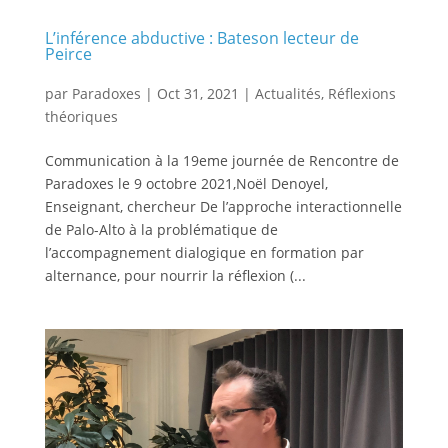
L’inférence abductive : Bateson lecteur de
Peirce
par
Paradoxes
|
Oct 31, 2021
|
Actualités
,
Réflexions
théoriques
Communication à la 19eme journée de Rencontre de
Paradoxes le 9 octobre 2021,Noël Denoyel,
Enseignant, chercheur De l’approche interactionnelle
de Palo-Alto à la problématique de
l’accompagnement dialogique en formation par
alternance, pour nourrir la réflexion (...