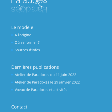
Le modèle
A l’origine
Où se former ?
Sources d’infos
Dernières publications
Atelier de Paradoxes du 11 juin 2022
Atelier de Paradoxes le 29 janvier 2022
Voeux de Paradoxes et activités
Contact