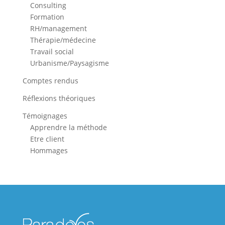
Consulting
Formation
RH/management
Thérapie/médecine
Travail social
Urbanisme/Paysagisme
Comptes rendus
Réflexions théoriques
Témoignages
Apprendre la méthode
Etre client
Hommages