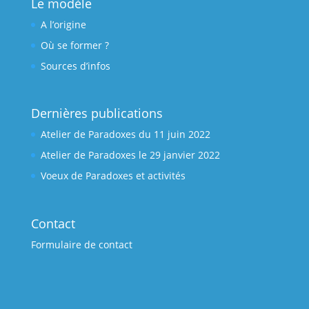
Le modèle
A l’origine
Où se former ?
Sources d’infos
Dernières publications
Atelier de Paradoxes du 11 juin 2022
Atelier de Paradoxes le 29 janvier 2022
Voeux de Paradoxes et activités
Contact
Formulaire de contact