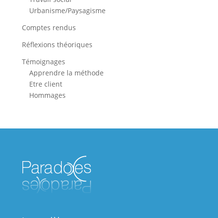
Urbanisme/Paysagisme
Comptes rendus
Réflexions théoriques
Témoignages
Apprendre la méthode
Etre client
Hommages