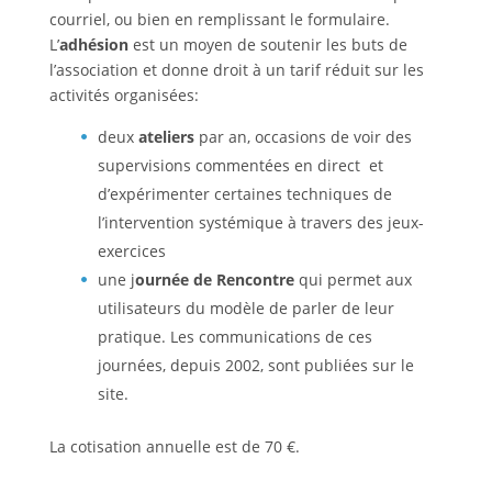
courriel, ou bien en remplissant le formulaire.
L’
adhésion
est un moyen de soutenir les buts de
l’association et donne droit à un tarif réduit sur les
activités organisées:
deux
ateliers
par an, occasions de voir des
supervisions commentées en direct et
d’expérimenter certaines techniques de
l’intervention systémique à travers des jeux-
exercices
une j
ournée de Rencontre
qui permet aux
utilisateurs du modèle de parler de leur
pratique. Les communications de ces
journées, depuis 2002, sont publiées sur le
site.
La cotisation annuelle est de 70 €.