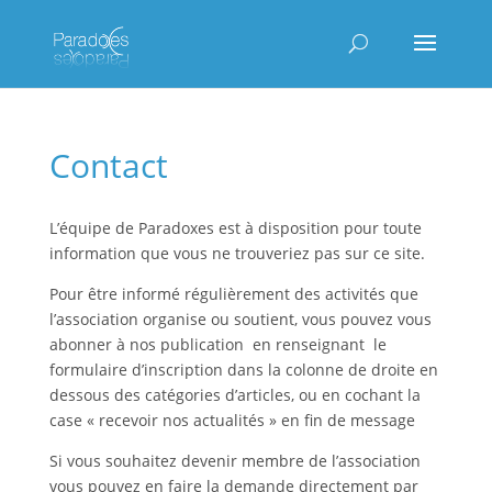
Contact
L’équipe de Paradoxes est à disposition pour toute
information que vous ne trouveriez pas sur ce site.
Pour être informé régulièrement des activités que
l’association organise ou soutient, vous pouvez vous
abonner à nos publication en renseignant le
formulaire d’inscription dans la colonne de droite en
dessous des catégories d’articles, ou en cochant la
case « recevoir nos actualités » en fin de message
Si vous souhaitez devenir membre de l’association
vous pouvez en faire la demande directement par