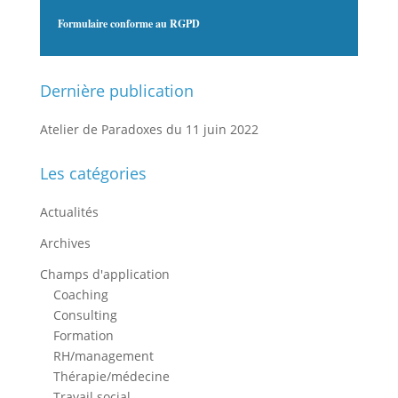
Formulaire conforme au RGPD
Dernière publication
Atelier de Paradoxes du 11 juin 2022
Les catégories
Actualités
Archives
Champs d'application
Coaching
Consulting
Formation
RH/management
Thérapie/médecine
Travail social