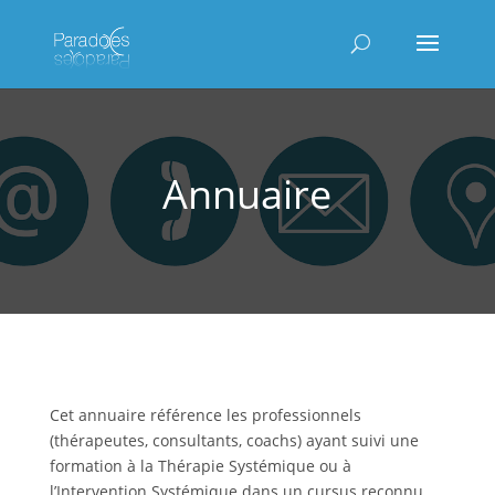
Annuaire
Cet annuaire référence les professionnels
(thérapeutes, consultants, coachs) ayant suivi une
formation à la Thérapie Systémique ou à
l’Intervention Systémique dans un cursus reconnu