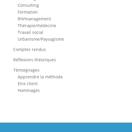
Consulting
Formation
RH/management
Thérapie/médecine
Travail social
Urbanisme/Paysagisme
Comptes rendus
Réflexions théoriques
Témoignages
Apprendre la méthode
Etre client
Hommages