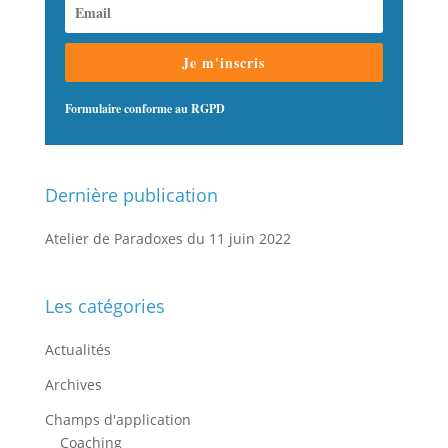
Je m'inscris
Formulaire conforme au RGPD
Dernière publication
Atelier de Paradoxes du 11 juin 2022
Les catégories
Actualités
Archives
Champs d'application
Coaching