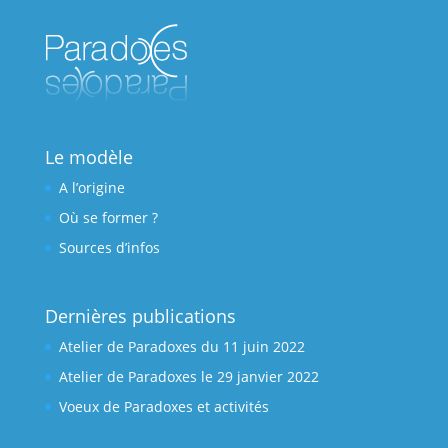
Le modèle
A l’origine
Où se former ?
Sources d’infos
Dernières publications
Atelier de Paradoxes du 11 juin 2022
Atelier de Paradoxes le 29 janvier 2022
Voeux de Paradoxes et activités