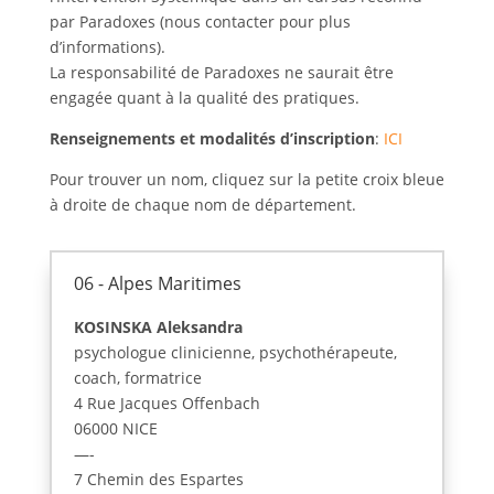
par Paradoxes (nous contacter pour plus
d’informations).
La responsabilité de Paradoxes ne saurait être
engagée quant à la qualité des pratiques.
Renseignements et modalités d’inscription
:
ICI
Pour trouver un nom, cliquez sur la petite croix bleue
à droite de chaque nom de département.
06 - Alpes Maritimes
KOSINSKA Aleksandra
psychologue clinicienne, psychothérapeute,
coach, formatrice
4 Rue Jacques Offenbach
06000 NICE
—-
7 Chemin des Espartes