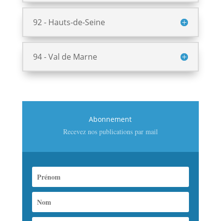
92 - Hauts-de-Seine
94 - Val de Marne
Abonnement
Recevez nos publications par mail