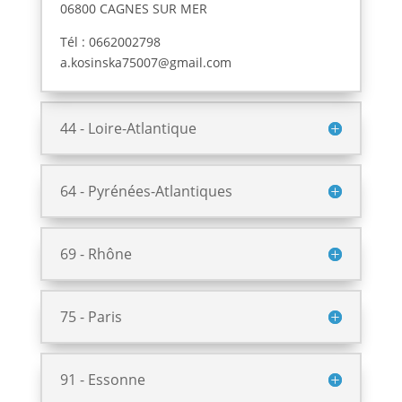
06800 CAGNES SUR MER
Tél : 0662002798
a.kosinska75007@gmail.com
44 - Loire-Atlantique
64 - Pyrénées-Atlantiques
69 - Rhône
75 - Paris
91 - Essonne