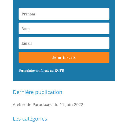
Je m'inscris
Formulaire conforme au RGPD
Dernière publication
Atelier de Paradoxes du 11 juin 2022
Les catégories