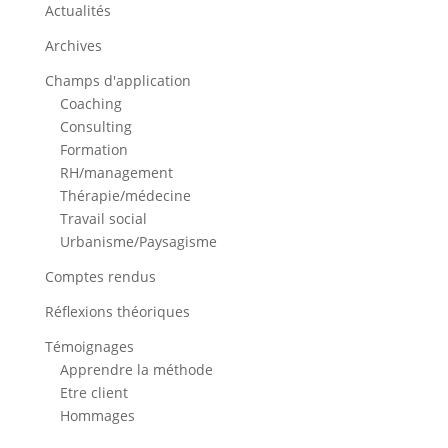
Actualités
Archives
Champs d'application
Coaching
Consulting
Formation
RH/management
Thérapie/médecine
Travail social
Urbanisme/Paysagisme
Comptes rendus
Réflexions théoriques
Témoignages
Apprendre la méthode
Etre client
Hommages