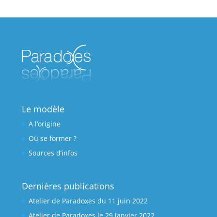
Le modèle
A l’origine
Où se former ?
Sources d’infos
Dernières publications
Atelier de Paradoxes du 11 juin 2022
Atelier de Paradoxes le 29 janvier 2022