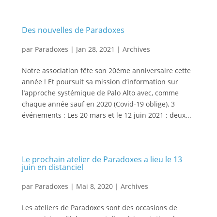
Des nouvelles de Paradoxes
par
Paradoxes
|
Jan 28, 2021
|
Archives
Notre association fête son 20ème anniversaire cette
année ! Et poursuit sa mission d’information sur
l’approche systémique de Palo Alto avec, comme
chaque année sauf en 2020 (Covid-19 oblige), 3
événements : Les 20 mars et le 12 juin 2021 : deux...
Le prochain atelier de Paradoxes a lieu le 13
juin en distanciel
par
Paradoxes
|
Mai 8, 2020
|
Archives
Les ateliers de Paradoxes sont des occasions de