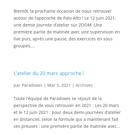
Bientôt, la prochaine occasion de nous retrouver
autour de l’approche de Palo Alto ! Le 12 juin 2021,
une demie journée d’atelier sur ZOOM :Une
première partie de matinée avec une supervision en
live puis, après une pause, des exercices en sous
groupes,...
L’atelier du 20 mars approche !
par
Paradoxes
|
Mar 5, 2021
|
Archives
Toute l’équipe de Paradoxes se réjouit de la
perspective de vous retrouver en 2021 : Les 20 mars
et le 12 juin 2021 : pour deux demi-journées d’atelier
en distanciel, selon la formule qui a maintenant fait
ses preuves : une première partie de matinée avec...