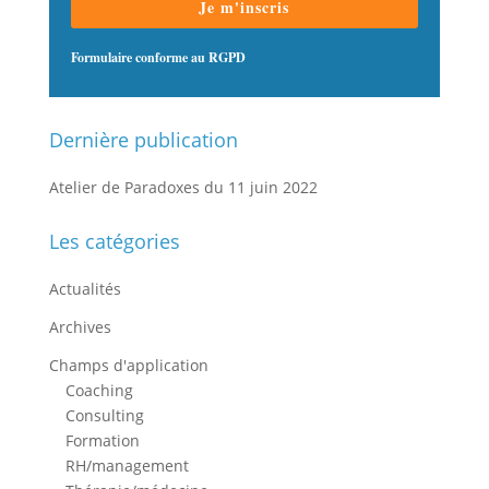
Je m'inscris
Formulaire conforme au RGPD
Dernière publication
Atelier de Paradoxes du 11 juin 2022
Les catégories
Actualités
Archives
Champs d'application
Coaching
Consulting
Formation
RH/management