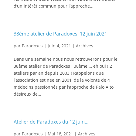
d’un intérêt commun pour l’approche...
38ème atelier de Paradoxes, 12 juin 2021 !
par
Paradoxes
|
Juin 4, 2021
|
Archives
Dans une semaine nous nous retrouverons pour le
38ème atelier de Paradoxes ! 38ème … eh oui ! 2
ateliers par an depuis 2003 ! Rappelons que
l’association est née en 2001, de la volonté de 4
médecins passionnés par l’approche de Palo Alto
désireux de...
Atelier de Paradoxes du 12 juin…
par
Paradoxes
|
Mai 18, 2021
|
Archives