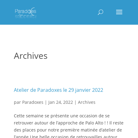
Archives
Atelier de Paradoxes le 29 janvier 2022
par
Paradoxes
|
Jan 24, 2022
|
Archives
Cette semaine se présente une occasion de se
retrouver autour de l’approche de Palo Alto ! ! Il reste
des places pour notre première matinée d’atelier de
l’année.Une belle occasion de retrouvailles autour