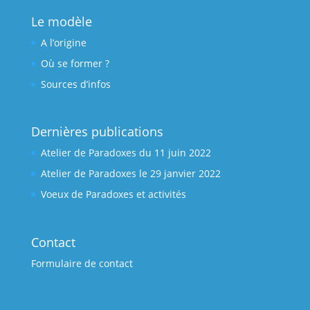
Le modèle
A l’origine
Où se former ?
Sources d’infos
Dernières publications
Atelier de Paradoxes du 11 juin 2022
Atelier de Paradoxes le 29 janvier 2022
Voeux de Paradoxes et activités
Contact
Formulaire de contact