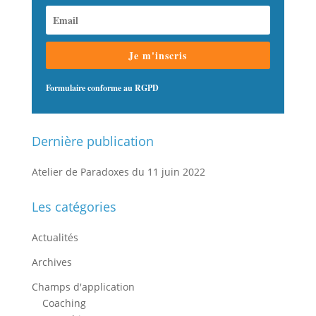
Je m'inscris
Formulaire conforme au RGPD
Dernière publication
Atelier de Paradoxes du 11 juin 2022
Les catégories
Actualités
Archives
Champs d'application
Coaching