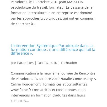
Paradoxes, le 15 octobre 2016 Jean MASSELIN,
psychologue du travail, formateur Le paysage de la
formation interculturelle en entreprise est dominé
par les approches typologiques, qui ont en commun
de chercher à...
L’Intervention Systémique Paradoxale dans la
formation continue : « une différence qui fait la
différence ».
par
Paradoxes
|
Oct 16, 2010
|
Formation
Communication à la neuvième journée de Rencontre
de Paradoxes, 16 octobre 2010 Natalie Conte-Marty &
Céline Houdemont, formatrices et consultantes
www.faine.fr Formatrices et consultantes, nous
intervenons en formation d’adultes dans leurs
contextes...