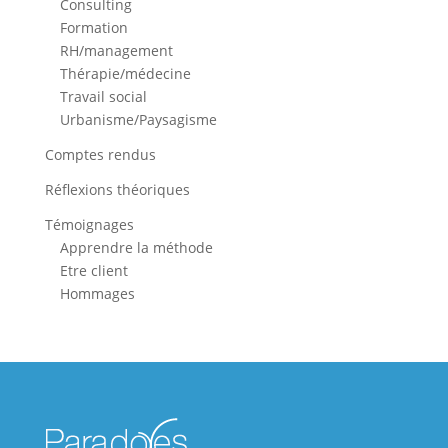
Consulting
Formation
RH/management
Thérapie/médecine
Travail social
Urbanisme/Paysagisme
Comptes rendus
Réflexions théoriques
Témoignages
Apprendre la méthode
Etre client
Hommages