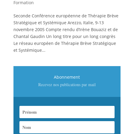
Formation
Seconde Conférence européenne de Thérapie Brève
Stratégique et Systémique Arezzo, Italie, 9-13
novembre 2005 Compte rendu d’Irène Bouaziz et de
Chantal Gaudin Un long titre pour un long congrès
Le réseau européen de Thérapie Brève Stratégique
et Systémique...
Abonnement
Recevez nos publications par mail