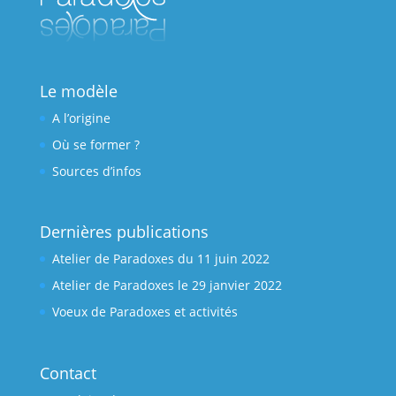
Le modèle
A l’origine
Où se former ?
Sources d’infos
Dernières publications
Atelier de Paradoxes du 11 juin 2022
Atelier de Paradoxes le 29 janvier 2022
Voeux de Paradoxes et activités
Contact