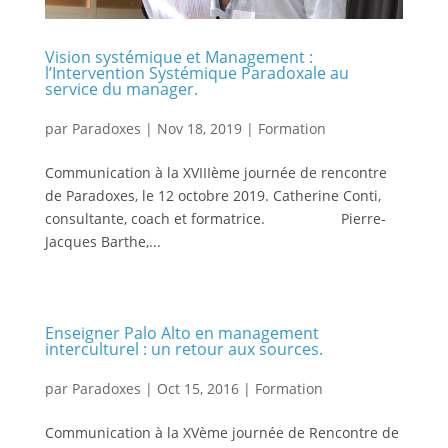
Vision systémique et Management :
l’Intervention Systémique Paradoxale au
service du manager.
par
Paradoxes
|
Nov 18, 2019
|
Formation
Communication à la XVIIIème journée de rencontre
de Paradoxes, le 12 octobre 2019. Catherine Conti,
consultante, coach et formatrice. Pierre-
Jacques Barthe,...
Enseigner Palo Alto en management
interculturel : un retour aux sources.
par
Paradoxes
|
Oct 15, 2016
|
Formation
Communication à la XVème journée de Rencontre de