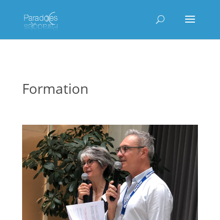
Formation