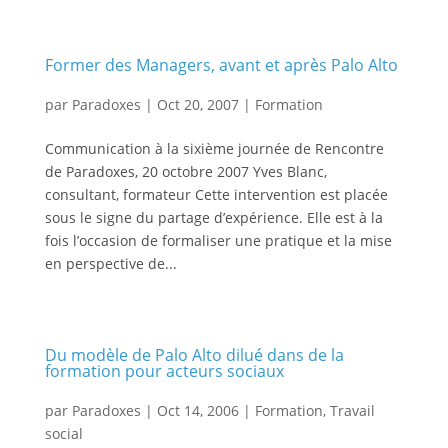
Former des Managers, avant et après Palo Alto
par
Paradoxes
|
Oct 20, 2007
|
Formation
Communication à la sixième journée de Rencontre
de Paradoxes, 20 octobre 2007 Yves Blanc,
consultant, formateur Cette intervention est placée
sous le signe du partage d’expérience. Elle est à la
fois l’occasion de formaliser une pratique et la mise
en perspective de...
Du modèle de Palo Alto dilué dans de la
formation pour acteurs sociaux
par
Paradoxes
|
Oct 14, 2006
|
Formation
,
Travail
social