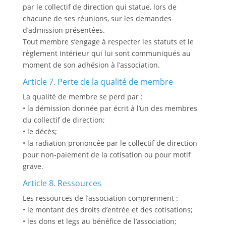
par le collectif de direction qui statue, lors de
chacune de ses réunions, sur les demandes
d’admission présentées.
Tout membre s’engage à respecter les statuts et le
règlement intérieur qui lui sont communiqués au
moment de son adhésion à l’association.
Article 7. Perte de la qualité de membre
La qualité de membre se perd par :
• la démission donnée par écrit à l’un des membres
du collectif de direction;
• le décès;
• la radiation prononcée par le collectif de direction
pour non-paiement de la cotisation ou pour motif
grave.
Article 8. Ressources
Les ressources de l’association comprennent :
• le montant des droits d’entrée et des cotisations;
• les dons et legs au bénéfice de l’association;