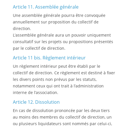
Article 11. Assemblée générale
Une assemblée générale pourra être convoquée
annuellement sur proposition du collectif de
direction.
L’assemblée générale aura un pouvoir uniquement
consultatif sur les projets ou propositions présentés
par le collectif de direction.
Article 11 bis. Règlement intérieur
Un règlement intérieur peut être établi par le
collectif de direction. Ce règlement est destiné à fixer
les divers points non prévus par les statuts,
notamment ceux qui ont trait à l’administration
interne de l’association.
Article 12. Dissolution
En cas de dissolution prononcée par les deux tiers
au moins des membres du collectif de direction, un
ou plusieurs liquidateurs sont nommés par celui-ci,