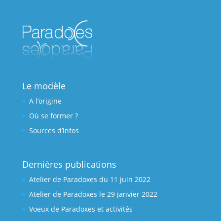
Le modèle
A l’origine
Où se former ?
Sources d’infos
Dernières publications
Atelier de Paradoxes du 11 juin 2022
Atelier de Paradoxes le 29 janvier 2022
Voeux de Paradoxes et activités