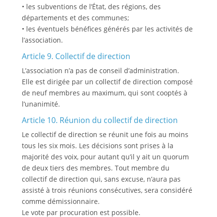
• les subventions de l’État, des régions, des
départements et des communes;
• les éventuels bénéfices générés par les activités de
l’association.
Article 9. Collectif de direction
L’association n’a pas de conseil d’administration.
Elle est dirigée par un collectif de direction composé
de neuf membres au maximum, qui sont cooptés à
l’unanimité.
Article 10. Réunion du collectif de direction
Le collectif de direction se réunit une fois au moins
tous les six mois. Les décisions sont prises à la
majorité des voix, pour autant qu’il y ait un quorum
de deux tiers des membres. Tout membre du
collectif de direction qui, sans excuse, n’aura pas
assisté à trois réunions consécutives, sera considéré
comme démissionnaire.
Le vote par procuration est possible.