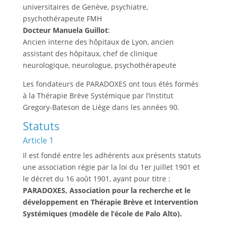
universitaires de Genève, psychiatre,
psychothérapeute FMH
Docteur Manuela Guillot
:
Ancien interne des hôpitaux de Lyon, ancien
assistant des hôpitaux, chef de clinique
neurologique, neurologue, psychothérapeute
Les fondateurs de PARADOXES ont tous étés formés
à la Thérapie Brève Systémique par l’Institut
Gregory-Bateson de Liège dans les années 90.
Statuts
Article 1
Il est fondé entre les adhérents aux présents statuts
une association régie par la loi du 1er juillet 1901 et
le décret du 16 août 1901, ayant pour titre :
PARADOXES, Association pour la recherche et le
développement en Thérapie Brève et Intervention
Systémiques (modèle de l’école de Palo Alto).