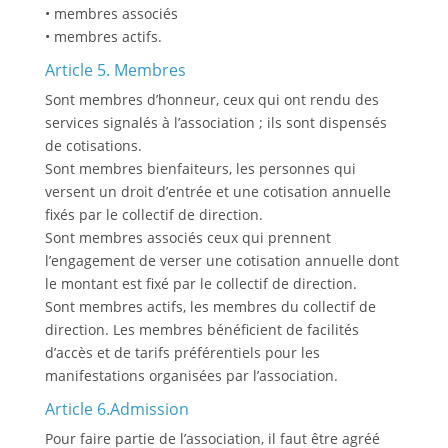
• membres associés
• membres actifs.
Article 5. Membres
Sont membres d’honneur, ceux qui ont rendu des
services signalés à l’association ; ils sont dispensés
de cotisations.
Sont membres bienfaiteurs, les personnes qui
versent un droit d’entrée et une cotisation annuelle
fixés par le collectif de direction.
Sont membres associés ceux qui prennent
l’engagement de verser une cotisation annuelle dont
le montant est fixé par le collectif de direction.
Sont membres actifs, les membres du collectif de
direction. Les membres bénéficient de facilités
d’accès et de tarifs préférentiels pour les
manifestations organisées par l’association.
Article 6.Admission
Pour faire partie de l’association, il faut être agréé