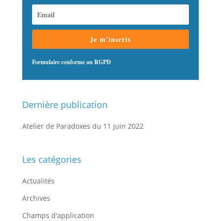
Je m'inscris
Formulaire conforme au RGPD
Dernière publication
Atelier de Paradoxes du 11 juin 2022
Les catégories
Actualités
Archives
Champs d'application