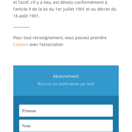
et l’actif, s’il y a lieu, est dévolu conformément à
l’article 9 de la loi du 1er juillet 1901 et au décret du
16 août 1901.
————
Pour tout renseignement, vous pouvez prendre
Contact
avec l’association
Abonnement
Recevez nos publications par mail