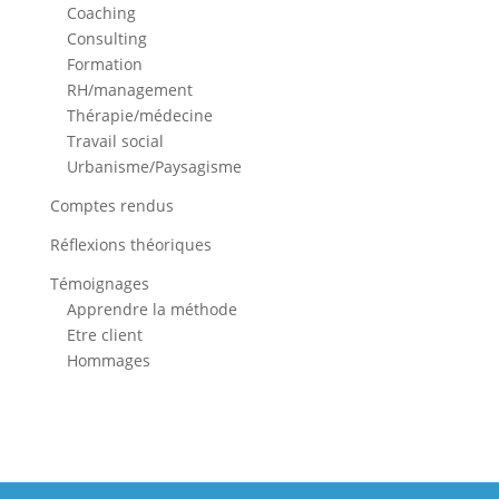
Coaching
Consulting
Formation
RH/management
Thérapie/médecine
Travail social
Urbanisme/Paysagisme
Comptes rendus
Réflexions théoriques
Témoignages
Apprendre la méthode
Etre client
Hommages