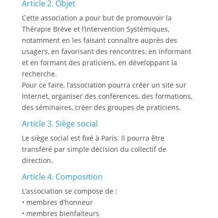
Article 2. Objet
Cette association a pour but de promouvoir la
Thérapie Brève et l’Intervention Systémiques,
notamment en les faisant connaître auprès des
usagers, en favorisant des rencontres, en informant
et en formant des praticiens, en développant la
recherche.
Pour ce faire, l’association pourra créer un site sur
Internet, organiser des conférences, des formations,
des séminaires, créer des groupes de praticiens.
Article 3. Siège social
Le siège social est fixé à Paris. Il pourra être
transféré par simple décision du collectif de
direction.
Article 4. Composition
L’association se compose de :
• membres d’honneur
• membres bienfaiteurs