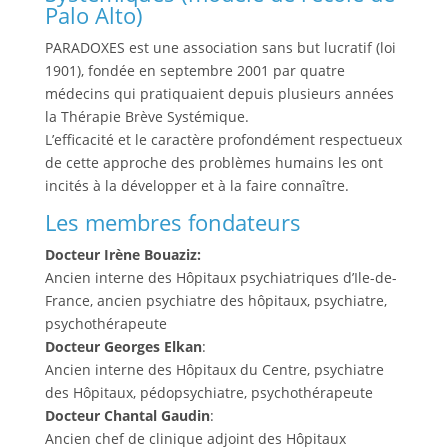
Palo Alto)
PARADOXES est une association sans but lucratif (loi
1901), fondée en septembre 2001 par quatre
médecins qui pratiquaient depuis plusieurs années
la Thérapie Brève Systémique.
L’efficacité et le caractère profondément respectueux
de cette approche des problèmes humains les ont
incités à la développer et à la faire connaître.
Les membres fondateurs
Docteur Irène Bouaziz:
Ancien interne des Hôpitaux psychiatriques d’Ile-de-
France, ancien psychiatre des hôpitaux, psychiatre,
psychothérapeute
Docteur Georges Elkan
:
Ancien interne des Hôpitaux du Centre, psychiatre
des Hôpitaux, pédopsychiatre, psychothérapeute
Docteur Chantal Gaudin
:
Ancien chef de clinique adjoint des Hôpitaux