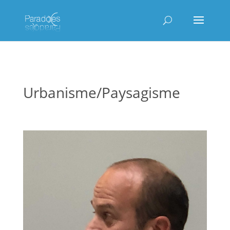
Urbanisme/Paysagisme