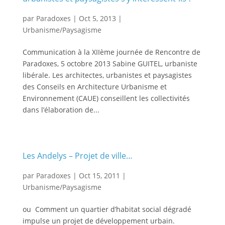
par
Paradoxes
|
Oct 5, 2013
|
Urbanisme/Paysagisme
Communication à la XIIème journée de Rencontre de
Paradoxes, 5 octobre 2013 Sabine GUITEL, urbaniste
libérale. Les architectes, urbanistes et paysagistes
des Conseils en Architecture Urbanisme et
Environnement (CAUE) conseillent les collectivités
dans l’élaboration de...
Les Andelys – Projet de ville…
par
Paradoxes
|
Oct 15, 2011
|
Urbanisme/Paysagisme
ou Comment un quartier d’habitat social dégradé
impulse un projet de développement urbain.