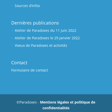
Sources d’infos
Dernières publications
Atelier de Paradoxes du 11 juin 2022
Atelier de Paradoxes le 29 janvier 2022
Voeux de Paradoxes et activités
Contact
Formulaire de contact
©Paradoxes -
Mentions légales et politique de
confidentialités