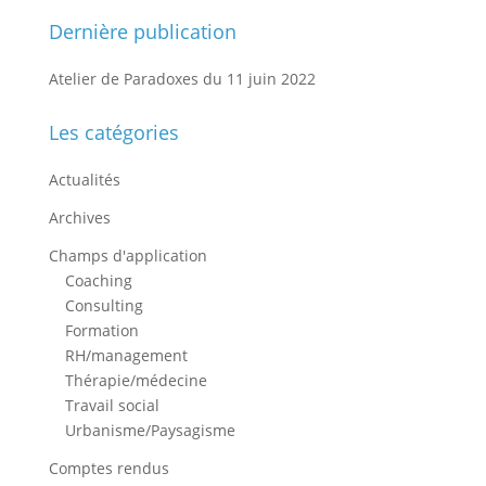
Dernière publication
Atelier de Paradoxes du 11 juin 2022
Les catégories
Actualités
Archives
Champs d'application
Coaching
Consulting
Formation
RH/management
Thérapie/médecine
Travail social
Urbanisme/Paysagisme
Comptes rendus