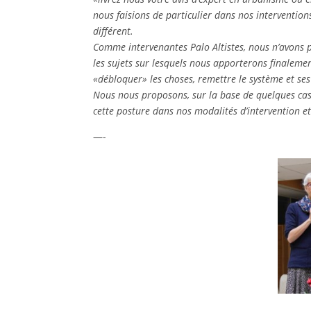
nous faisions de particulier dans nos intervention
différent.
Comme intervenantes Palo Altistes, nous n’avons pa
les sujets sur lesquels nous apporterons finaleme
«débloquer» les choses, remettre le système et ses 
Nous nous proposons, sur la base de quelques cas 
cette posture dans nos modalités d’intervention et
—-