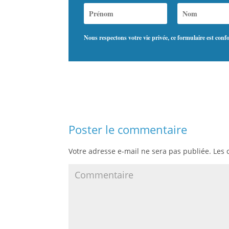
Nous respectons votre vie privée, ce formulaire est co
Poster le commentaire
Votre adresse e-mail ne sera pas publiée.
Les 