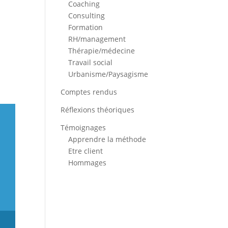
Coaching
Consulting
Formation
RH/management
Thérapie/médecine
Travail social
Urbanisme/Paysagisme
Comptes rendus
Réflexions théoriques
Témoignages
Apprendre la méthode
Etre client
Hommages