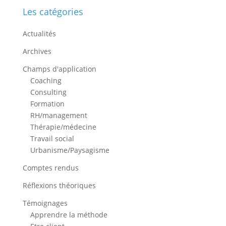
Les catégories
Actualités
Archives
Champs d'application
Coaching
Consulting
Formation
RH/management
Thérapie/médecine
Travail social
Urbanisme/Paysagisme
Comptes rendus
Réflexions théoriques
Témoignages
Apprendre la méthode