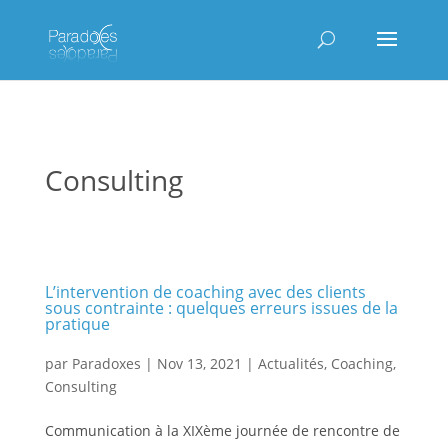
Consulting
L’intervention de coaching avec des clients
sous contrainte : quelques erreurs issues de la
pratique
par
Paradoxes
|
Nov 13, 2021
|
Actualités
,
Coaching
,
Consulting
Communication à la XIXème journée de rencontre de