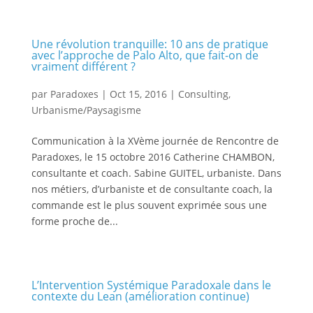
Une révolution tranquille: 10 ans de pratique
avec l’approche de Palo Alto, que fait-on de
vraiment différent ?
par
Paradoxes
|
Oct 15, 2016
|
Consulting
,
Urbanisme/Paysagisme
Communication à la XVème journée de Rencontre de
Paradoxes, le 15 octobre 2016 Catherine CHAMBON,
consultante et coach. Sabine GUITEL, urbaniste. Dans
nos métiers, d’urbaniste et de consultante coach, la
commande est le plus souvent exprimée sous une
forme proche de...
L’Intervention Systémique Paradoxale dans le
contexte du Lean (amélioration continue)