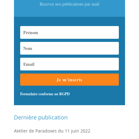
Recevez nos publications par mail
Je m'inscris
Formulaire conforme au RGPD
Dernière publication
Atelier de Paradoxes du 11 juin 2022