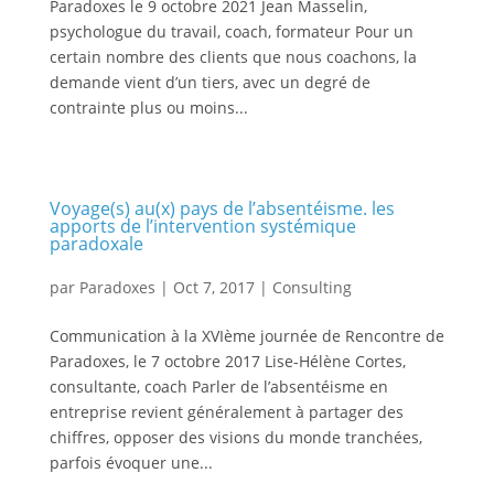
Paradoxes le 9 octobre 2021 Jean Masselin,
psychologue du travail, coach, formateur Pour un
certain nombre des clients que nous coachons, la
demande vient d’un tiers, avec un degré de
contrainte plus ou moins...
Voyage(s) au(x) pays de l’absentéisme. les
apports de l’intervention systémique
paradoxale
par
Paradoxes
|
Oct 7, 2017
|
Consulting
Communication à la XVIème journée de Rencontre de
Paradoxes, le 7 octobre 2017 Lise-Hélène Cortes,
consultante, coach Parler de l’absentéisme en
entreprise revient généralement à partager des
chiffres, opposer des visions du monde tranchées,
parfois évoquer une...