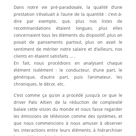
Dans notre vie pré-paradoxale, la qualité d’une
prestation s’évaluait à l’aune de la quantité : c’est-à-
dire par exemple, que, plus nos listes de
recommandations étaient longues, plus elles
concernaient tous les éléments du dispositif, plus on
posait de pansements partout, plus on avait le
sentiment de mériter notre salaire et d’ailleurs, nos
clients en étaient satisfaits … .
En fait, nous procédions en analysant chaque
élément isolément : le conducteur, d’une part, le
générique, d’autre part, puis l’animateur, les
chroniques, le décor, etc.
C’est comme ça qu’on a procédé jusqu’à ce que le
driver Palo Altien de la réduction de complexité
balaie cette vision du monde et nous fasse regarder
les émissions de télévision comme des systèmes, et
que nous commencions à nous amuser à observer
les interactions entre leurs éléments, à hiérarchiser