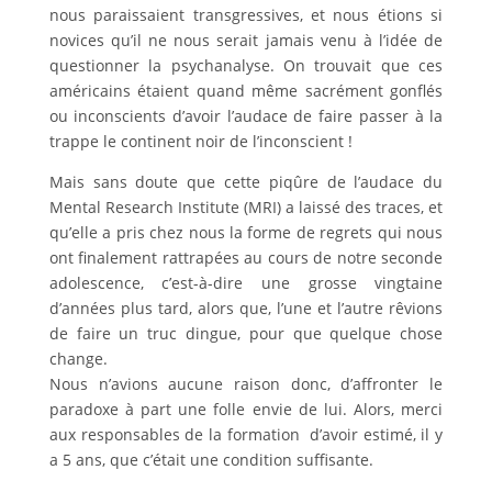
nous paraissaient transgressives, et nous étions si
novices qu’il ne nous serait jamais venu à l’idée de
questionner la psychanalyse. On trouvait que ces
américains étaient quand même sacrément gonflés
ou inconscients d’avoir l’audace de faire passer à la
trappe le continent noir de l’inconscient !
Mais sans doute que cette piqûre de l’audace du
Mental Research Institute (MRI) a laissé des traces, et
qu’elle a pris chez nous la forme de regrets qui nous
ont finalement rattrapées au cours de notre seconde
adolescence, c’est-à-dire une grosse vingtaine
d’années plus tard, alors que, l’une et l’autre rêvions
de faire un truc dingue, pour que quelque chose
change.
Nous n’avions aucune raison donc, d’affronter le
paradoxe à part une folle envie de lui. Alors, merci
aux responsables de la formation d’avoir estimé, il y
a 5 ans, que c’était une condition suffisante.