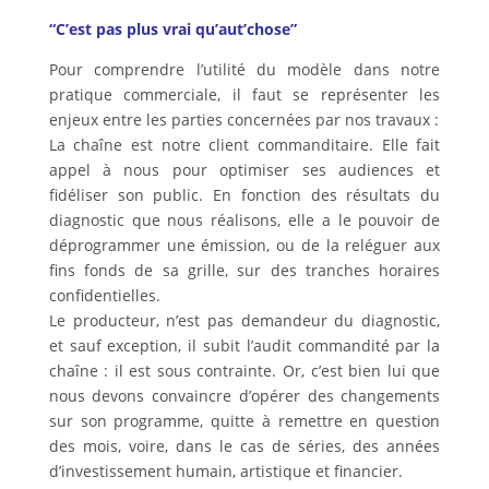
“C’est pas plus vrai qu’aut’chose”
Pour comprendre l’utilité du modèle dans notre
pratique commerciale, il faut se représenter les
enjeux entre les parties concernées par nos travaux :
La chaîne est notre client commanditaire. Elle fait
appel à nous pour optimiser ses audiences et
fidéliser son public. En fonction des résultats du
diagnostic que nous réalisons, elle a le pouvoir de
déprogrammer une émission, ou de la reléguer aux
fins fonds de sa grille, sur des tranches horaires
confidentielles.
Le producteur, n’est pas demandeur du diagnostic,
et sauf exception, il subit l’audit commandité par la
chaîne : il est sous contrainte. Or, c’est bien lui que
nous devons convaincre d’opérer des changements
sur son programme, quitte à remettre en question
des mois, voire, dans le cas de séries, des années
d’investissement humain, artistique et financier.