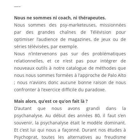
—–
Nous ne sommes ni coach, ni thérapeutes.
Nous sommes des psy-marketeuses, missionnées
par des grandes chaînes de Télévision pour
optimiser l’audience de magazines, de jeux ou de
séries télévisées, par exemple.
Nous n’intervenons pas sur des problématiques
relationnelles, et ce n’est pas pour intégrer de
nouveaux outils à notre catalogue de méthodes que
nous nous sommes formées à l’approche de Palo Alto
; nous n’avions donc aucune bonne raison de nous
confronter à l’exercice difficile du paradoxe.
Mais alors, qu’est ce qu’on fait là ?
D’autant que nous avons grandi dans la
psychanalyse. Au début des années 80, il faut s’en
souvenir, la psychanalyse était le modèle dominant.
Et c’est lui qui nous a façonné. Durant nos études à
Psychoprat, toutes les alternatives au freudisme