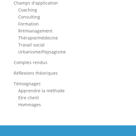
Champs d'application
Coaching
Consulting
Formation
RH/management
Thérapie/médecine
Travail social
Urbanisme/Paysagisme
Comptes rendus
Réflexions théoriques
Témoignages
Apprendre la méthode
Etre client
Hommages