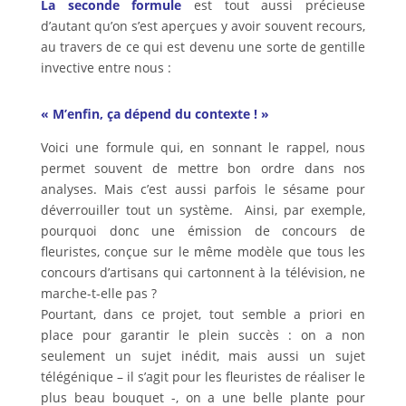
La seconde formule
est tout aussi précieuse
d’autant qu’on s’est aperçues y avoir souvent recours,
au travers de ce qui est devenu une sorte de gentille
invective entre nous :
« M’enfin, ça dépend du contexte ! »
Voici une formule qui, en sonnant le rappel, nous
permet souvent de mettre bon ordre dans nos
analyses. Mais c’est aussi parfois le sésame pour
déverrouiller tout un système. Ainsi, par exemple,
pourquoi donc une émission de concours de
fleuristes, conçue sur le même modèle que tous les
concours d’artisans qui cartonnent à la télévision, ne
marche-t-elle pas ?
Pourtant, dans ce projet, tout semble a priori en
place pour garantir le plein succès : on a non
seulement un sujet inédit, mais aussi un sujet
télégénique – il s’agit pour les fleuristes de réaliser le
plus beau bouquet -, on a une belle plante pour