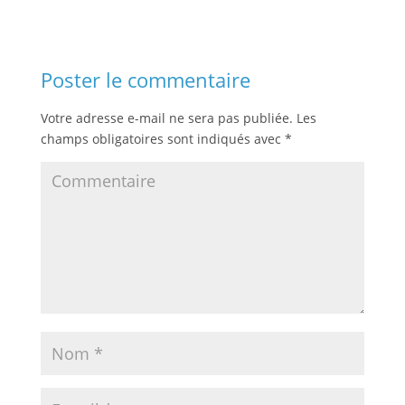
Poster le commentaire
Votre adresse e-mail ne sera pas publiée.
Les
champs obligatoires sont indiqués avec
*