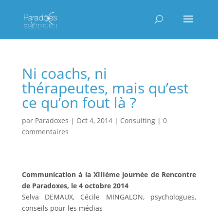
Ni coachs, ni
thérapeutes, mais qu’est
ce qu’on fout là ?
par
Paradoxes
|
Oct 4, 2014
|
Consulting
|
0
commentaires
Communication à la XIIIème journée de Rencontre
de Paradoxes, le 4 octobre 2014
Selva DEMAUX, Cécile MINGALON, psychologues,
conseils pour les médias