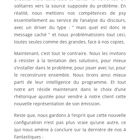
solitaires vers la source supposée du problème. En
réalité, nous mettions nos compétences de psy
essentiellement au service de l’analyse du discours,
avec un driver du type : “ mais quel est donc le
message caché ” et nous problématisions tout ceci,
toutes seules comme des grandes, face à nos copies.
Maintenant, c’est tout le contraire. Nous les invitons
à résister à la tentation des solutions, pour mieux
s’installer dans le problème, pour jouer avec lui, pour
le reconstruire ensemble. Nous tirons ainsi mieux
parti de leur intelligence du programme. Et tout
notre art réside maintenant dans le choix d’une
rhétorique ajustée pour vendre à notre client cette
nouvelle représentation de son émission.
Reste que, nous gardons à l’esprit que cette nouvelle
configuration n’est pas plus vraie qu’une autre, ce
qui nous amène à conclure sur la dernière de nos 4
Fantastiques :