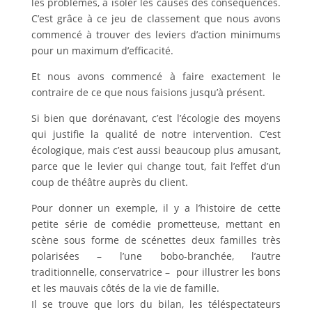
les problèmes, à isoler les causes des conséquences.
C’est grâce à ce jeu de classement que nous avons
commencé à trouver des leviers d’action minimums
pour un maximum d’efficacité.
Et nous avons commencé à faire exactement le
contraire de ce que nous faisions jusqu’à présent.
Si bien que dorénavant, c’est l’écologie des moyens
qui justifie la qualité de notre intervention. C’est
écologique, mais c’est aussi beaucoup plus amusant,
parce que le levier qui change tout, fait l’effet d’un
coup de théâtre auprès du client.
Pour donner un exemple, il y a l’histoire de cette
petite série de comédie prometteuse, mettant en
scène sous forme de scénettes deux familles très
polarisées – l’une bobo-branchée, l’autre
traditionnelle, conservatrice – pour illustrer les bons
et les mauvais côtés de la vie de famille.
Il se trouve que lors du bilan, les téléspectateurs