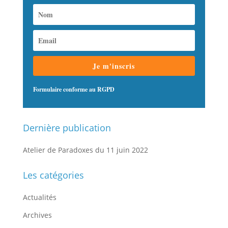
Je m'inscris
Formulaire conforme au RGPD
Dernière publication
Atelier de Paradoxes du 11 juin 2022
Les catégories
Actualités
Archives