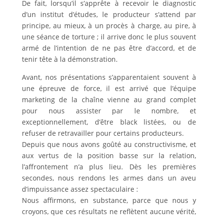
De fait, lorsqu’il s’apprête à recevoir le diagnostic
d’un institut d’études, le producteur s’attend par
principe, au mieux, à un procès à charge, au pire, à
une séance de torture ; il arrive donc le plus souvent
armé de l’intention de ne pas être d’accord, et de
tenir tête à la démonstration.
Avant, nos présentations s’apparentaient souvent à
une épreuve de force, il est arrivé que l’équipe
marketing de la chaîne vienne au grand complet
pour nous assister par le nombre, et
exceptionnellement, d’être black listées, ou de
refuser de retravailler pour certains producteurs.
Depuis que nous avons goûté au constructivisme, et
aux vertus de la position basse sur la relation,
l’affrontement n’a plus lieu. Dès les premières
secondes, nous rendons les armes dans un aveu
d’impuissance assez spectaculaire :
Nous affirmons, en substance, parce que nous y
croyons, que ces résultats ne reflètent aucune vérité,