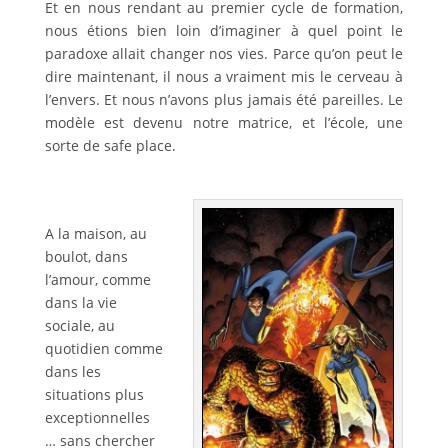
Et en nous rendant au premier cycle de formation,
nous étions bien loin d’imaginer à quel point le
paradoxe allait changer nos vies. Parce qu’on peut le
dire maintenant, il nous a vraiment mis le cerveau à
l’envers. Et nous n’avons plus jamais été pareilles. Le
modèle est devenu notre matrice, et l’école, une
sorte de safe place.
A la maison, au
boulot, dans
l’amour, comme
dans la vie
sociale, au
quotidien comme
dans les
situations plus
exceptionnelles
… sans chercher