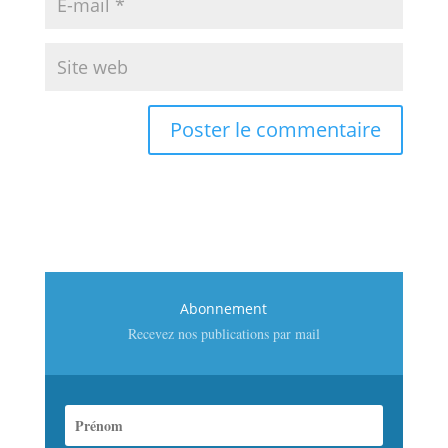
Abonnement
Recevez nos publications par mail