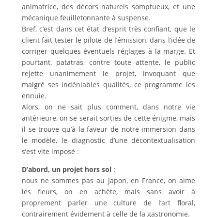
animatrice, des décors naturels somptueux, et une
mécanique feuilletonnante à suspense.
Bref, c’est dans cet état d’esprit très confiant, que le
client fait tester le pilote de l’émission, dans l’idée de
corriger quelques éventuels réglages à la marge. Et
pourtant, patatras, contre toute attente, le public
rejette unanimement le projet, invoquant que
malgré ses indéniables qualités, ce programme les
ennuie.
Alors, on ne sait plus comment, dans notre vie
antérieure, on se serait sorties de cette énigme, mais
il se trouve qu’à la faveur de notre immersion dans
le modèle, le diagnostic d’une décontextualisation
s’est vite imposé :
D’abord, un projet hors sol
:
nous ne sommes pas au Japon, en France, on aime
les fleurs, on en achète, mais sans avoir à
proprement parler une culture de l’art floral,
contrairement évidement à celle de la gastronomie.