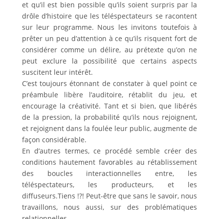
et qu’il est bien possible qu’ils soient surpris par la
drôle d’histoire que les téléspectateurs se racontent
sur leur programme. Nous les invitons toutefois à
prêter un peu d’attention à ce qu’ils risquent fort de
considérer comme un délire, au prétexte qu’on ne
peut exclure la possibilité que certains aspects
suscitent leur intérêt.
C’est toujours étonnant de constater à quel point ce
préambule libère l’auditoire, rétablit du jeu, et
encourage la créativité. Tant et si bien, que libérés
de la pression, la probabilité qu’ils nous rejoignent,
et rejoignent dans la foulée leur public, augmente de
façon considérable.
En d’autres termes, ce procédé semble créer des
conditions hautement favorables au rétablissement
des boucles interactionnelles entre, les
téléspectateurs, les producteurs, et les
diffuseurs.Tiens !?! Peut-être que sans le savoir, nous
travaillons, nous aussi, sur des problématiques
relationnelles.