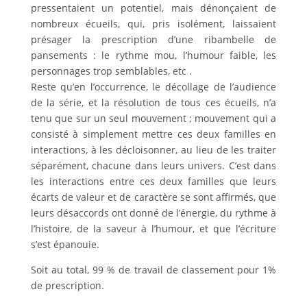
pressentaient un potentiel, mais dénonçaient de
nombreux écueils, qui, pris isolément, laissaient
présager la prescription d’une ribambelle de
pansements : le rythme mou, l’humour faible, les
personnages trop semblables, etc .
Reste qu’en l’occurrence, le décollage de l’audience
de la série, et la résolution de tous ces écueils, n’a
tenu que sur un seul mouvement ; mouvement qui a
consisté à simplement mettre ces deux familles en
interactions, à les décloisonner, au lieu de les traiter
séparément, chacune dans leurs univers. C’est dans
les interactions entre ces deux familles que leurs
écarts de valeur et de caractère se sont affirmés, que
leurs désaccords ont donné de l’énergie, du rythme à
l’histoire, de la saveur à l’humour, et que l’écriture
s’est épanouie.
Soit au total, 99 % de travail de classement pour 1%
de prescription.