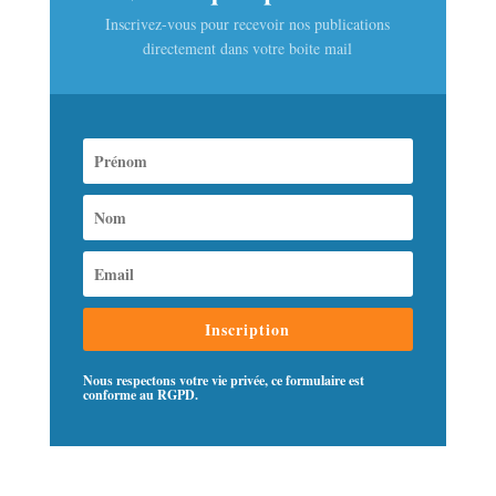
Inscrivez-vous pour recevoir nos publications
directement dans votre boite mail
Inscription
Nous respectons votre vie privée, ce formulaire est
conforme au RGPD.