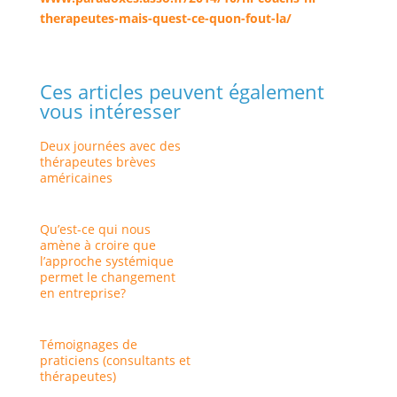
therapeutes-mais-quest-ce-quon-fout-la/
Ces articles peuvent également
vous intéresser
Deux journées avec des
thérapeutes brèves
américaines
Qu’est-ce qui nous
amène à croire que
l’approche systémique
permet le changement
en entreprise?
Témoignages de
praticiens (consultants et
thérapeutes)