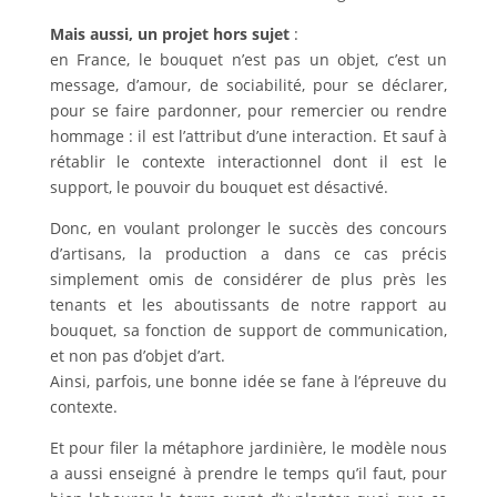
Mais aussi, un projet hors sujet
:
en France, le bouquet n’est pas un objet, c’est un
message, d’amour, de sociabilité, pour se déclarer,
pour se faire pardonner, pour remercier ou rendre
hommage : il est l’attribut d’une interaction. Et sauf à
rétablir le contexte interactionnel dont il est le
support, le pouvoir du bouquet est désactivé.
Donc, en voulant prolonger le succès des concours
d’artisans, la production a dans ce cas précis
simplement omis de considérer de plus près les
tenants et les aboutissants de notre rapport au
bouquet, sa fonction de support de communication,
et non pas d’objet d’art.
Ainsi, parfois, une bonne idée se fane à l’épreuve du
contexte.
Et pour filer la métaphore jardinière, le modèle nous
a aussi enseigné à prendre le temps qu’il faut, pour