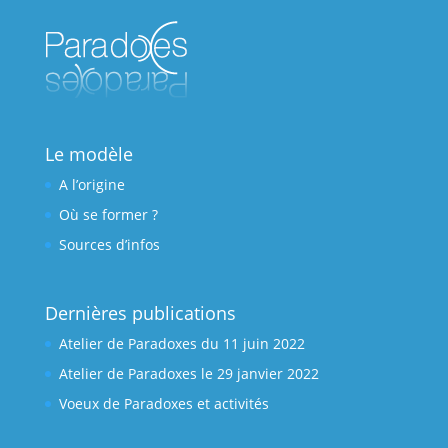
Le modèle
A l’origine
Où se former ?
Sources d’infos
Dernières publications
Atelier de Paradoxes du 11 juin 2022
Atelier de Paradoxes le 29 janvier 2022
Voeux de Paradoxes et activités