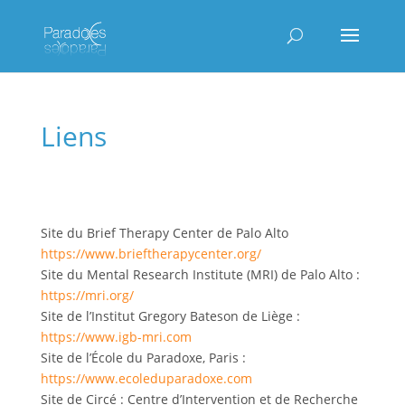
Liens
Site du Brief Therapy Center de Palo Alto
https://www.brieftherapycenter.org/
Site du Mental Research Institute (MRI) de Palo Alto :
https://mri.org/
Site de l’Institut Gregory Bateson de Liège :
https://www.igb-mri.com
Site de l’École du Paradoxe, Paris :
https://www.ecoleduparadoxe.com
Site de Circé : Centre d’Intervention et de Recherche