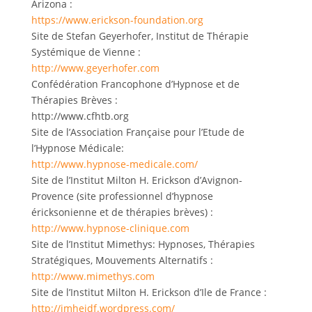
Arizona :
https://www.erickson-foundation.org
Site de Stefan Geyerhofer, Institut de Thérapie
Systémique de Vienne :
http://www.geyerhofer.com
Confédération Francophone d’Hypnose et de
Thérapies Brèves :
http://www.cfhtb.org
Site de l’Association Française pour l’Etude de
l’Hypnose Médicale:
http://www.hypnose-medicale.com/
Site de l’Institut Milton H. Erickson d’Avignon-
Provence (site professionnel d’hypnose
éricksonienne et de thérapies brèves) :
http://www.hypnose-clinique.com
Site de l’Institut Mimethys: Hypnoses, Thérapies
Stratégiques, Mouvements Alternatifs :
http://www.mimethys.com
Site de l’Institut Milton H. Erickson d’Ile de France :
http://imheidf.wordpress.com/