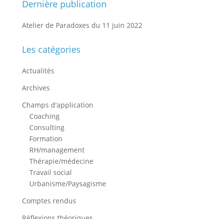
Dernière publication
Atelier de Paradoxes du 11 juin 2022
Les catégories
Actualités
Archives
Champs d'application
Coaching
Consulting
Formation
RH/management
Thérapie/médecine
Travail social
Urbanisme/Paysagisme
Comptes rendus
Réflexions théoriques