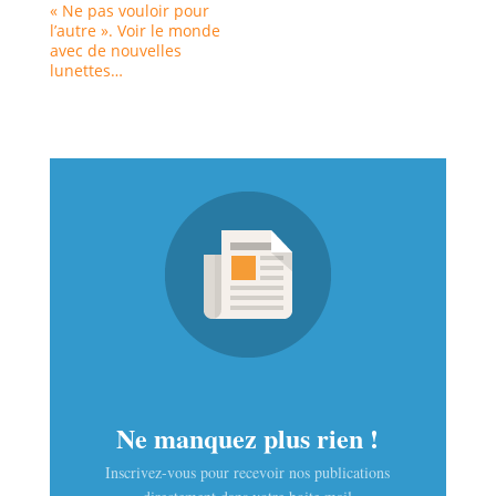
« Ne pas vouloir pour
l’autre ». Voir le monde
avec de nouvelles
lunettes…
Ne manquez plus rien !
Inscrivez-vous pour recevoir nos publications