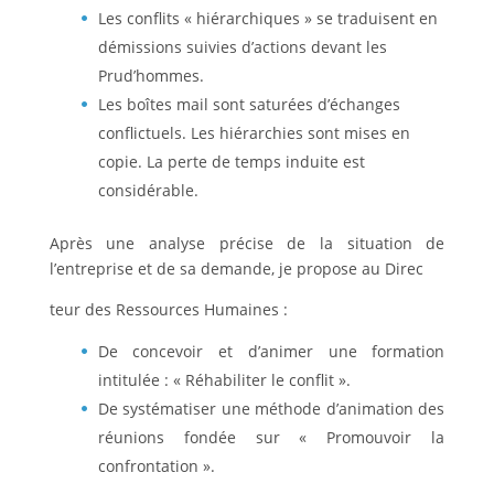
Les conflits « hiérarchiques » se traduisent en
démissions suivies d’actions devant les
Prud’hommes.
Les boîtes mail sont saturées d’échanges
conflictuels. Les hiérarchies sont mises en
copie. La perte de temps induite est
considérable.
Après une analyse précise de la situation de
l’entreprise et de sa demande, je propose au Direc
teur des Ressources Humaines :
De concevoir et d’animer une formation
intitulée : « Réhabiliter le conflit ».
De systématiser une méthode d’animation des
réunions fondée sur « Promouvoir la
confrontation ».