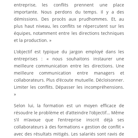
entreprise, les conflits prennent une place
importante. Nous perdons du temps. Il y a des
démissions. Des procès aux prudhommes. Et, au
plus haut niveau, les conflits se répercutent sur les
équipes, notamment entre les directions techniques
et la production. »
L’objectif est typique du jargon employé dans les
entreprises : « nous souhaitons instaurer une
meilleure communication entre les directions. Une
meilleure communication entre managers et
collaborateurs. Plus d’écoute mutuelle. Décloisonner.
Limiter les conflits. Dépasser les incompréhensions.
»
Selon lui, la formation est un moyen efficace de
résoudre le problème et d’atteindre l’objectif… Même
s’il m’avoue que l’entreprise inscrit déjà ses
collaborateurs à des formations « gestion de conflit »
avec des résultats mitigés. Les salariés sont ravis de