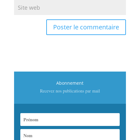
Abonnement
Recevez nos publications par mail