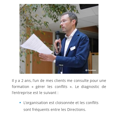
Il y a 2 ans, l’un de mes clients me consulte pour une
formation « gérer les conflits ». Le diagnostic de
l’entreprise est le suivant :
L’organisation est cloisonnée et les conflits
sont fréquents entre les Directions.