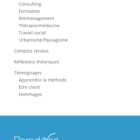
Consulting
Formation
RH/management
Thérapie/médecine
Travail social
Urbanisme/Paysagisme
Comptes rendus
Réflexions théoriques
Témoignages
Apprendre la méthode
Etre client
Hommages