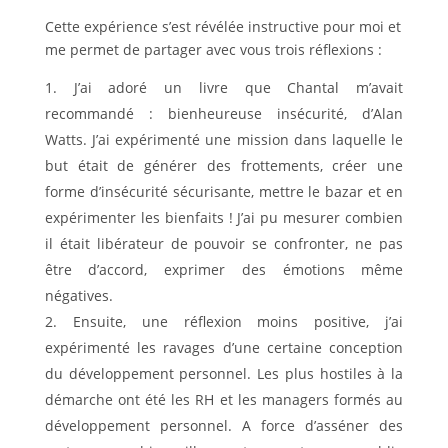
Cette expérience s’est révélée instructive pour moi et
me permet de partager avec vous trois réflexions :
J’ai adoré un livre que Chantal m’avait
recommandé : bienheureuse insécurité, d’Alan
Watts. J’ai expérimenté une mission dans laquelle le
but était de générer des frottements, créer une
forme d’insécurité sécurisante, mettre le bazar et en
expérimenter les bienfaits ! J’ai pu mesurer combien
il était libérateur de pouvoir se confronter, ne pas
être d’accord, exprimer des émotions même
négatives.
Ensuite, une réflexion moins positive, j’ai
expérimenté les ravages d’une certaine conception
du développement personnel. Les plus hostiles à la
démarche ont été les RH et les managers formés au
développement personnel. A force d’asséner des