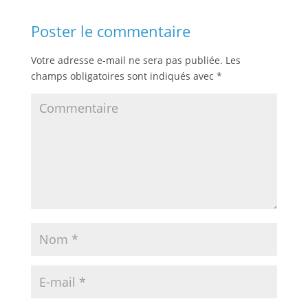
Poster le commentaire
Votre adresse e-mail ne sera pas publiée.
Les
champs obligatoires sont indiqués avec
*