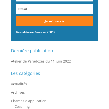
Je m'inscris
Formulaire conforme au RGPD
Dernière publication
Atelier de Paradoxes du 11 juin 2022
Les catégories
Actualités
Archives
Champs d'application
Coaching