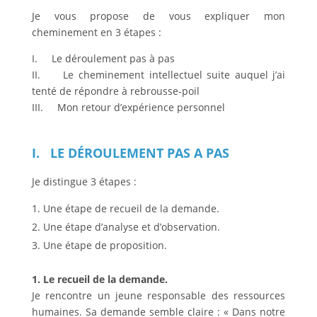
Je vous propose de vous expliquer mon
cheminement en 3 étapes :
I. Le déroulement pas à pas
II. Le cheminement intellectuel suite auquel j’ai
tenté de répondre à rebrousse-poil
III. Mon retour d’expérience personnel
I. LE DÉROULEMENT PAS A PAS
Je distingue 3 étapes :
Une étape de recueil de la demande.
Une étape d’analyse et d’observation.
Une étape de proposition.
1. Le recueil de la demande.
Je rencontre un jeune responsable des ressources
humaines. Sa demande semble claire : « Dans notre