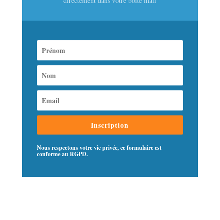
directement dans votre boite mail
Inscription
Nous respectons votre vie privée, ce formulaire est
conforme au RGPD.