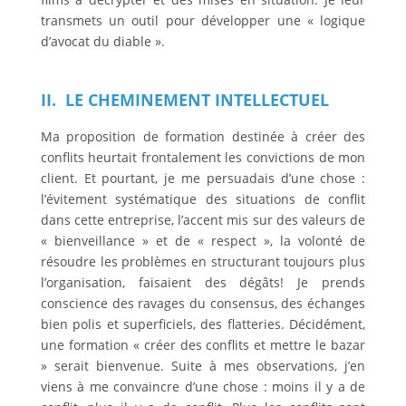
transmets un outil pour développer une « logique
d’avocat du diable ».
II. LE CHEMINEMENT INTELLECTUEL
Ma proposition de formation destinée à créer des
conflits heurtait frontalement les convictions de mon
client. Et pourtant, je me persuadais d’une chose :
l’évitement systématique des situations de conflit
dans cette entreprise, l’accent mis sur des valeurs de
« bienveillance » et de « respect », la volonté de
résoudre les problèmes en structurant toujours plus
l’organisation, faisaient des dégâts! Je prends
conscience des ravages du consensus, des échanges
bien polis et superficiels, des flatteries. Décidément,
une formation « créer des conflits et mettre le bazar
» serait bienvenue. Suite à mes observations, j’en
viens à me convaincre d’une chose : moins il y a de