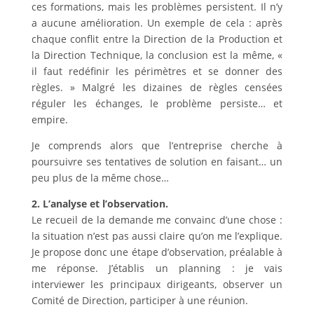
ces formations, mais les problèmes persistent. Il n’y
a aucune amélioration. Un exemple de cela : après
chaque conflit entre la Direction de la Production et
la Direction Technique, la conclusion est la même, «
il faut redéfinir les périmètres et se donner des
règles. » Malgré les dizaines de règles censées
réguler les échanges, le problème persiste… et
empire.
Je comprends alors que l’entreprise cherche à
poursuivre ses tentatives de solution en faisant… un
peu plus de la même chose…
2. L’analyse et l’observation.
Le recueil de la demande me convainc d’une chose :
la situation n’est pas aussi claire qu’on me l’explique.
Je propose donc une étape d’observation, préalable à
me réponse. J’établis un planning : je vais
interviewer les principaux dirigeants, observer un
Comité de Direction, participer à une réunion.