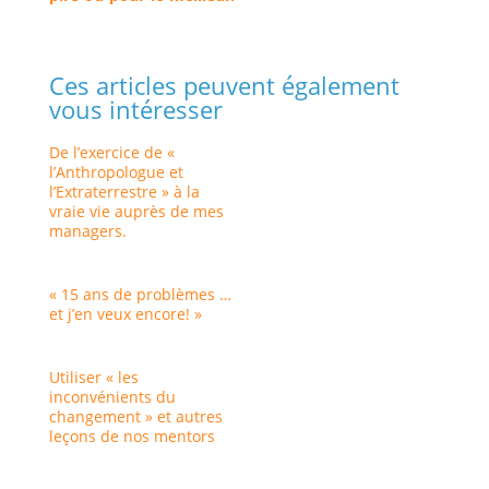
Ces articles peuvent également
vous intéresser
De l’exercice de «
l’Anthropologue et
l’Extraterrestre » à la
vraie vie auprès de mes
managers.
« 15 ans de problèmes …
et j’en veux encore! »
Utiliser « les
inconvénients du
changement » et autres
leçons de nos mentors