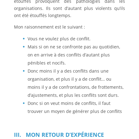
étouffés provoquent des pathologies dans les
organisations. Ils sont d’autant plus violents qu’ils
ont été étouffés longtemps.
Mon raisonnement est le suivant :
Vous ne voulez plus de conflit.
Mais si on ne se confronte pas au quotidien,
on en arrive à des conflits d’autant plus
pénibles et nocifs.
Donc moins il y a des conflits dans une
organisation, et plus il y a de conflit… ou
moins il y a de confrontations, de frottements,
d’ajustements, et plus les conflits sont durs.
Donc si on veut moins de conflits, il faut
trouver un moyen de générer plus de conflits
III. MON RETOUR D’EXPÉRIENCE