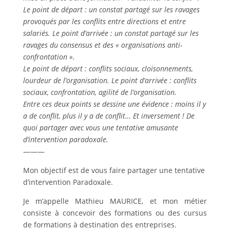
Le point de départ : un constat partagé sur les ravages
provoqués par les conflits entre directions et entre
salariés. Le point d’arrivée : un constat partagé sur les
ravages du consensus et des « organisations anti-
confrontation ».
Le point de départ : conflits sociaux, cloisonnements,
lourdeur de l’organisation. Le point d’arrivée : conflits
sociaux, confrontation, agilité de l’organisation.
Entre ces deux points se dessine une évidence : moins il y
a de conflit, plus il y a de conflit… Et inversement ! De
quoi partager avec vous une tentative amusante
d’intervention paradoxale.
———
Mon objectif est de vous faire partager une tentative
d’intervention Paradoxale.
Je m’appelle Mathieu MAURICE, et mon métier
consiste à concevoir des formations ou des cursus
de formations à destination des entreprises.