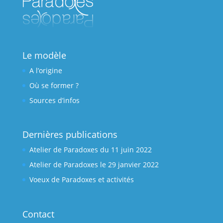
Le modèle
A l’origine
Où se former ?
Sources d’infos
Dernières publications
Atelier de Paradoxes du 11 juin 2022
Atelier de Paradoxes le 29 janvier 2022
Voeux de Paradoxes et activités
Contact