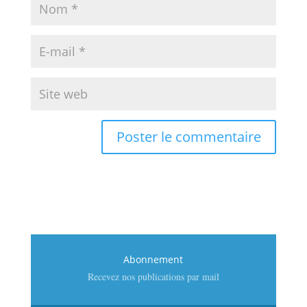
Abonnement
Recevez nos publications par mail