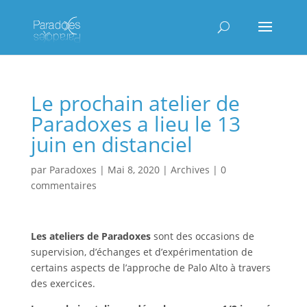
Le prochain atelier de
Paradoxes a lieu le 13
juin en distanciel
par
Paradoxes
|
Mai 8, 2020
|
Archives
|
0
commentaires
Les ateliers
de Paradoxes
sont des occasions de
supervision, d’échanges et d’expérimentation de
certains aspects de l’approche de Palo Alto à travers
des exercices.