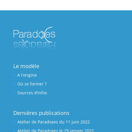
Le modèle
A l’origine
Où se former ?
Sources d’infos
Dernières publications
Atelier de Paradoxes du 11 juin 2022
Atelier de Paradoxes le 29 janvier 2022