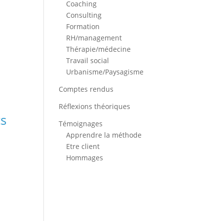
Coaching
Consulting
Formation
RH/management
Thérapie/médecine
Travail social
Urbanisme/Paysagisme
Comptes rendus
Réflexions théoriques
cs
Témoignages
Apprendre la méthode
Etre client
Hommages