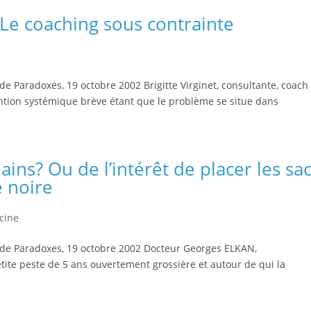
 ! Le coaching sous contrainte
e Paradoxes, 19 octobre 2002 Brigitte Virginet, consultante, coach
ntion systémique brève étant que le problème se situe dans
ains? Ou de l’intérêt de placer les sa
 noire
cine
de Paradoxes, 19 octobre 2002 Docteur Georges ELKAN,
tite peste de 5 ans ouvertement grossière et autour de qui la