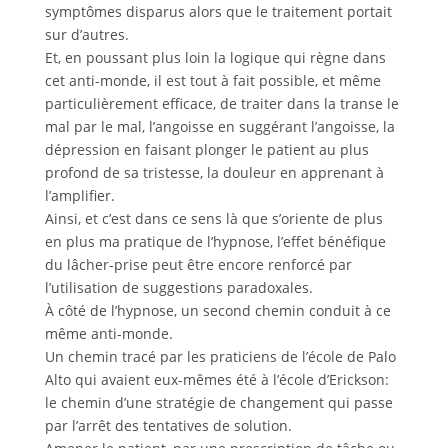
symptômes disparus alors que le traitement portait
sur d’autres.
Et, en poussant plus loin la logique qui règne dans
cet anti-monde, il est tout à fait possible, et même
particulièrement efficace, de traiter dans la transe le
mal par le mal, l’angoisse en suggérant l’angoisse, la
dépression en faisant plonger le patient au plus
profond de sa tristesse, la douleur en apprenant à
l’amplifier.
Ainsi, et c’est dans ce sens là que s’oriente de plus
en plus ma pratique de l’hypnose, l’effet bénéfique
du lâcher-prise peut être encore renforcé par
l’utilisation de suggestions paradoxales.
À côté de l’hypnose, un second chemin conduit à ce
même anti-monde.
Un chemin tracé par les praticiens de l’école de Palo
Alto qui avaient eux-mêmes été à l’école d’Erickson:
le chemin d’une stratégie de changement qui passe
par l’arrêt des tentatives de solution.