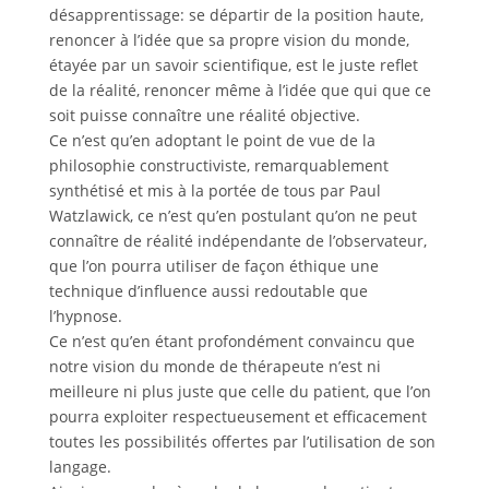
désapprentissage: se départir de la position haute,
renoncer à l’idée que sa propre vision du monde,
étayée par un savoir scientifique, est le juste reflet
de la réalité, renoncer même à l’idée que qui que ce
soit puisse connaître une réalité objective.
Ce n’est qu’en adoptant le point de vue de la
philosophie constructiviste, remarquablement
synthétisé et mis à la portée de tous par Paul
Watzlawick, ce n’est qu’en postulant qu’on ne peut
connaître de réalité indépendante de l’observateur,
que l’on pourra utiliser de façon éthique une
technique d’influence aussi redoutable que
l’hypnose.
Ce n’est qu’en étant profondément convaincu que
notre vision du monde de thérapeute n’est ni
meilleure ni plus juste que celle du patient, que l’on
pourra exploiter respectueusement et efficacement
toutes les possibilités offertes par l’utilisation de son
langage.