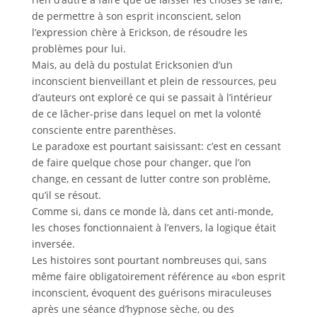
de permettre à son esprit inconscient, selon
l’expression chère à Erickson, de résoudre les
problèmes pour lui.
Mais, au delà du postulat Ericksonien d’un
inconscient bienveillant et plein de ressources, peu
d’auteurs ont exploré ce qui se passait à l’intérieur
de ce lâcher-prise dans lequel on met la volonté
consciente entre parenthèses.
Le paradoxe est pourtant saisissant: c’est en cessant
de faire quelque chose pour changer, que l’on
change, en cessant de lutter contre son problème,
qu’il se résout.
Comme si, dans ce monde là, dans cet anti-monde,
les choses fonctionnaient à l’envers, la logique était
inversée.
Les histoires sont pourtant nombreuses qui, sans
même faire obligatoirement référence au «bon esprit
inconscient, évoquent des guérisons miraculeuses
après une séance d’hypnose sèche, ou des