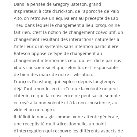
Dans la pensée de Gregory Bateson, grand
inspirateur, à côté d’Erickson, de l’approche de Palo
Alto, on retrouve un équivalent au précepte de Lao
Tseu dans lequel le changement a lieu lorsqu’on ne
fait rien. C’est la notion de changement coévolutif, un
changement résultant des interactions naturelles à
l’intérieur d’un système, sans intention particulière.
Bateson oppose ce type de changement au
changement intentionnel, celui qui est dicté par nos
«buts conscients» et qui, selon lui, est responsable
de bien des maux de notre civilisation.
François Roustang, qui explore depuis longtemps
déjà l’anti-monde, écrit: «Ce que la volonté ne peut
obtenir, ce que la conscience ne peut saisir, semble
octroyé à la non-volonté et à la non-conscience, au
vide et au non-agir».
Il définit le non-agir comme: «une attente générale,
une réceptivité multi-directionnelle, un point
d’interrogation qui recouvre les différents aspects de