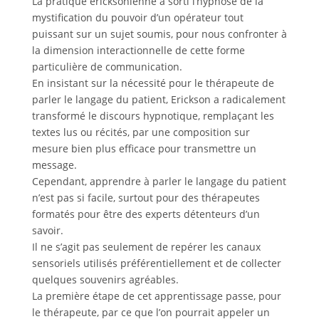
La pratique ericksonienne a sorti l’hypnose de la
mystification du pouvoir d’un opérateur tout
puissant sur un sujet soumis, pour nous confronter à
la dimension interactionnelle de cette forme
particulière de communication.
En insistant sur la nécessité pour le thérapeute de
parler le langage du patient, Erickson a radicalement
transformé le discours hypnotique, remplaçant les
textes lus ou récités, par une composition sur
mesure bien plus efficace pour transmettre un
message.
Cependant, apprendre à parler le langage du patient
n’est pas si facile, surtout pour des thérapeutes
formatés pour être des experts détenteurs d’un
savoir.
Il ne s’agit pas seulement de repérer les canaux
sensoriels utilisés préférentiellement et de collecter
quelques souvenirs agréables.
La première étape de cet apprentissage passe, pour
le thérapeute, par ce que l’on pourrait appeler un