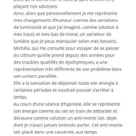
plaçant nos solutions.
Ainsi, alors que personnellement je me représente
mes changements d’humeur comme des variations
de luminosité et que j’ai imaginé, comme solution à
mes hauts et mes bas de moral, un variateur de
lumière que je peux manipuler selon mes besoins,
Michèle, qui me consulte pour essayer de se passer
du Lithium qu’elle prend depuis des années pour
des troubles qualifiés de dysthymiques, a une
représentation très différente de son problème dans
son univers parallèle.
Elle a la sensation de dépenser toute son énergie à
certaines périodes et voudrait pouvoir s’arrêter à
temps.
Au cours d’une séance d’hypnose, elle se représente
son énergie comme du lait en train de déborder et
découvre comme solution un anti-monte lait, objet
dont je n’avais jamais entendu parler. Cet anti-monte
lait, placé dans une casserole, aux temps