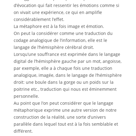
d’évocation qui fait ressentir les émotions comme si
on vivait une expérience, ce qui en amplifie
considérablement l’effet.
La métaphore est à la fois image et émotion.
On peut la considérer comme une traduction du
codage analogique de l’information, elle est le
langage de l’hémisphère cérébral droit.
Lorsqu’une souffrance est exprimée dans le langage
digital de l’hémisphère gauche par un mot, angoisse,
par exemple, elle a à chaque fois une traduction
analogique, imagée, dans le langage de l’hémisphère
droit: une boule dans la gorge ou un poids sur la
poitrine etc., traduction qui nous est éminemment
personnelle.
Au point que l’on peut considérer que le langage
métaphorique exprime une autre version de notre
construction de la réalité, une sorte d’univers
parallèle dans lequel tout est à la fois semblable et
différent.