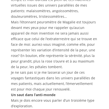
virtuelles issues des univers parallèles de mes
patients: malaisomètres, angoissomètres,
douleuromètres, tristessomètres…
Mais l’étonnant peuromètre de Magalie est toujours
devant mes yeux pour me rappeler qu’aucun
appareil de mon invention ne sera jamais aussi
efficace que celui de l’extraterrestre qui se trouve en
face de moi: auriez-vous imaginé, comme elle, pour
représenter les variation d’intensité de la peur, une
rose? En bouton, elle représente la sérénité, plus la
peur grandit, plus la rose s’ouvre et à au maximum
de la peur, les pétales tombent.
Je ne sais pas si je me lasserai un jour de ces
voyages fantastiques dans les univers parallèles de
mes patients, mais actuellement, l’émerveillement
est pour moi chaque jour renouvelé.
Un saut dans l’anti-monde
Mais je dois encore vous parler d’un troisième type
d’exploration.