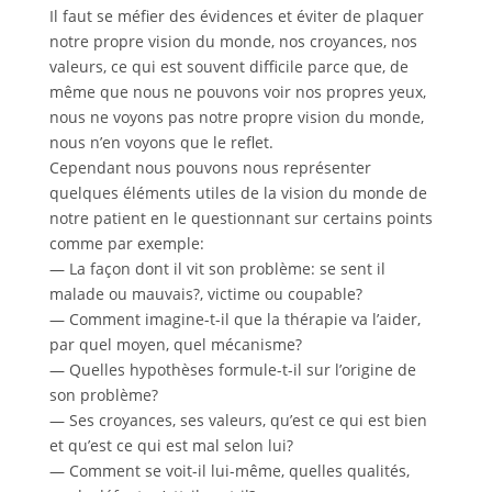
Il faut se méfier des évidences et éviter de plaquer
notre propre vision du monde, nos croyances, nos
valeurs, ce qui est souvent difficile parce que, de
même que nous ne pouvons voir nos propres yeux,
nous ne voyons pas notre propre vision du monde,
nous n’en voyons que le reflet.
Cependant nous pouvons nous représenter
quelques éléments utiles de la vision du monde de
notre patient en le questionnant sur certains points
comme par exemple:
— La façon dont il vit son problème: se sent il
malade ou mauvais?, victime ou coupable?
— Comment imagine-t-il que la thérapie va l’aider,
par quel moyen, quel mécanisme?
— Quelles hypothèses formule-t-il sur l’origine de
son problème?
— Ses croyances, ses valeurs, qu’est ce qui est bien
et qu’est ce qui est mal selon lui?
— Comment se voit-il lui-même, quelles qualités,