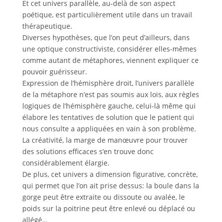
Et cet univers parallèle, au-delà de son aspect
poétique, est particulièrement utile dans un travail
thérapeutique.
Diverses hypothèses, que l’on peut d’ailleurs, dans
une optique constructiviste, considérer elles-mêmes
comme autant de métaphores, viennent expliquer ce
pouvoir guérisseur.
Expression de l’hémisphère droit, l’univers parallèle
de la métaphore n’est pas soumis aux lois, aux règles
logiques de l’hémisphère gauche, celui-là même qui
élabore les tentatives de solution que le patient qui
nous consulte a appliquées en vain à son problème.
La créativité, la marge de manœuvre pour trouver
des solutions efficaces s’en trouve donc
considérablement élargie.
De plus, cet univers a dimension figurative, concrète,
qui permet que l’on ait prise dessus: la boule dans la
gorge peut être extraite ou dissoute ou avalée, le
poids sur la poitrine peut être enlevé ou déplacé ou
allégé…