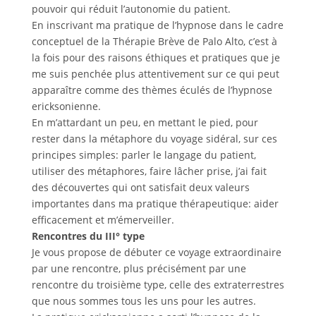
pouvoir qui réduit l’autonomie du patient.
En inscrivant ma pratique de l’hypnose dans le cadre
conceptuel de la Thérapie Brève de Palo Alto, c’est à
la fois pour des raisons éthiques et pratiques que je
me suis penchée plus attentivement sur ce qui peut
apparaître comme des thèmes éculés de l’hypnose
ericksonienne.
En m’attardant un peu, en mettant le pied, pour
rester dans la métaphore du voyage sidéral, sur ces
principes simples: parler le langage du patient,
utiliser des métaphores, faire lâcher prise, j’ai fait
des découvertes qui ont satisfait deux valeurs
importantes dans ma pratique thérapeutique: aider
efficacement et m’émerveiller.
Rencontres du III° type
Je vous propose de débuter ce voyage extraordinaire
par une rencontre, plus précisément par une
rencontre du troisième type, celle des extraterrestres
que nous sommes tous les uns pour les autres.