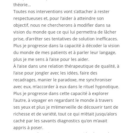
théorie…
Toutes nos interventions vont s’attacher à rester
respectueuses et, pour l’aider à atteindre son
objectif, nous ne chercherons à modifier dans sa
vision du monde que ce qui lui permettra de lâcher
prise, d’arrêter ses tentatives de solution inefficaces.
Plus je progresse dans la capacité à décoder la vision
du monde de mes patients et à parler leur langage,
plus je me sens à l’aise pour les aider.
À l’aise dans une relation thérapeutique de qualité, à
l’aise pour jongler avec les idées, faire des
recadrages, manier le paradoxe, me synchroniser
avec eux, m’accorder à eux dans le rituel hypnotique.
Plus je progresse dans cette capacité à explorer
l’autre, à voyager en regardant le monde à travers
ses yeux et plus je m’émerveille de découvrir tant de
richesse et de variété, tout ce qui m’était jusqu’alors
caché par les savants diagnostics qu’on m’avait
appris à poser.