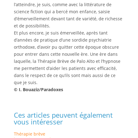
l’atteindre, je suis, comme avec la littérature de
science fiction qui a bercé mon enfance, saisie
d’émerveillement devant tant de variété, de richesse
et de possibilités.
Et plus encore, je suis émerveillée, après tant
d’années de pratique d’une sordide psychiatrie
orthodoxe, d’avoir pu quitter cette époque obscure
pour entrer dans cette nouvelle ère. Une ère dans
laquelle, la Thérapie Brève de Palo Alto et l’hypnose
me permettent d’aider les patients avec efficacité,
dans le respect de ce qu’ils sont mais aussi de ce
que je suis.
© I. Bouaziz/Paradoxes
Ces articles peuvent également
vous intéresser
Thérapie brève