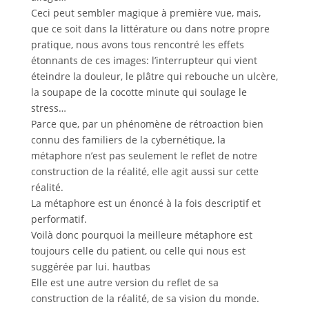
Ceci peut sembler magique à première vue, mais,
que ce soit dans la littérature ou dans notre propre
pratique, nous avons tous rencontré les effets
étonnants de ces images: l’interrupteur qui vient
éteindre la douleur, le plâtre qui rebouche un ulcère,
la soupape de la cocotte minute qui soulage le
stress…
Parce que, par un phénomène de rétroaction bien
connu des familiers de la cybernétique, la
métaphore n’est pas seulement le reflet de notre
construction de la réalité, elle agit aussi sur cette
réalité.
La métaphore est un énoncé à la fois descriptif et
performatif.
Voilà donc pourquoi la meilleure métaphore est
toujours celle du patient, ou celle qui nous est
suggérée par lui. hautbas
Elle est une autre version du reflet de sa
construction de la réalité, de sa vision du monde.