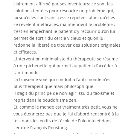
clairement affirmé par ses inventeurs: ce sont les
solutions tentées pour résoudre un problème qui,
lorsqu’elles sont sans cesse répétées alors qu’elles
se révèlent inefficaces, maintiennent le problème ;
c’est en empêchant le patient d’y recourir qu’on lui
permet de sortir du cercle vicieux et qu’on lui
redonne la liberté de trouver des solutions originales
et efficaces.
L’intervention minimaliste du thérapeute se résume
à une pichenette qui permet au patient d’accéder à
l’anti-monde.
La troisième voie qui conduit à l’anti-monde n’est
plus thérapeutique mais philosophique.
Il s’agit du principe de non-agir issu du taoïsme et
repris dans le bouddhisme zen.
Et, comme le monde est vraiment très petit, vous ne
vous étonnerez pas que je l’ai d’abord rencontré à la
fois dans les écrits de l’école de Palo Alto et dans
ceux de François Roustang.