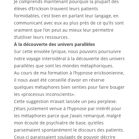
Je comprends maintenant pourquoi la plupart des
élèves d’Erickson trouvent leurs patients
formidables, c’est bien en parlant leur langage, en
communicant avec eux au plus près de ce qu’ils sont
vraiment que l’on peut au mieux leur permettre
d’utiliser leurs ressources.
À la découverte des univers parallèles
Sur cette envolée lyrique, nous pouvons poursuivre
notre voyage intersidéral à la découverte des univers
parallèles que sont les mondes métaphoriques.
Au cours de ma formation à l’hypnose ericksonienne,
il nous avait été conseillé d’avoir en réserve
quelques métaphores bien senties pour faire bouger
les «processus inconscients».
Cette suggestion m’avait laissée un peu perplexe.
J’étais justement venue à l’hypnose par intérêt pour
les métaphores parce que j’avais remarqué, malgré
mon écoute de psychiatre de base, qu’elles
parsemaient spontanément le discours des patients.
Ceux-ci paraissaient soulagés de pouvoir décrire