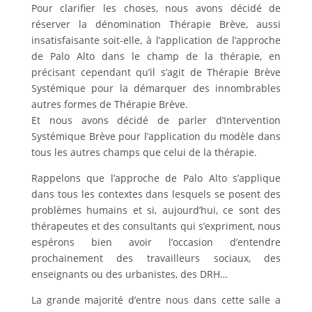
Pour clarifier les choses, nous avons décidé de
réserver la dénomination Thérapie Brève, aussi
insatisfaisante soit-elle, à l’application de l’approche
de Palo Alto dans le champ de la thérapie, en
précisant cependant qu’il s’agit de Thérapie Brève
Systémique pour la démarquer des innombrables
autres formes de Thérapie Brève.
Et nous avons décidé de parler d’Intervention
Systémique Brève pour l’application du modèle dans
tous les autres champs que celui de la thérapie.
Rappelons que l’approche de Palo Alto s’applique
dans tous les contextes dans lesquels se posent des
problèmes humains et si, aujourd’hui, ce sont des
thérapeutes et des consultants qui s’expriment, nous
espérons bien avoir l’occasion d’entendre
prochainement des travailleurs sociaux, des
enseignants ou des urbanistes, des DRH…
La grande majorité d’entre nous dans cette salle a