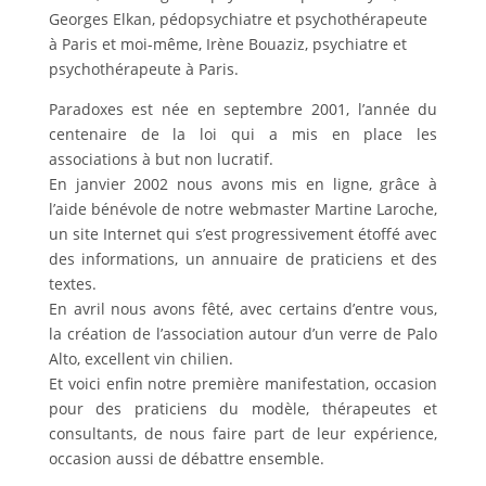
Georges Elkan, pédopsychiatre et psychothérapeute
à Paris et moi-même, Irène Bouaziz, psychiatre et
psychothérapeute à Paris.
Paradoxes est née en septembre 2001, l’année du
centenaire de la loi qui a mis en place les
associations à but non lucratif.
En janvier 2002 nous avons mis en ligne, grâce à
l’aide bénévole de notre webmaster Martine Laroche,
un site Internet qui s’est progressivement étoffé avec
des informations, un annuaire de praticiens et des
textes.
En avril nous avons fêté, avec certains d’entre vous,
la création de l’association autour d’un verre de Palo
Alto, excellent vin chilien.
Et voici enfin notre première manifestation, occasion
pour des praticiens du modèle, thérapeutes et
consultants, de nous faire part de leur expérience,
occasion aussi de débattre ensemble.