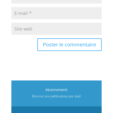
Abonnement
Recevez nos publications par mail