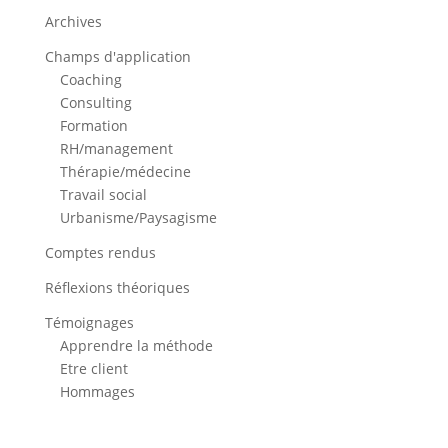
Archives
Champs d'application
Coaching
Consulting
Formation
RH/management
Thérapie/médecine
Travail social
Urbanisme/Paysagisme
Comptes rendus
Réflexions théoriques
Témoignages
Apprendre la méthode
Etre client
Hommages