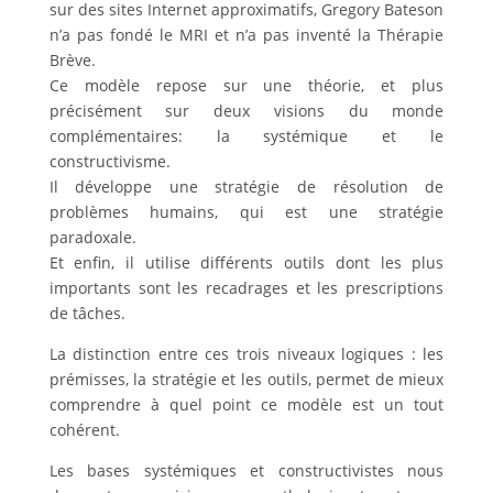
sur des sites Internet approximatifs, Gregory Bateson
n’a pas fondé le MRI et n’a pas inventé la Thérapie
Brève.
Ce modèle repose sur une théorie, et plus
précisément sur deux visions du monde
complémentaires: la systémique et le
constructivisme.
Il développe une stratégie de résolution de
problèmes humains, qui est une stratégie
paradoxale.
Et enfin, il utilise différents outils dont les plus
importants sont les recadrages et les prescriptions
de tâches.
La distinction entre ces trois niveaux logiques : les
prémisses, la stratégie et les outils, permet de mieux
comprendre à quel point ce modèle est un tout
cohérent.
Les bases systémiques et constructivistes nous