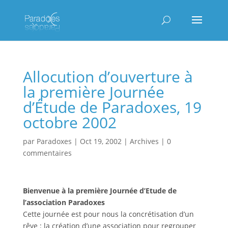
Allocution d’ouverture à
la première Journée
d’Étude de Paradoxes, 19
octobre 2002
par
Paradoxes
|
Oct 19, 2002
|
Archives
|
0
commentaires
Bienvenue à la première Journée d’Etude de
l’association Paradoxes
Cette journée est pour nous la concrétisation d’un
rêve : la création d’une association pour regrouper