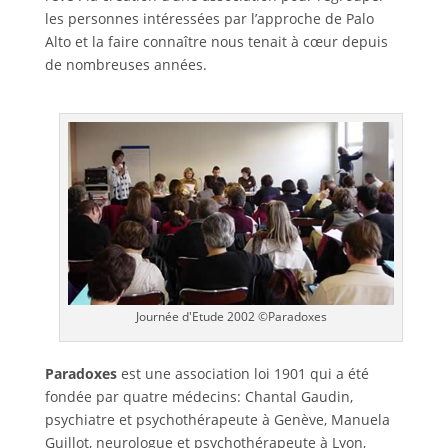
les personnes intéressées par l’approche de Palo
Alto et la faire connaître nous tenait à cœur depuis
de nombreuses années.
Journée d'Etude 2002 ©Paradoxes
Paradoxes
est une association loi 1901 qui a été
fondée par quatre médecins: Chantal Gaudin,
psychiatre et psychothérapeute à Genève, Manuela
Guillot, neurologue et psychothérapeute à Lyon,