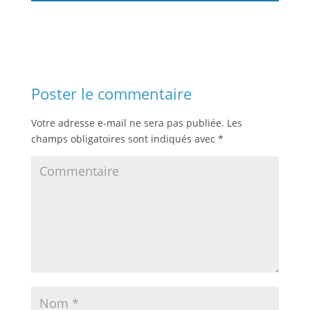
Poster le commentaire
Votre adresse e-mail ne sera pas publiée.
Les
champs obligatoires sont indiqués avec
*