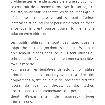
problème qui le rende accessible à une solution, on
co-construit de la même façon avec lui un objectif
réaliste, on identifie les tentatives de solutions qu’il a
déjà mises en place et qui se sont révélées
inefficaces et on intervient pour les arrêter de façon
à ce que le client puisse trouver lui-même une
solution enfin efficace.
Les outils utilisés ne sont pas spécifiques à
l’approche, c’est la façon dont ils sont utilisés, et plus
précisément le sens dans lequel ils sont utilisés au
sein de la stratégie qui les rend ou non compatibles
avec le modèle.
Pour arrêter les tentatives de solution on utilise
principalement les recadrages, c’est à dire des
propositions ayant pour but de présenter d’autres
façons de voir les choses, et des tâches,
prescriptions comportementales qui permettent au
client d’expérimenter de nouveaux types
d’interactions.