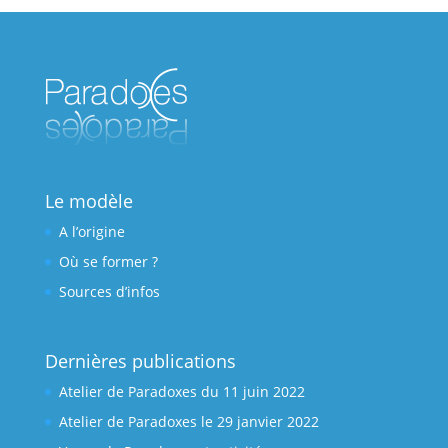
Le modèle
A l’origine
Où se former ?
Sources d’infos
Dernières publications
Atelier de Paradoxes du 11 juin 2022
Atelier de Paradoxes le 29 janvier 2022