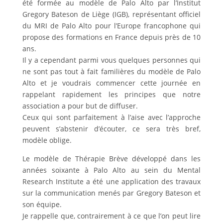
été formée au modèle de Palo Alto par l’Institut
Gregory Bateson de Liège (IGB), représentant officiel
du MRI de Palo Alto pour l’Europe francophone qui
propose des formations en France depuis près de 10
ans.
Il y a cependant parmi vous quelques personnes qui
ne sont pas tout à fait familières du modèle de Palo
Alto et je voudrais commencer cette journée en
rappelant rapidement les principes que notre
association a pour but de diffuser.
Ceux qui sont parfaitement à l’aise avec l’approche
peuvent s’abstenir d’écouter, ce sera très bref,
modèle oblige.
Le modèle de Thérapie Brève développé dans les
années soixante à Palo Alto au sein du Mental
Research Institute a été une application des travaux
sur la communication menés par Gregory Bateson et
son équipe.
Je rappelle que, contrairement à ce que l’on peut lire