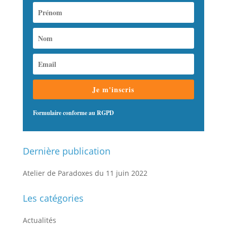
Je m'inscris
Formulaire conforme au RGPD
Dernière publication
Atelier de Paradoxes du 11 juin 2022
Les catégories
Actualités