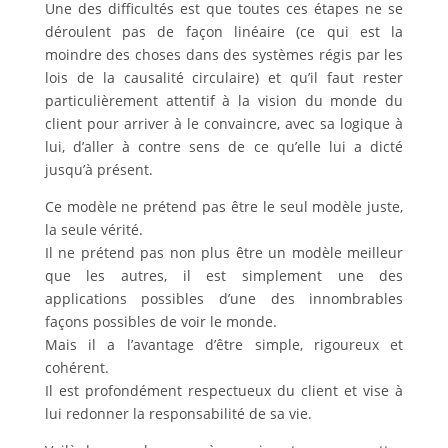
Une des difficultés est que toutes ces étapes ne se
déroulent pas de façon linéaire (ce qui est la
moindre des choses dans des systèmes régis par les
lois de la causalité circulaire) et qu’il faut rester
particulièrement attentif à la vision du monde du
client pour arriver à le convaincre, avec sa logique à
lui, d’aller à contre sens de ce qu’elle lui a dicté
jusqu’à présent.
Ce modèle ne prétend pas être le seul modèle juste,
la seule vérité.
Il ne prétend pas non plus être un modèle meilleur
que les autres, il est simplement une des
applications possibles d’une des innombrables
façons possibles de voir le monde.
Mais il a l’avantage d’être simple, rigoureux et
cohérent.
Il est profondément respectueux du client et vise à
lui redonner la responsabilité de sa vie.