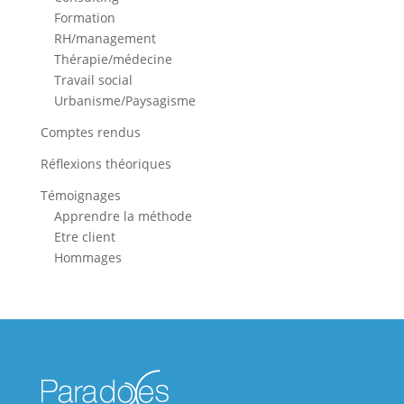
Formation
RH/management
Thérapie/médecine
Travail social
Urbanisme/Paysagisme
Comptes rendus
Réflexions théoriques
Témoignages
Apprendre la méthode
Etre client
Hommages