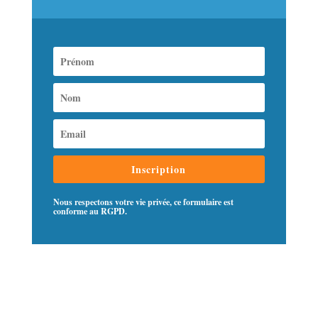
Inscription
Nous respectons votre vie privée, ce formulaire est
conforme au RGPD.