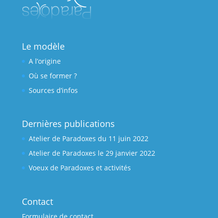
Le modèle
A l’origine
Où se former ?
Sources d’infos
Dernières publications
Atelier de Paradoxes du 11 juin 2022
Atelier de Paradoxes le 29 janvier 2022
Voeux de Paradoxes et activités
Contact
Formulaire de contact