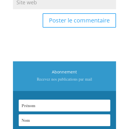
Abonnement
Recevez nos publications par mail