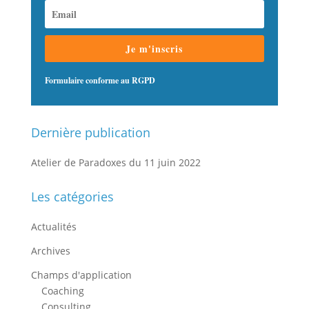
Je m'inscris
Formulaire conforme au RGPD
Dernière publication
Atelier de Paradoxes du 11 juin 2022
Les catégories
Actualités
Archives
Champs d'application
Coaching
Consulting