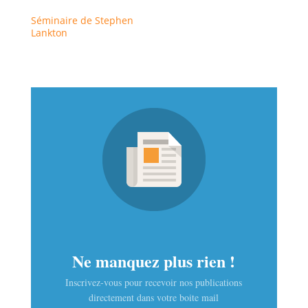
Séminaire de Stephen
Lankton
Ne manquez plus rien !
Inscrivez-vous pour recevoir nos publications
directement dans votre boite mail