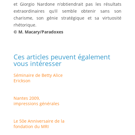
et Giorgio Nardone n’obtiendrait pas les résultats
extraordinaires qu’il semble obtenir sans son
charisme, son génie stratégique et sa virtuosité
rhétorique.
© M. Macary/Paradoxes
Ces articles peuvent également
vous intéresser
Séminaire de Betty Alice
Erickson
Nantes 2009,
impressions générales
Le 50e Anniversaire de la
fondation du MRI