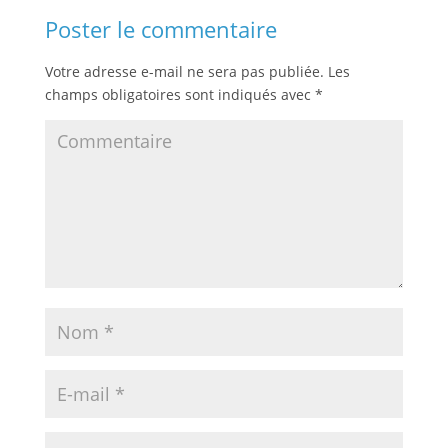
Poster le commentaire
Votre adresse e-mail ne sera pas publiée.
Les
champs obligatoires sont indiqués avec
*