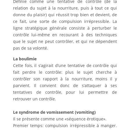
Définie comme une tentative de contrôle (de la
relation du sujet à la nourriture, puis à tout ce qui
donne du plaisir) qui réussit trop bien et devient, de
ce fait, une sorte de compulsion irrépressible. La
ligne stratégique générale consiste à perturber le
contrôle lui-même en recourant à des techniques
que le sujet ne peut contrôler, et qui ne dépendent
pas de sa volonté.
La boulimie
Cette fois, il s’agirait d’une tentative de contrôle qui
fait perdre le contrôle: plus le sujet cherche à
contrôler son rapport à la nourriture, moins il y
parvient. Il convient donc de s’attaquer à ses
tentatives de contrôle, pour lui permettre de
retrouver un contrôle.
Le syndrome de vomissement (vomiting)
Il se présente comme une «séquence érotique».
Premier temps: compulsion irrépressible à manger.