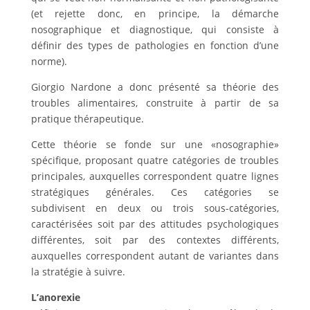
(et rejette donc, en principe, la démarche
nosographique et diagnostique, qui consiste à
définir des types de pathologies en fonction d’une
norme).
Giorgio Nardone a donc présenté sa théorie des
troubles alimentaires, construite à partir de sa
pratique thérapeutique.
Cette théorie se fonde sur une «nosographie»
spécifique, proposant quatre catégories de troubles
principales, auxquelles correspondent quatre lignes
stratégiques générales. Ces catégories se
subdivisent en deux ou trois sous-catégories,
caractérisées soit par des attitudes psychologiques
différentes, soit par des contextes différents,
auxquelles correspondent autant de variantes dans
la stratégie à suivre.
L’anorexie