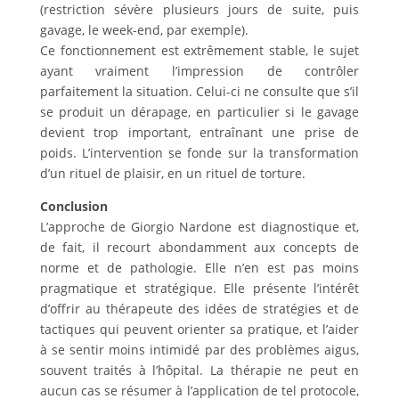
(restriction sévère plusieurs jours de suite, puis
gavage, le week-end, par exemple).
Ce fonctionnement est extrêmement stable, le sujet
ayant vraiment l’impression de contrôler
parfaitement la situation. Celui-ci ne consulte que s’il
se produit un dérapage, en particulier si le gavage
devient trop important, entraînant une prise de
poids. L’intervention se fonde sur la transformation
d’un rituel de plaisir, en un rituel de torture.
Conclusion
L’approche de Giorgio Nardone est diagnostique et,
de fait, il recourt abondamment aux concepts de
norme et de pathologie. Elle n’en est pas moins
pragmatique et stratégique. Elle présente l’intérêt
d’offrir au thérapeute des idées de stratégies et de
tactiques qui peuvent orienter sa pratique, et l’aider
à se sentir moins intimidé par des problèmes aigus,
souvent traités à l’hôpital. La thérapie ne peut en
aucun cas se résumer à l’application de tel protocole,