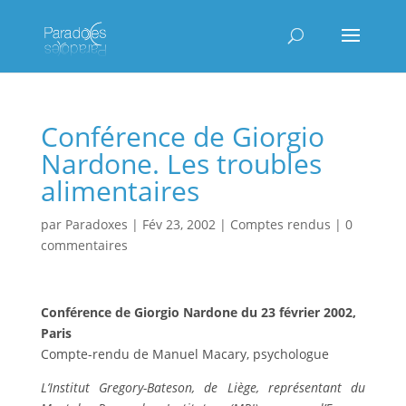
Conférence de Giorgio
Nardone. Les troubles
alimentaires
par
Paradoxes
|
Fév 23, 2002
|
Comptes rendus
|
0
commentaires
Conférence de Giorgio Nardone du 23 février 2002,
Paris
Compte-rendu de Manuel Macary, psychologue
L’Institut Gregory-Bateson, de Liège, représentant du