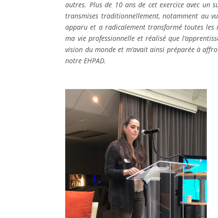
autres. Plus de 10 ans de cet exercice avec un s
transmises traditionnellement, notamment au vu 
apparu et a radicalement transformé toutes les r
ma vie professionnelle et réalisé que l’apprenti
vision du monde et m’avait ainsi préparée à affront
notre EHPAD.