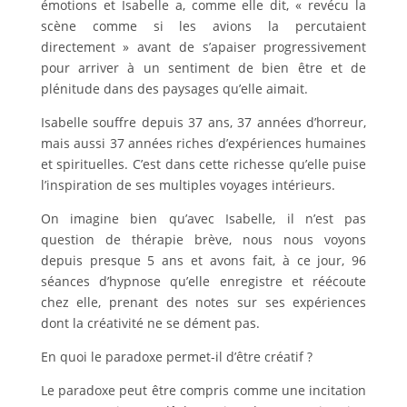
émotions et Isabelle a, comme elle dit, « revécu la
scène comme si les avions la percutaient
directement » avant de s’apaiser progressivement
pour arriver à un sentiment de bien être et de
plénitude dans des paysages qu’elle aimait.
Isabelle souffre depuis 37 ans, 37 années d’horreur,
mais aussi 37 années riches d’expériences humaines
et spirituelles. C’est dans cette richesse qu’elle puise
l’inspiration de ses multiples voyages intérieurs.
On imagine bien qu’avec Isabelle, il n’est pas
question de thérapie brève, nous nous voyons
depuis presque 5 ans et avons fait, à ce jour, 96
séances d’hypnose qu’elle enregistre et réécoute
chez elle, prenant des notes sur ses expériences
dont la créativité ne se dément pas.
En quoi le paradoxe permet-il d’être créatif ?
Le paradoxe peut être compris comme une incitation