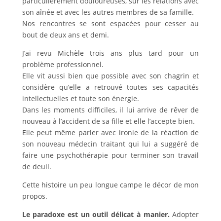
particulièrement douloureuses, sur les relations avec
son aînée et avec les autres membres de sa famille.
Nos rencontres se sont espacées pour cesser au
bout de deux ans et demi.
J’ai revu Michèle trois ans plus tard pour un
problème professionnel.
Elle vit aussi bien que possible avec son chagrin et
considère qu’elle a retrouvé toutes ses capacités
intellectuelles et toute son énergie.
Dans les moments difficiles, il lui arrive de rêver de
nouveau à l’accident de sa fille et elle l’accepte bien.
Elle peut même parler avec ironie de la réaction de
son nouveau médecin traitant qui lui a suggéré de
faire une psychothérapie pour terminer son travail
de deuil.
Cette histoire un peu longue campe le décor de mon
propos.
Le paradoxe est un outil délicat à manier.
Adopter