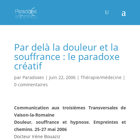
Par delà la douleur et la
souffrance : le paradoxe
créatif
par
Paradoxes
|
Juin 22, 2006
|
Thérapie/médecine
|
0 commentaires
Communication aux troisièmes Transversales de
Vaison-la-Romaine
Douleur, souffrance et hypnose. Empreintes et
chemins. 25-27 mai 2006
Docteur Irène Bouaziz