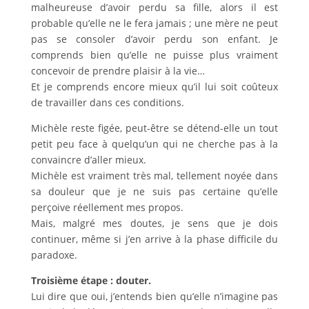
malheureuse d’avoir perdu sa fille, alors il est
probable qu’elle ne le fera jamais ; une mère ne peut
pas se consoler d’avoir perdu son enfant. Je
comprends bien qu’elle ne puisse plus vraiment
concevoir de prendre plaisir à la vie…
Et je comprends encore mieux qu’il lui soit coûteux
de travailler dans ces conditions.
Michèle reste figée, peut-être se détend-elle un tout
petit peu face à quelqu’un qui ne cherche pas à la
convaincre d’aller mieux.
Michèle est vraiment très mal, tellement noyée dans
sa douleur que je ne suis pas certaine qu’elle
perçoive réellement mes propos.
Mais, malgré mes doutes, je sens que je dois
continuer, même si j’en arrive à la phase difficile du
paradoxe.
Troisième étape : douter.
Lui dire que oui, j’entends bien qu’elle n’imagine pas