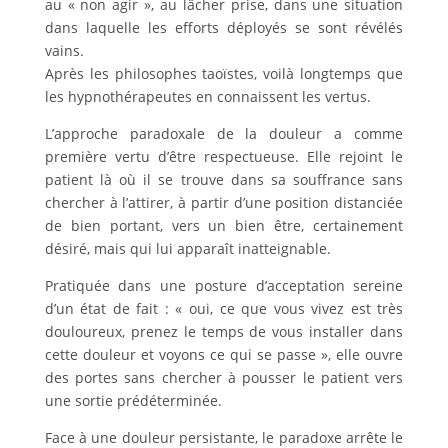
au « non agir », au lâcher prise, dans une situation
dans laquelle les efforts déployés se sont révélés
vains.
Après les philosophes taoïstes, voilà longtemps que
les hypnothérapeutes en connaissent les vertus.
L’approche paradoxale de la douleur a comme
première vertu d’être respectueuse. Elle rejoint le
patient là où il se trouve dans sa souffrance sans
chercher à l’attirer, à partir d’une position distanciée
de bien portant, vers un bien être, certainement
désiré, mais qui lui apparaît inatteignable.
Pratiquée dans une posture d’acceptation sereine
d’un état de fait : « oui, ce que vous vivez est très
douloureux, prenez le temps de vous installer dans
cette douleur et voyons ce qui se passe », elle ouvre
des portes sans chercher à pousser le patient vers
une sortie prédéterminée.
Face à une douleur persistante, le paradoxe arrête le