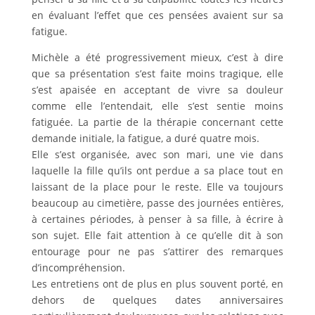
en évaluant l’effet que ces pensées avaient sur sa
fatigue.
Michèle a été progressivement mieux, c’est à dire
que sa présentation s’est faite moins tragique, elle
s’est apaisée en acceptant de vivre sa douleur
comme elle l’entendait, elle s’est sentie moins
fatiguée. La partie de la thérapie concernant cette
demande initiale, la fatigue, a duré quatre mois.
Elle s’est organisée, avec son mari, une vie dans
laquelle la fille qu’ils ont perdue a sa place tout en
laissant de la place pour le reste. Elle va toujours
beaucoup au cimetière, passe des journées entières,
à certaines périodes, à penser à sa fille, à écrire à
son sujet. Elle fait attention à ce qu’elle dit à son
entourage pour ne pas s’attirer des remarques
d’incompréhension.
Les entretiens ont de plus en plus souvent porté, en
dehors de quelques dates anniversaires