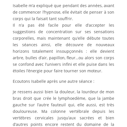
Isabelle m’a expliqué que pendant des années, avant
de commencer l’hypnose, elle évitait de penser à son
corps qui la faisait tant souffrir.
Il n’a pas été facile pour elle d’accepter les
suggestions de concentration sur ses sensations
corporelles, mais maintenant qu’elle débute toutes
les séances ainsi, elle découvre de nouveaux
horizons totalement insoupçonnés : elle devient
arbre, bulles d’air, papillon, fleur…ou alors son corps
se confond avec l’univers infini et elle puise dans les
étoiles l’énergie pour faire tourner son moteur.
Ecoutons Isabelle après une autre séance :
Je ressens aussi bien la douleur, la lourdeur de mon
bras droit que crée le lymphoedème, que la jambe
gauche sur l’autre fauteuil qui, elle aussi, est très
douloureuse. Ma colonne vertébrale depuis les
vertèbres cervicales jusqu’aux sacrées et bien
d’autres points encore restent du domaine de la