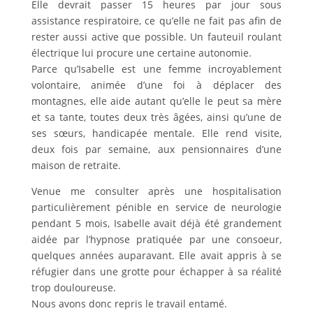
Elle devrait passer 15 heures par jour sous
assistance respiratoire, ce qu’elle ne fait pas afin de
rester aussi active que possible. Un fauteuil roulant
électrique lui procure une certaine autonomie.
Parce qu’Isabelle est une femme incroyablement
volontaire, animée d’une foi à déplacer des
montagnes, elle aide autant qu’elle le peut sa mère
et sa tante, toutes deux très âgées, ainsi qu’une de
ses sœurs, handicapée mentale. Elle rend visite,
deux fois par semaine, aux pensionnaires d’une
maison de retraite.
Venue me consulter après une hospitalisation
particulièrement pénible en service de neurologie
pendant 5 mois, Isabelle avait déjà été grandement
aidée par l’hypnose pratiquée par une consoeur,
quelques années auparavant. Elle avait appris à se
réfugier dans une grotte pour échapper à sa réalité
trop douloureuse.
Nous avons donc repris le travail entamé.