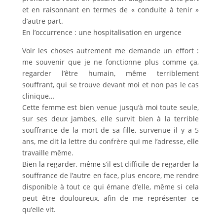
et en raisonnant en termes de « conduite à tenir »
d’autre part.
En l’occurrence : une hospitalisation en urgence
Voir les choses autrement me demande un effort :
me souvenir que je ne fonctionne plus comme ça,
regarder l’être humain, même terriblement
souffrant, qui se trouve devant moi et non pas le cas
clinique…
Cette femme est bien venue jusqu’à moi toute seule,
sur ses deux jambes, elle survit bien à la terrible
souffrance de la mort de sa fille, survenue il y a 5
ans, me dit la lettre du confrère qui me l’adresse, elle
travaille même.
Bien la regarder, même s’il est difficile de regarder la
souffrance de l’autre en face, plus encore, me rendre
disponible à tout ce qui émane d’elle, même si cela
peut être douloureux, afin de me représenter ce
qu’elle vit.