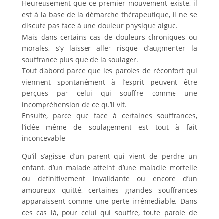
Heureusement que ce premier mouvement existe, il
est à la base de la démarche thérapeutique, il ne se
discute pas face à une douleur physique aigue.
Mais dans certains cas de douleurs chroniques ou
morales, s’y laisser aller risque d’augmenter la
souffrance plus que de la soulager.
Tout d’abord parce que les paroles de réconfort qui
viennent spontanément à l’esprit peuvent être
perçues par celui qui souffre comme une
incompréhension de ce qu’il vit.
Ensuite, parce que face à certaines souffrances,
l’idée même de soulagement est tout à fait
inconcevable.
Qu’il s’agisse d’un parent qui vient de perdre un
enfant, d’un malade atteint d’une maladie mortelle
ou définitivement invalidante ou encore d’un
amoureux quitté, certaines grandes souffrances
apparaissent comme une perte irrémédiable. Dans
ces cas là, pour celui qui souffre, toute parole de