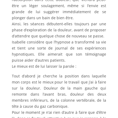
être un léger soulagement, même si l’envie est
grande de lui suggérer immédiatement de se
plonger dans un bain de bien être.
Ainsi, les séances débutent-elles toujours par une
phase d’exploration de la douleur, avant de proposer
d’attendre que quelque chose de nouveau se passe.
Isabelle considère que l’hypnose a transformé sa vie
et tient une sorte de journal de ses expériences
hypnotiques. Elle aimerait que son témoignage
puisse aider d’autres patients.
Le mieux est de lui laisser la parole :
Tout d’abord je cherche la position dans laquelle
mon corps est le mieux pour le travail que j’ai à faire
sur la douleur. Douleur de la main gauche qui
remonte dans l’avant bras, douleur des deux
membres inférieurs, de la colonne vertébrale, de la
tête à cause du gaz carbonique.
Pour le moment je n’ai rien d’autre à faire que d’être