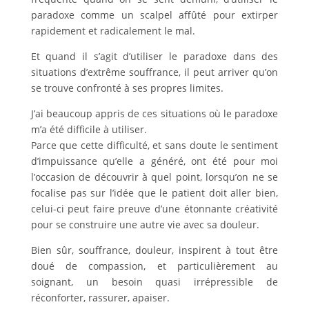
paradoxe comme un scalpel affûté pour extirper
rapidement et radicalement le mal.
Et quand il s’agit d’utiliser le paradoxe dans des
situations d’extrême souffrance, il peut arriver qu’on
se trouve confronté à ses propres limites.
J’ai beaucoup appris de ces situations où le paradoxe
m’a été difficile à utiliser.
Parce que cette difficulté, et sans doute le sentiment
d’impuissance qu’elle a généré, ont été pour moi
l’occasion de découvrir à quel point, lorsqu’on ne se
focalise pas sur l’idée que le patient doit aller bien,
celui-ci peut faire preuve d’une étonnante créativité
pour se construire une autre vie avec sa douleur.
Bien sûr, souffrance, douleur, inspirent à tout être
doué de compassion, et particulièrement au
soignant, un besoin quasi irrépressible de
réconforter, rassurer, apaiser.