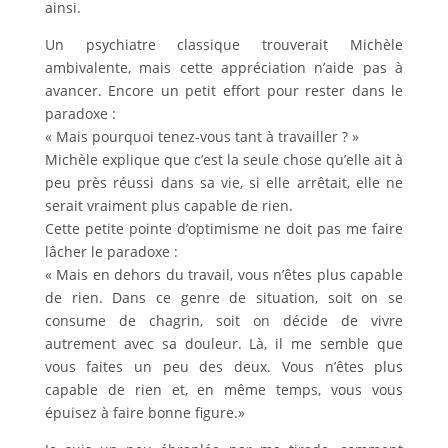
ainsi.
Un psychiatre classique trouverait Michèle
ambivalente, mais cette appréciation n’aide pas à
avancer. Encore un petit effort pour rester dans le
paradoxe :
« Mais pourquoi tenez-vous tant à travailler ? »
Michèle explique que c’est la seule chose qu’elle ait à
peu près réussi dans sa vie, si elle arrêtait, elle ne
serait vraiment plus capable de rien.
Cette petite pointe d’optimisme ne doit pas me faire
lâcher le paradoxe :
« Mais en dehors du travail, vous n’êtes plus capable
de rien. Dans ce genre de situation, soit on se
consume de chagrin, soit on décide de vivre
autrement avec sa douleur. Là, il me semble que
vous faites un peu des deux. Vous n’êtes plus
capable de rien et, en même temps, vous vous
épuisez à faire bonne figure.»