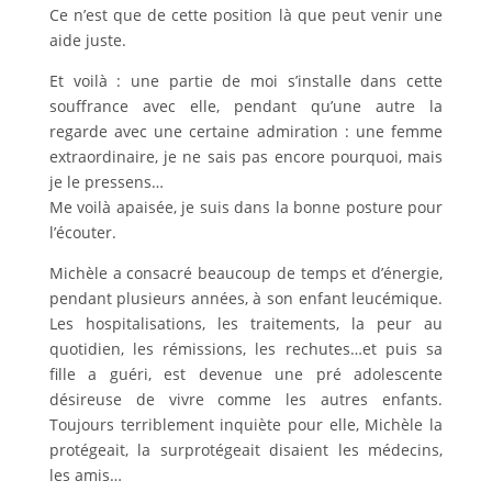
Ce n’est que de cette position là que peut venir une
aide juste.
Et voilà : une partie de moi s’installe dans cette
souffrance avec elle, pendant qu’une autre la
regarde avec une certaine admiration : une femme
extraordinaire, je ne sais pas encore pourquoi, mais
je le pressens…
Me voilà apaisée, je suis dans la bonne posture pour
l’écouter.
Michèle a consacré beaucoup de temps et d’énergie,
pendant plusieurs années, à son enfant leucémique.
Les hospitalisations, les traitements, la peur au
quotidien, les rémissions, les rechutes…et puis sa
fille a guéri, est devenue une pré adolescente
désireuse de vivre comme les autres enfants.
Toujours terriblement inquiète pour elle, Michèle la
protégeait, la surprotégeait disaient les médecins,
les amis…