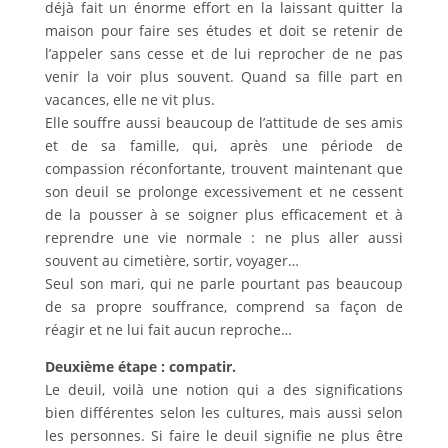
déjà fait un énorme effort en la laissant quitter la
maison pour faire ses études et doit se retenir de
l’appeler sans cesse et de lui reprocher de ne pas
venir la voir plus souvent. Quand sa fille part en
vacances, elle ne vit plus.
Elle souffre aussi beaucoup de l’attitude de ses amis
et de sa famille, qui, après une période de
compassion réconfortante, trouvent maintenant que
son deuil se prolonge excessivement et ne cessent
de la pousser à se soigner plus efficacement et à
reprendre une vie normale : ne plus aller aussi
souvent au cimetière, sortir, voyager…
Seul son mari, qui ne parle pourtant pas beaucoup
de sa propre souffrance, comprend sa façon de
réagir et ne lui fait aucun reproche…
Deuxième étape : compatir.
Le deuil, voilà une notion qui a des significations
bien différentes selon les cultures, mais aussi selon
les personnes. Si faire le deuil signifie ne plus être