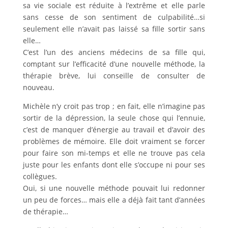
sa vie sociale est réduite à l’extrême et elle parle
sans cesse de son sentiment de culpabilité…si
seulement elle n’avait pas laissé sa fille sortir sans
elle…
C’est l’un des anciens médecins de sa fille qui,
comptant sur l’efficacité d’une nouvelle méthode, la
thérapie brève, lui conseille de consulter de
nouveau.
Michèle n’y croit pas trop ; en fait, elle n’imagine pas
sortir de la dépression, la seule chose qui l’ennuie,
c’est de manquer d’énergie au travail et d’avoir des
problèmes de mémoire. Elle doit vraiment se forcer
pour faire son mi-temps et elle ne trouve pas cela
juste pour les enfants dont elle s’occupe ni pour ses
collègues.
Oui, si une nouvelle méthode pouvait lui redonner
un peu de forces… mais elle a déjà fait tant d’années
de thérapie…