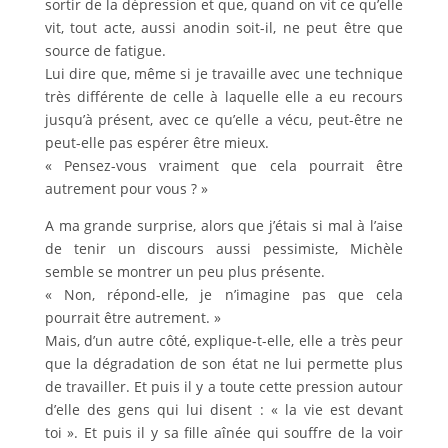
sortir de la dépression et que, quand on vit ce qu’elle
vit, tout acte, aussi anodin soit-il, ne peut être que
source de fatigue.
Lui dire que, même si je travaille avec une technique
très différente de celle à laquelle elle a eu recours
jusqu’à présent, avec ce qu’elle a vécu, peut-être ne
peut-elle pas espérer être mieux.
« Pensez-vous vraiment que cela pourrait être
autrement pour vous ? »
A ma grande surprise, alors que j’étais si mal à l’aise
de tenir un discours aussi pessimiste, Michèle
semble se montrer un peu plus présente.
« Non, répond-elle, je n’imagine pas que cela
pourrait être autrement. »
Mais, d’un autre côté, explique-t-elle, elle a très peur
que la dégradation de son état ne lui permette plus
de travailler. Et puis il y a toute cette pression autour
d’elle des gens qui lui disent : « la vie est devant
toi ». Et puis il y sa fille aînée qui souffre de la voir