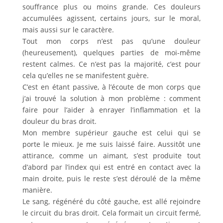
souffrance plus ou moins grande. Ces douleurs
accumulées agissent, certains jours, sur le moral,
mais aussi sur le caractère.
Tout mon corps n’est pas qu’une douleur
(heureusement), quelques parties de moi-même
restent calmes. Ce n’est pas la majorité, c’est pour
cela qu’elles ne se manifestent guère.
C’est en étant passive, à l’écoute de mon corps que
j’ai trouvé la solution à mon problème : comment
faire pour l’aider à enrayer l’inflammation et la
douleur du bras droit.
Mon membre supérieur gauche est celui qui se
porte le mieux. Je me suis laissé faire. Aussitôt une
attirance, comme un aimant, s’est produite tout
d’abord par l’index qui est entré en contact avec la
main droite, puis le reste s’est déroulé de la même
manière.
Le sang, régénéré du côté gauche, est allé rejoindre
le circuit du bras droit. Cela formait un circuit fermé,