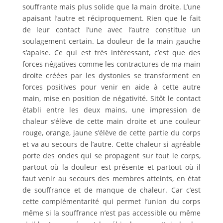
souffrante mais plus solide que la main droite. L’une
apaisant l’autre et réciproquement. Rien que le fait
de leur contact l’une avec l’autre constitue un
soulagement certain. La douleur de la main gauche
s’apaise. Ce qui est très intéressant, c’est que des
forces négatives comme les contractures de ma main
droite créées par les dystonies se transforment en
forces positives pour venir en aide à cette autre
main, mise en position de négativité. Sitôt le contact
établi entre les deux mains, une impression de
chaleur s’élève de cette main droite et une couleur
rouge, orange, jaune s’élève de cette partie du corps
et va au secours de l’autre. Cette chaleur si agréable
porte des ondes qui se propagent sur tout le corps,
partout où la douleur est présente et partout où il
faut venir au secours des membres atteints, en état
de souffrance et de manque de chaleur. Car c’est
cette complémentarité qui permet l’union du corps
même si la souffrance n’est pas accessible ou même