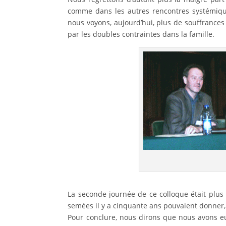
comme dans les autres rencontres systémique
nous voyons, aujourd’hui, plus de souffrance
par les doubles contraintes dans la famille.
La seconde journée de ce colloque était plus 
semées il y a cinquante ans pouvaient donner, 
Pour conclure, nous dirons que nous avons e