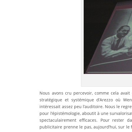
Nous avons cru percevoir, comme cela avait 
stratégique et systémique d’Arezzo où Wen
intéressait assez peu l’auditoire. Nous le regr
pour l’épistémologie, aboutit à une survaloris
spectaculairement efficaces. Pour rester 
publicitaire prenne le pas, aujourd’hui, sur le