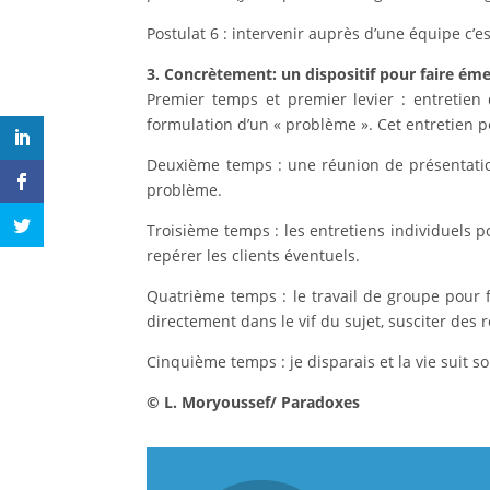
Postulat 6 : intervenir auprès d’une équipe c’es
3. Concrètement: un dispositif pour faire é
Premier temps et premier levier : entretien 
formulation d’un « problème ». Cet entretien 
Deuxième temps : une réunion de présentation
problème.
Troisième temps : les entretiens individuels 
repérer les clients éventuels.
Quatrième temps : le travail de groupe pour 
directement dans le vif du sujet, susciter des
Cinquième temps : je disparais et la vie suit s
©
L. Moryoussef/
Paradoxes