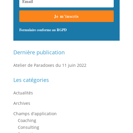
Je m'inscris
Formulaire conforme au RGPD
Dernière publication
Atelier de Paradoxes du 11 juin 2022
Les catégories
Actualités
Archives
Champs d'application
Coaching
Consulting