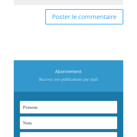
Abonnement
Recevez nos publications par mail