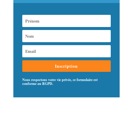
Inscription
Nous respectons votre vie privée, ce formulaire est
conforme au RGPD.