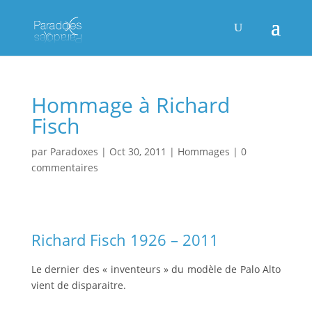
Hommage à Richard
Fisch
par
Paradoxes
|
Oct 30, 2011
|
Hommages
|
0
commentaires
Richard Fisch 1926 – 2011
Le dernier des « inventeurs » du modèle de Palo Alto
vient de disparaitre.