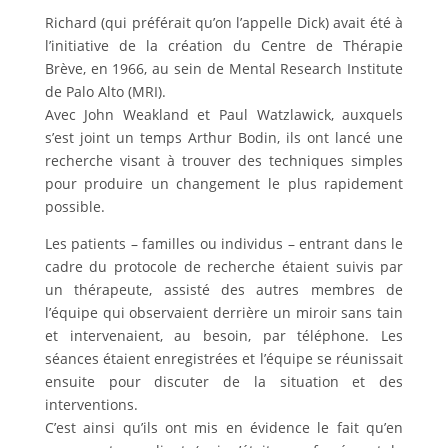
Richard (qui préférait qu’on l’appelle Dick) avait été à
l’initiative de la création du Centre de Thérapie
Brève, en 1966, au sein de Mental Research Institute
de Palo Alto (MRI).
Avec John Weakland et Paul Watzlawick, auxquels
s’est joint un temps Arthur Bodin, ils ont lancé une
recherche visant à trouver des techniques simples
pour produire un changement le plus rapidement
possible.
Les patients – familles ou individus – entrant dans le
cadre du protocole de recherche étaient suivis par
un thérapeute, assisté des autres membres de
l’équipe qui observaient derrière un miroir sans tain
et intervenaient, au besoin, par téléphone. Les
séances étaient enregistrées et l’équipe se réunissait
ensuite pour discuter de la situation et des
interventions.
C’est ainsi qu’ils ont mis en évidence le fait qu’en