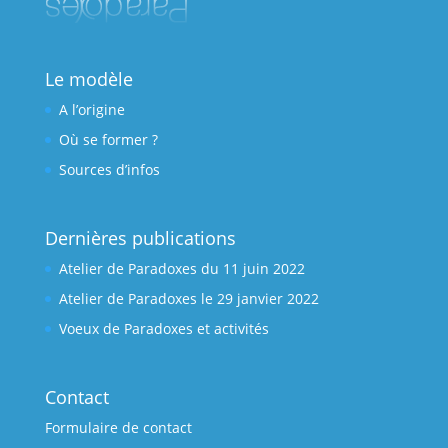
Le modèle
A l’origine
Où se former ?
Sources d’infos
Dernières publications
Atelier de Paradoxes du 11 juin 2022
Atelier de Paradoxes le 29 janvier 2022
Voeux de Paradoxes et activités
Contact
Formulaire de contact