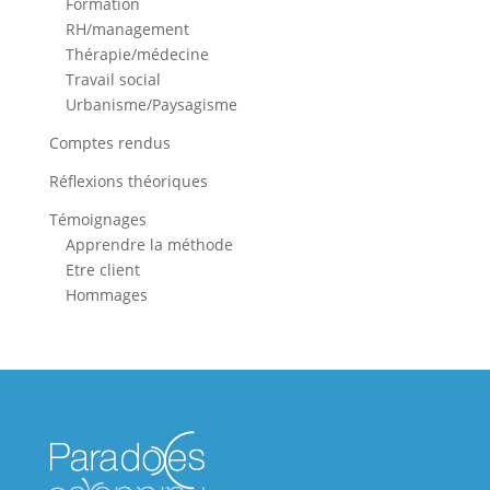
Formation
RH/management
Thérapie/médecine
Travail social
Urbanisme/Paysagisme
Comptes rendus
Réflexions théoriques
Témoignages
Apprendre la méthode
Etre client
Hommages