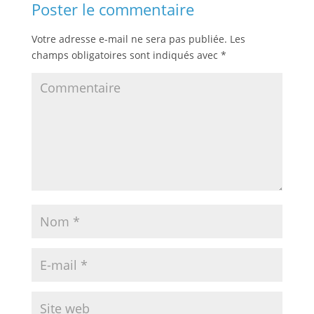
Poster le commentaire
Votre adresse e-mail ne sera pas publiée.
Les
champs obligatoires sont indiqués avec
*