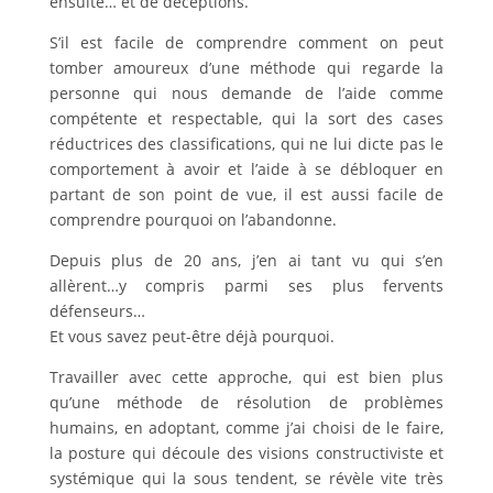
ensuite… et de déceptions.
S’il est facile de comprendre comment on peut
tomber amoureux d’une méthode qui regarde la
personne qui nous demande de l’aide comme
compétente et respectable, qui la sort des cases
réductrices des classifications, qui ne lui dicte pas le
comportement à avoir et l’aide à se débloquer en
partant de son point de vue, il est aussi facile de
comprendre pourquoi on l’abandonne.
Depuis plus de 20 ans, j’en ai tant vu qui s’en
allèrent…y compris parmi ses plus fervents
défenseurs…
Et vous savez peut-être déjà pourquoi.
Travailler avec cette approche, qui est bien plus
qu’une méthode de résolution de problèmes
humains, en adoptant, comme j’ai choisi de le faire,
la posture qui découle des visions constructiviste et
systémique qui la sous tendent, se révèle vite très