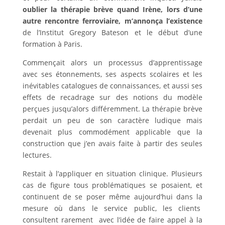
oublier la thérapie brève quand Irène, lors d’une
autre rencontre ferroviaire, m’annonça l’existence
de l’Institut Gregory Bateson et le début d’une
formation à Paris.
Commençait alors un processus d’apprentissage
avec ses étonnements, ses aspects scolaires et les
inévitables catalogues de connaissances, et aussi ses
effets de recadrage sur des notions du modèle
perçues jusqu’alors différemment. La thérapie brève
perdait un peu de son caractère ludique mais
devenait plus commodément applicable que la
construction que j’en avais faite à partir des seules
lectures.
Restait à l’appliquer en situation clinique. Plusieurs
cas de figure tous problématiques se posaient, et
continuent de se poser même aujourd’hui dans la
mesure où dans le service public, les clients
consultent rarement avec l’idée de faire appel à la