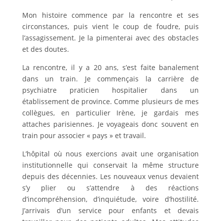
Mon histoire commence par la rencontre et ses
circonstances, puis vient le coup de foudre, puis
l’assagissement. Je la pimenterai avec des obstacles
et des doutes.
La rencontre, il y a 20 ans, s’est faite banalement
dans un train. Je commençais la carrière de
psychiatre praticien hospitalier dans un
établissement de province. Comme plusieurs de mes
collègues, en particulier Irène, je gardais mes
attaches parisiennes. Je voyageais donc souvent en
train pour associer « pays » et travail.
L’hôpital où nous exercions avait une organisation
institutionnelle qui conservait la même structure
depuis des décennies. Les nouveaux venus devaient
s’y plier ou s’attendre à des réactions
d’incompréhension, d’inquiétude, voire d’hostilité.
J’arrivais d’un service pour enfants et devais