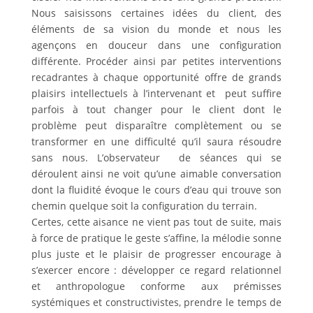
Nous saisissons certaines idées du client, des
éléments de sa vision du monde et nous les
agençons en douceur dans une configuration
différente. Procéder ainsi par petites interventions
recadrantes à chaque opportunité offre de grands
plaisirs intellectuels à l’intervenant et peut suffire
parfois à tout changer pour le client dont le
problème peut disparaître complètement ou se
transformer en une difficulté qu’il saura résoudre
sans nous. L’observateur de séances qui se
déroulent ainsi ne voit qu’une aimable conversation
dont la fluidité évoque le cours d’eau qui trouve son
chemin quelque soit la configuration du terrain.
Certes, cette aisance ne vient pas tout de suite, mais
à force de pratique le geste s’affine, la mélodie sonne
plus juste et le plaisir de progresser encourage à
s’exercer encore : développer ce regard relationnel
et anthropologue conforme aux prémisses
systémiques et constructivistes, prendre le temps de