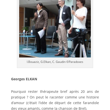
I.Bouaziz, G.Elkan, C. Gaudin ©Paradoxes
Georges ELKAN
Pourquoi rester thérapeute bref après 20 ans de
pratique ? On peut le raconter comme une histoire
d’amour (c’était l’idée de départ de cette farandole
des vieux amants, comme la chanson de Brel).