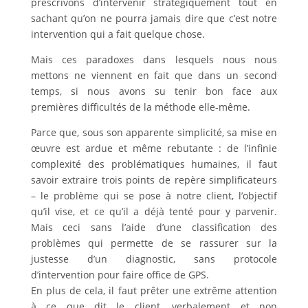
prescrivons d’intervenir stratégiquement tout en
sachant qu’on ne pourra jamais dire que c’est notre
intervention qui a fait quelque chose.
Mais ces paradoxes dans lesquels nous nous
mettons ne viennent en fait que dans un second
temps, si nous avons su tenir bon face aux
premières difficultés de la méthode elle-même.
Parce que, sous son apparente simplicité, sa mise en
œuvre est ardue et même rebutante : de l’infinie
complexité des problématiques humaines, il faut
savoir extraire trois points de repère simplificateurs
– le problème qui se pose à notre client, l’objectif
qu’il vise, et ce qu’il a déjà tenté pour y parvenir.
Mais ceci sans l’aide d’une classification des
problèmes qui permette de se rassurer sur la
justesse d’un diagnostic, sans protocole
d’intervention pour faire office de GPS.
En plus de cela, il faut prêter une extrême attention
à ce que dit le client, verbalement et non