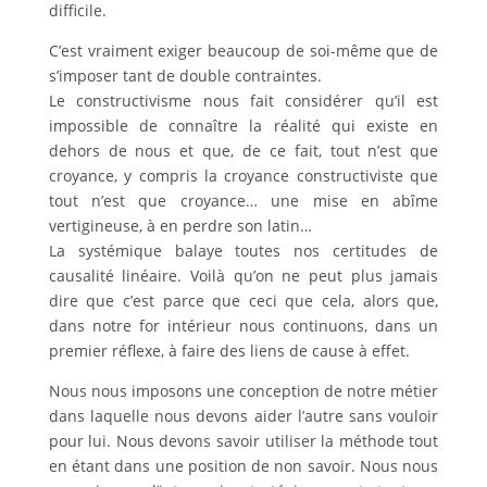
difficile.
C’est vraiment exiger beaucoup de soi-même que de
s’imposer tant de double contraintes.
Le constructivisme nous fait considérer qu’il est
impossible de connaître la réalité qui existe en
dehors de nous et que, de ce fait, tout n’est que
croyance, y compris la croyance constructiviste que
tout n’est que croyance… une mise en abîme
vertigineuse, à en perdre son latin…
La systémique balaye toutes nos certitudes de
causalité linéaire. Voilà qu’on ne peut plus jamais
dire que c’est parce que ceci que cela, alors que,
dans notre for intérieur nous continuons, dans un
premier réflexe, à faire des liens de cause à effet.
Nous nous imposons une conception de notre métier
dans laquelle nous devons aider l’autre sans vouloir
pour lui. Nous devons savoir utiliser la méthode tout
en étant dans une position de non savoir. Nous nous