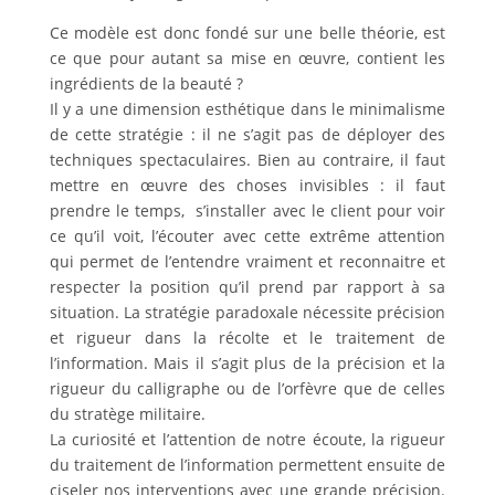
Ce modèle est donc fondé sur une belle théorie, est
ce que pour autant sa mise en œuvre, contient les
ingrédients de la beauté ?
Il y a une dimension esthétique dans le minimalisme
de cette stratégie : il ne s’agit pas de déployer des
techniques spectaculaires. Bien au contraire, il faut
mettre en œuvre des choses invisibles : il faut
prendre le temps, s’installer avec le client pour voir
ce qu’il voit, l’écouter avec cette extrême attention
qui permet de l’entendre vraiment et reconnaitre et
respecter la position qu’il prend par rapport à sa
situation. La stratégie paradoxale nécessite précision
et rigueur dans la récolte et le traitement de
l’information. Mais il s’agit plus de la précision et la
rigueur du calligraphe ou de l’orfèvre que de celles
du stratège militaire.
La curiosité et l’attention de notre écoute, la rigueur
du traitement de l’information permettent ensuite de
ciseler nos interventions avec une grande précision.