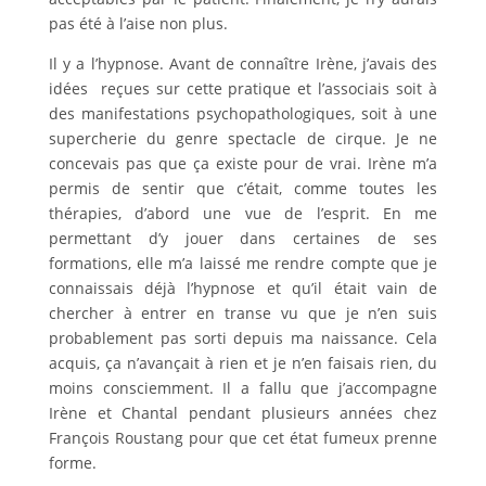
pas été à l’aise non plus.
Il y a l’hypnose. Avant de connaître Irène, j’avais des
idées reçues sur cette pratique et l’associais soit à
des manifestations psychopathologiques, soit à une
supercherie du genre spectacle de cirque. Je ne
concevais pas que ça existe pour de vrai. Irène m’a
permis de sentir que c’était, comme toutes les
thérapies, d’abord une vue de l’esprit. En me
permettant d’y jouer dans certaines de ses
formations, elle m’a laissé me rendre compte que je
connaissais déjà l’hypnose et qu’il était vain de
chercher à entrer en transe vu que je n’en suis
probablement pas sorti depuis ma naissance. Cela
acquis, ça n’avançait à rien et je n’en faisais rien, du
moins consciemment. Il a fallu que j’accompagne
Irène et Chantal pendant plusieurs années chez
François Roustang pour que cet état fumeux prenne
forme.