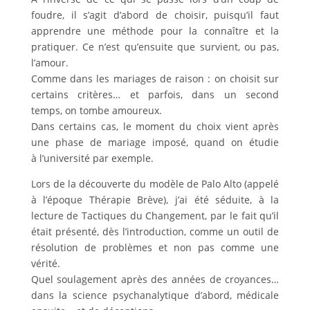
foudre, il s’agit d’abord de choisir, puisqu’il faut
apprendre une méthode pour la connaître et la
pratiquer. Ce n’est qu’ensuite que survient, ou pas,
l’amour.
Comme dans les mariages de raison : on choisit sur
certains critères… et parfois, dans un second
temps, on tombe amoureux.
Dans certains cas, le moment du choix vient après
une phase de mariage imposé, quand on étudie
à l’université par exemple.
Lors de la découverte du modèle de Palo Alto (appelé
à l’époque Thérapie Brève), j’ai été séduite, à la
lecture de Tactiques du Changement, par le fait qu’il
était présenté, dès l’introduction, comme un outil de
résolution de problèmes et non pas comme une
vérité.
Quel soulagement après des années de croyances…
dans la science psychanalytique d’abord, médicale