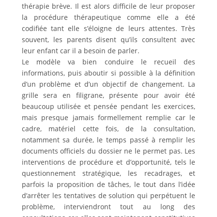
thérapie brève. Il est alors difficile de leur proposer
la procédure thérapeutique comme elle a été
codifiée tant elle s’éloigne de leurs attentes. Très
souvent, les parents disent qu’ils consultent avec
leur enfant car il a besoin de parler.
Le modèle va bien conduire le recueil des
informations, puis aboutir si possible à la définition
d’un problème et d’un objectif de changement. La
grille sera en filigrane, présente pour avoir été
beaucoup utilisée et pensée pendant les exercices,
mais presque jamais formellement remplie car le
cadre, matériel cette fois, de la consultation,
notamment sa durée, le temps passé à remplir les
documents officiels du dossier ne le permet pas. Les
interventions de procédure et d’opportunité, tels le
questionnement stratégique, les recadrages, et
parfois la proposition de tâches, le tout dans l’idée
d’arrêter les tentatives de solution qui perpétuent le
problème, interviendront tout au long des