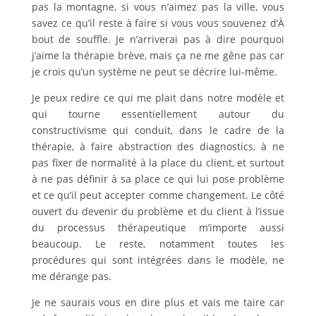
pas la montagne, si vous n’aimez pas la ville, vous
savez ce qu’il reste à faire si vous vous souvenez d’À
bout de souffle. Je n’arriverai pas à dire pourquoi
j’aime la thérapie brève, mais ça ne me gêne pas car
je crois qu’un système ne peut se décrire lui-même.
Je peux redire ce qui me plait dans notre modèle et
qui tourne essentiellement autour du
constructivisme qui conduit, dans le cadre de la
thérapie, à faire abstraction des diagnostics, à ne
pas fixer de normalité à la place du client, et surtout
à ne pas définir à sa place ce qui lui pose problème
et ce qu’il peut accepter comme changement. Le côté
ouvert du devenir du problème et du client à l’issue
du processus thérapeutique m’importe aussi
beaucoup. Le reste, notamment toutes les
procédures qui sont intégrées dans le modèle, ne
me dérange pas.
Je ne saurais vous en dire plus et vais me taire car