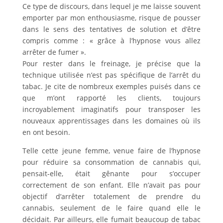
Ce type de discours, dans lequel je me laisse souvent
emporter par mon enthousiasme, risque de pousser
dans le sens des tentatives de solution et d’être
compris comme : « grâce à l’hypnose vous allez
arrêter de fumer ».
Pour rester dans le freinage, je précise que la
technique utilisée n’est pas spécifique de l’arrêt du
tabac. Je cite de nombreux exemples puisés dans ce
que m’ont rapporté les clients, toujours
incroyablement imaginatifs pour transposer les
nouveaux apprentissages dans les domaines où ils
en ont besoin.
Telle cette jeune femme, venue faire de l’hypnose
pour réduire sa consommation de cannabis qui,
pensait-elle, était gênante pour s’occuper
correctement de son enfant. Elle n’avait pas pour
objectif d’arrêter totalement de prendre du
cannabis, seulement de le faire quand elle le
décidait. Par ailleurs, elle fumait beaucoup de tabac