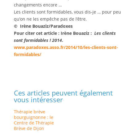
changements encore …
Les clients sont formidables, vous dis-je … pour peu
qu’on ne les empêche pas de l’être.
© Irène Bouaziz/Paradoxes
Pour citer cet article :
Irène Bouaziz
:
Les clients
sont formidables !
2014
.
www.paradoxes.asso.fr/2014/10/les-clients-sont-
formidables/
Ces articles peuvent également
vous intéresser
Thérapie brève
bourguignonne : le
Centre de Thérapie
Brève de Dijon