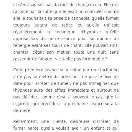
et n’envisageait pas du tout de changer cela. Elle m’a
raconté par la suite qu’elle avait pu contrôler comme
elle le souhaitait sa prise de cannabis, qu’elle fumait
toujours autant de tabac et qu’elle utilisait
régulièrement la technique d’hypnose qu’elle
apprise lors de notre séance pour se donner de
l’énergie avant ses tours de chant. Elle pouvait ainsi
chanter, c’était son métier, toute une nuit, sans
ressentir de fatigue. N’est-elle pas formidable ?
Cette première séance se termine par une incitation
à ne pas se mettre de pression : ne pas se fixer de
date pour arrêter de fumer, ne pas s’imaginer que
l’hypnose aura des effets immédiats et surtout ne
pas décider, comme c’est si souvent le cas, que la
cigarette qui précédera la prochaine séance sera la
dernière.
Récemment, une cliente, désireuse d’arrêter de
fumer parce qu’elle voulait avoir un enfant et qui