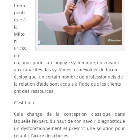
théra
peuti
que à
la
Milto
n
Ericks
on
ou, pour parler un langage systémique, en croyant
aux capacités des systèmes à co-évoluer de façon
écologique, un certain nombre de professionnels de
la relation d’aide sont acquis à l’idée que les clients
ont des ressources.
C’est bien.
Cela change de la conception classique dans
laquelle l’expert, du haut de son savoir, diagnostique
un dysfonctionnement et prescrit une solution pour
rétablir l’ordre des choses.