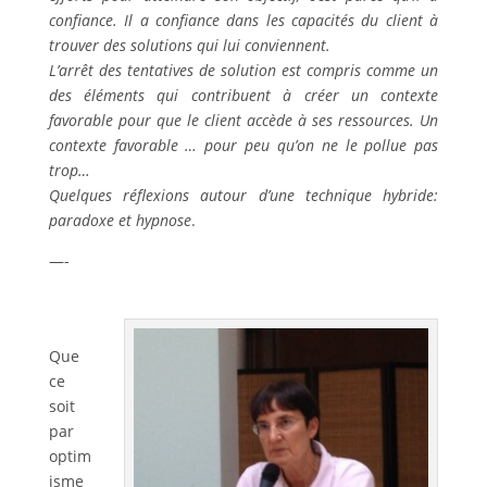
confiance. Il a confiance dans les capacités du client à
trouver des solutions qui lui conviennent.
L’arrêt des tentatives de solution est compris comme un
des éléments qui contribuent à créer un contexte
favorable pour que le client accède à ses ressources. Un
contexte favorable … pour peu qu’on ne le pollue pas
trop…
Quelques réflexions autour d’une technique hybride:
paradoxe et hypnose
.
—-
Que
ce
soit
par
optim
isme