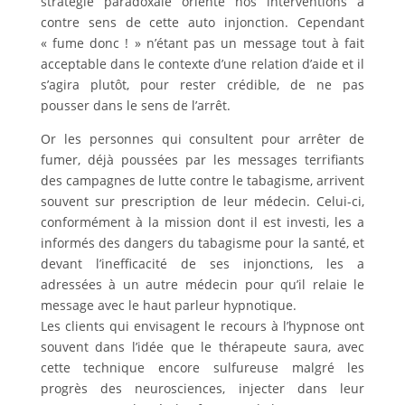
stratégie paradoxale oriente nos interventions à
contre sens de cette auto injonction. Cependant
« fume donc ! » n’étant pas un message tout à fait
acceptable dans le contexte d’une relation d’aide et il
s’agira plutôt, pour rester crédible, de ne pas
pousser dans le sens de l’arrêt.
Or les personnes qui consultent pour arrêter de
fumer, déjà poussées par les messages terrifiants
des campagnes de lutte contre le tabagisme, arrivent
souvent sur prescription de leur médecin. Celui-ci,
conformément à la mission dont il est investi, les a
informés des dangers du tabagisme pour la santé, et
devant l’inefficacité de ses injonctions, les a
adressées à un autre médecin pour qu’il relaie le
message avec le haut parleur hypnotique.
Les clients qui envisagent le recours à l’hypnose ont
souvent dans l’idée que le thérapeute saura, avec
cette technique encore sulfureuse malgré les
progrès des neurosciences, injecter dans leur