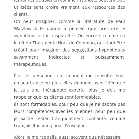
utilisées sans croire vraiment aux ressources des
clients.
On peut imaginer, comme la littérature de Paul
Watzlawick le donne à penser, que prescrire le
symptôme le fait disparaître. Ou encore, comme on
le dit du Thérapeute Hors du Commun, qu’il faut être
créatif pour imaginer des suggestions hypnotiques
savamment indirectes et puissamment
thérapeutiques.
Plus les personnes qui viennent me consulter sont
en souffrance ou plus elles viennent avec l’idée que
je suis une thérapeute experte, plus je dois me
rappeler que les clients sont formidables.
Ils sont formidables, pour peu que je ne sabote pas
leurs compétences avec les miennes, pour peu que
je sache rester tranquillement confiante, comme
François Roustang nous l’enseigne.
Alors, je me rappelle, aussi souvent que nécessaire,