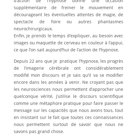
d’action de l’hypnose donne une occasion
supplémentaire de freiner le mouvement en
décourageant les éventuelles attentes de magie, de
spectacle de foire ou autres phantasmes
neurochirurgicaux.
Enfin, je prends le temps d’expliquer, au besoin avec
images ou maquette de cerveau en couleur à l’appui,
ce que l’on sait aujourd’hui de l’action de l’hypnose.
Depuis 22 ans que je pratique l’hypnose, les progrès
de l’imagerie cérébrale ont considérablement
modifié mon discours et je sais qu’il va se modifier
encore dans les années à venir. Ne croyant pas que
les neurosciences nous permettent d’approcher une
quelconque vérité, j’utilise le discours scientifique
comme une métaphore pratique pour faire passer le
message sur les capacités que nous avons tous, tout
en insistant sur le fait que toutes ces connaissances
nous permettent surtout de savoir que nous ne
savons pas grand chose.