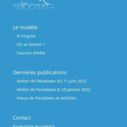
Le modèle
A l’origine
Où se former ?
Sources d’infos
Dernières publications
Atelier de Paradoxes du 11 juin 2022
Atelier de Paradoxes le 29 janvier 2022
Voeux de Paradoxes et activités
Contact
Formulaire de contact