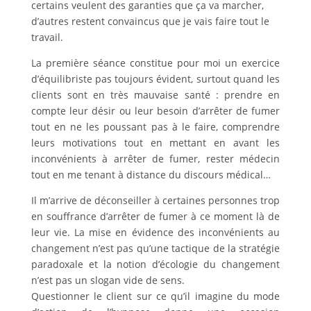
certains veulent des garanties que ça va marcher,
d’autres restent convaincus que je vais faire tout le
travail.
La première séance constitue pour moi un exercice
d’équilibriste pas toujours évident, surtout quand les
clients sont en très mauvaise santé : prendre en
compte leur désir ou leur besoin d’arrêter de fumer
tout en ne les poussant pas à le faire, comprendre
leurs motivations tout en mettant en avant les
inconvénients à arrêter de fumer, rester médecin
tout en me tenant à distance du discours médical…
Il m’arrive de déconseiller à certaines personnes trop
en souffrance d’arrêter de fumer à ce moment là de
leur vie. La mise en évidence des inconvénients au
changement n’est pas qu’une tactique de la stratégie
paradoxale et la notion d’écologie du changement
n’est pas un slogan vide de sens.
Questionner le client sur ce qu’il imagine du mode