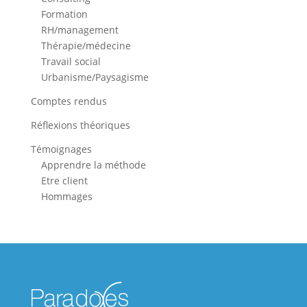
Formation
RH/management
Thérapie/médecine
Travail social
Urbanisme/Paysagisme
Comptes rendus
Réflexions théoriques
Témoignages
Apprendre la méthode
Etre client
Hommages