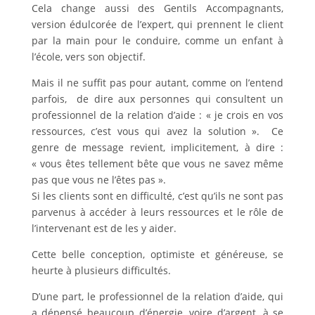
Cela change aussi des Gentils Accompagnants,
version édulcorée de l’expert, qui prennent le client
par la main pour le conduire, comme un enfant à
l’école, vers son objectif.
Mais il ne suffit pas pour autant, comme on l’entend
parfois, de dire aux personnes qui consultent un
professionnel de la relation d’aide : « je crois en vos
ressources, c’est vous qui avez la solution ». Ce
genre de message revient, implicitement, à dire :
« vous êtes tellement bête que vous ne savez même
pas que vous ne l’êtes pas ».
Si les clients sont en difficulté, c’est qu’ils ne sont pas
parvenus à accéder à leurs ressources et le rôle de
l’intervenant est de les y aider.
Cette belle conception, optimiste et généreuse, se
heurte à plusieurs difficultés.
D’une part, le professionnel de la relation d’aide, qui
a dépensé beaucoup d’énergie, voire d’argent, à se