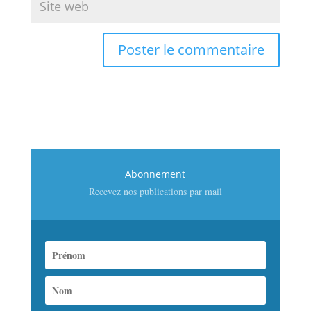
Abonnement
Recevez nos publications par mail