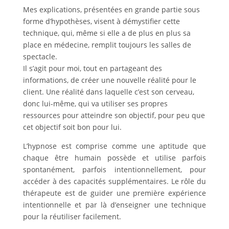
Mes explications, présentées en grande partie sous
forme d’hypothèses, visent à démystifier cette
technique, qui, même si elle a de plus en plus sa
place en médecine, remplit toujours les salles de
spectacle.
Il s’agit pour moi, tout en partageant des
informations, de créer une nouvelle réalité pour le
client. Une réalité dans laquelle c’est son cerveau,
donc lui-même, qui va utiliser ses propres
ressources pour atteindre son objectif, pour peu que
cet objectif soit bon pour lui.
L’hypnose est comprise comme une aptitude que
chaque être humain possède et utilise parfois
spontanément, parfois intentionnellement, pour
accéder à des capacités supplémentaires. Le rôle du
thérapeute est de guider une première expérience
intentionnelle et par là d’enseigner une technique
pour la réutiliser facilement.