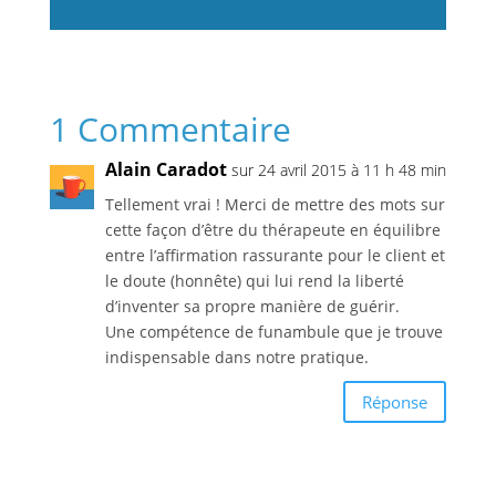
1 Commentaire
Alain Caradot
sur 24 avril 2015 à 11 h 48 min
Tellement vrai ! Merci de mettre des mots sur
cette façon d’être du thérapeute en équilibre
entre l’affirmation rassurante pour le client et
le doute (honnête) qui lui rend la liberté
d’inventer sa propre manière de guérir.
Une compétence de funambule que je trouve
indispensable dans notre pratique.
Réponse