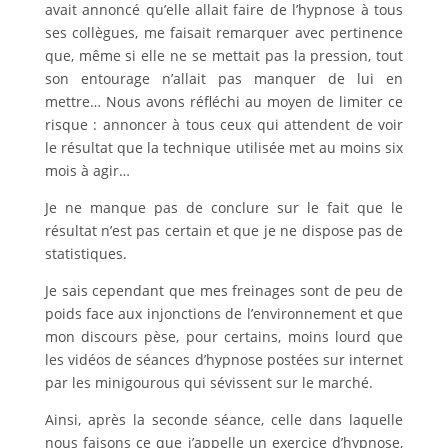
avait annoncé qu’elle allait faire de l’hypnose à tous
ses collègues, me faisait remarquer avec pertinence
que, même si elle ne se mettait pas la pression, tout
son entourage n’allait pas manquer de lui en
mettre… Nous avons réfléchi au moyen de limiter ce
risque : annoncer à tous ceux qui attendent de voir
le résultat que la technique utilisée met au moins six
mois à agir…
Je ne manque pas de conclure sur le fait que le
résultat n’est pas certain et que je ne dispose pas de
statistiques.
Je sais cependant que mes freinages sont de peu de
poids face aux injonctions de l’environnement et que
mon discours pèse, pour certains, moins lourd que
les vidéos de séances d’hypnose postées sur internet
par les minigourous qui sévissent sur le marché.
Ainsi, après la seconde séance, celle dans laquelle
nous faisons ce que j’appelle un exercice d’hypnose,