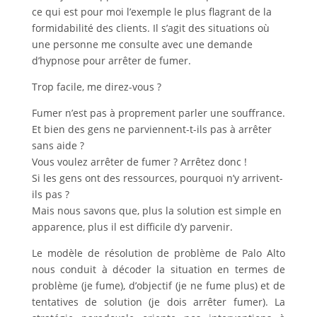
ce qui est pour moi l’exemple le plus flagrant de la
formidabilité des clients. Il s’agit des situations où
une personne me consulte avec une demande
d’hypnose pour arrêter de fumer.
Trop facile, me direz-vous ?
Fumer n’est pas à proprement parler une souffrance.
Et bien des gens ne parviennent-t-ils pas à arrêter
sans aide ?
Vous voulez arrêter de fumer ? Arrêtez donc !
Si les gens ont des ressources, pourquoi n’y arrivent-
ils pas ?
Mais nous savons que, plus la solution est simple en
apparence, plus il est difficile d’y parvenir.
Le modèle de résolution de problème de Palo Alto
nous conduit à décoder la situation en termes de
problème (je fume), d’objectif (je ne fume plus) et de
tentatives de solution (je dois arrêter fumer). La