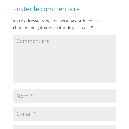
Poster le commentaire
Votre adresse e-mail ne sera pas publiée.
Les
champs obligatoires sont indiqués avec
*