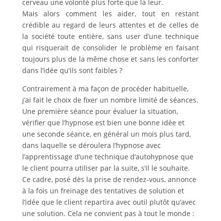
cerveau une volonté plus forte que la leur.
Mais alors comment les aider, tout en restant
crédible au regard de leurs attentes et de celles de
la société toute entière, sans user d’une technique
qui risquerait de consolider le problème en faisant
toujours plus de la même chose et sans les conforter
dans l’idée qu’ils sont faibles ?
Contrairement à ma façon de procéder habituelle,
j’ai fait le choix de fixer un nombre limité de séances.
Une première séance pour évaluer la situation,
vérifier que l’hypnose est bien une bonne idée et
une seconde séance, en général un mois plus tard,
dans laquelle se déroulera l’hypnose avec
l’apprentissage d’une technique d’autohypnose que
le client pourra utiliser par la suite, s’il le souhaite.
Ce cadre, posé dès la prise de rendez-vous, annonce
à la fois un freinage des tentatives de solution et
l’idée que le client repartira avec outil plutôt qu’avec
une solution. Cela ne convient pas à tout le monde :