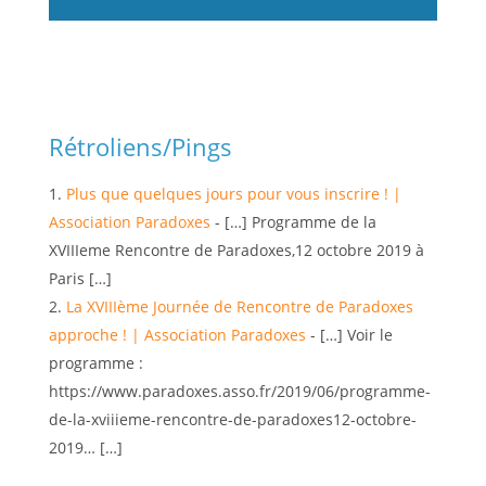
Rétroliens/Pings
Plus que quelques jours pour vous inscrire ! |
Association Paradoxes
- […] Programme de la
XVIIIeme Rencontre de Paradoxes,12 octobre 2019 à
Paris […]
La XVIIIème Journée de Rencontre de Paradoxes
approche ! | Association Paradoxes
- […] Voir le
programme :
https://www.paradoxes.asso.fr/2019/06/programme-
de-la-xviiieme-rencontre-de-paradoxes12-octobre-
2019… […]