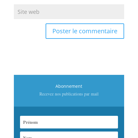
Abonnement
Recevez nos publications par mail