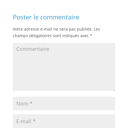
Poster le commentaire
Votre adresse e-mail ne sera pas publiée.
Les
champs obligatoires sont indiqués avec
*