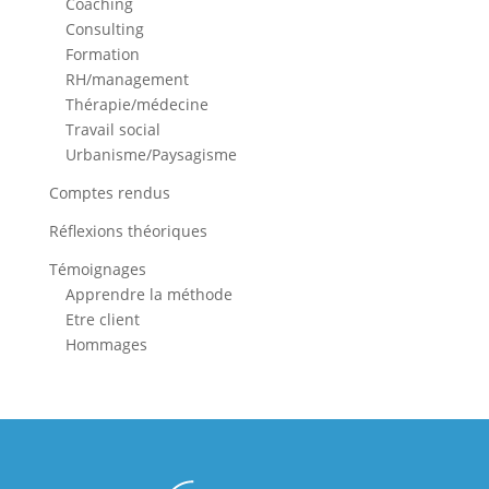
Coaching
Consulting
Formation
RH/management
Thérapie/médecine
Travail social
Urbanisme/Paysagisme
Comptes rendus
Réflexions théoriques
Témoignages
Apprendre la méthode
Etre client
Hommages