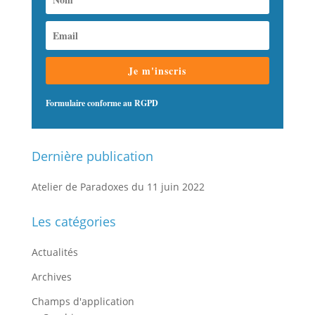
Je m'inscris
Formulaire conforme au RGPD
Dernière publication
Atelier de Paradoxes du 11 juin 2022
Les catégories
Actualités
Archives
Champs d'application