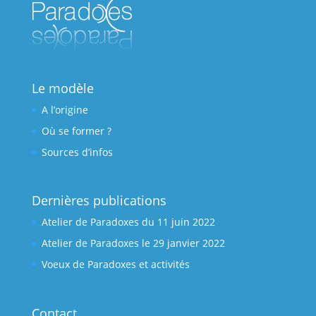
Le modèle
A l’origine
Où se former ?
Sources d’infos
Dernières publications
Atelier de Paradoxes du 11 juin 2022
Atelier de Paradoxes le 29 janvier 2022
Voeux de Paradoxes et activités
Contact