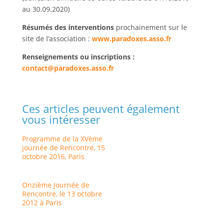
au 30.09.2020)
Résumés des interventions
prochainement sur le
site de l’association :
www.paradoxes.asso.fr
Renseignements ou inscriptions :
contact@paradoxes.asso.fr
Ces articles peuvent également
vous intéresser
Programme de la XVème
journée de Rencontre, 15
octobre 2016, Paris
Onzième Journée de
Rencontre, le 13 octobre
2012 à Paris