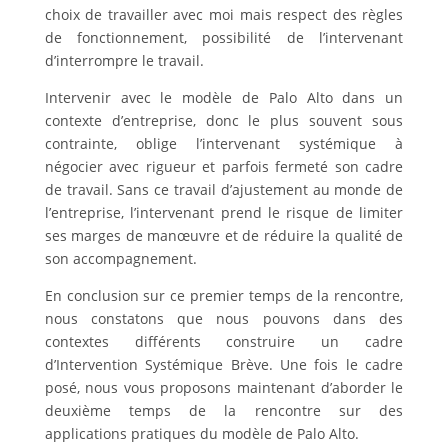
choix de travailler avec moi mais respect des règles
de fonctionnement, possibilité de l’intervenant
d’interrompre le travail.
Intervenir avec le modèle de Palo Alto dans un
contexte d’entreprise, donc le plus souvent sous
contrainte, oblige l’intervenant systémique à
négocier avec rigueur et parfois fermeté son cadre
de travail. Sans ce travail d’ajustement au monde de
l’entreprise, l’intervenant prend le risque de limiter
ses marges de manœuvre et de réduire la qualité de
son accompagnement.
En conclusion sur ce premier temps de la rencontre,
nous constatons que nous pouvons dans des
contextes différents construire un cadre
d’Intervention Systémique Brève. Une fois le cadre
posé, nous vous proposons maintenant d’aborder le
deuxième temps de la rencontre sur des
applications pratiques du modèle de Palo Alto.