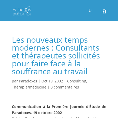
Les nouveaux temps
modernes : Consultants
et thérapeutes sollicités
pour faire face à la
souffrance au travail
par
Paradoxes
|
Oct 19, 2002
|
Consulting
,
Thérapie/médecine
|
0 commentaires
Communication à la Première Journée d’Étude de
Paradoxes, 19 octobre 2002