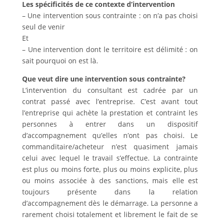
Les spécificités de ce contexte d’intervention
– Une intervention sous contrainte : on n’a pas choisi
seul de venir
Et
– Une intervention dont le territoire est délimité : on
sait pourquoi on est là.
Que veut dire une intervention sous contrainte?
L’intervention du consultant est cadrée par un
contrat passé avec l’entreprise. C’est avant tout
l’entreprise qui achète la prestation et contraint les
personnes à entrer dans un dispositif
d’accompagnement qu’elles n’ont pas choisi. Le
commanditaire/acheteur n’est quasiment jamais
celui avec lequel le travail s’effectue. La contrainte
est plus ou moins forte, plus ou moins explicite, plus
ou moins associée à des sanctions, mais elle est
toujours présente dans la relation
d’accompagnement dès le démarrage. La personne a
rarement choisi totalement et librement le fait de se