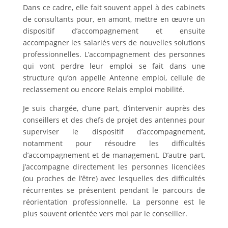
Dans ce cadre, elle fait souvent appel à des cabinets
de consultants pour, en amont, mettre en œuvre un
dispositif d’accompagnement et ensuite
accompagner les salariés vers de nouvelles solutions
professionnelles. L’accompagnement des personnes
qui vont perdre leur emploi se fait dans une
structure qu’on appelle Antenne emploi, cellule de
reclassement ou encore Relais emploi mobilité.
Je suis chargée, d’une part, d’intervenir auprès des
conseillers et des chefs de projet des antennes pour
superviser le dispositif d’accompagnement,
notamment pour résoudre les difficultés
d’accompagnement et de management. D’autre part,
j’accompagne directement les personnes licenciées
(ou proches de l’être) avec lesquelles des difficultés
récurrentes se présentent pendant le parcours de
réorientation professionnelle. La personne est le
plus souvent orientée vers moi par le conseiller.