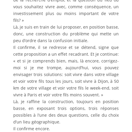
vous souhaitez vivre avec, comme conséquence, un
investissement plus ou moins important de votre
fils? »
Là, je suis en train de lui proposer, en position basse,
donc, une construction du problème qui mette un
peu d’ordre dans la confusion initiale.
Il confirme, il se redresse et se détend, signe que
cette proposition a un effet recadrant. Et je continue:
« et si je comprends bien, mais, là encore, corrigez-
moi si je me trompe, aujourd’hui, vous pouvez
envisager trois solutions: soit vivre dans votre village
et voir votre fils tous les jours, soit vivre à Dijon, à 50
km de votre village et voir votre fils le week-end, soit
vivre à Paris et voir votre fils moins souvent. »
Là, je raffine la construction, toujours en position
basse, en exposant trois options, trois réponses
possibles à l’une des deux questions, celle du choix
d’un lieu géographique.
Il confirme encore.