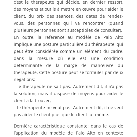
c’est le thérapeute qui décide, en dernier ressort,
des moyens et outils à mettre en œuvre pour aider le
client, du prix des séances, des dates de rendez-
vous, des personnes qu’il va rencontrer (quand
plusieurs personnes sont susceptibles de consulter).
En outre, la référence au modèle de Palo Alto
implique une posture particulière du thérapeute, qui
peut être considérée comme un élément du cadre,
dans la mesure où elle est une condition
déterminante de la marge de manœuvre du
thérapeute. Cette posture peut se formuler par deux
négations:
– le thérapeute ne sait pas. Autrement dit, il n’a pas
la solution, mais il dispose de moyens pour aider le
client à la trouver,
– le thérapeute ne veut pas. Autrement dit, il ne veut
pas aider le client plus que le client lui-même.
Dernière caractéristique constante: dans le cas de
l’application du modèle de Palo Alto en contexte