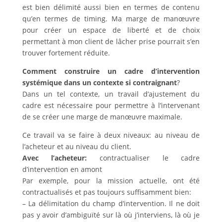
est bien délimité aussi bien en termes de contenu
qu’en termes de timing. Ma marge de manœuvre
pour créer un espace de liberté et de choix
permettant à mon client de lâcher prise pourrait s’en
trouver fortement réduite.
Comment construire un cadre d’intervention
systémique dans un contexte si contraignant
?
Dans un tel contexte, un travail d’ajustement du
cadre est nécessaire pour permettre à l’intervenant
de se créer une marge de manœuvre maximale.
Ce travail va se faire à deux niveaux: au niveau de
l’acheteur et au niveau du client.
Avec l’acheteur:
contractualiser le cadre
d’intervention en amont
Par exemple, pour la mission actuelle, ont été
contractualisés et pas toujours suffisamment bien:
– La délimitation du champ d’intervention. Il ne doit
pas y avoir d’ambiguïté sur là où j’interviens, là où je