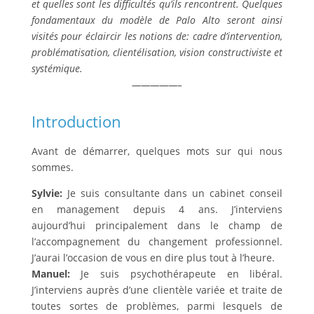
et quelles sont les difficultés qu’ils rencontrent. Quelques
fondamentaux du modèle de Palo Alto seront ainsi
visités pour éclaircir les notions de: cadre d’intervention,
problématisation, clientélisation, vision constructiviste et
systémique.
—————–
Introduction
Avant de démarrer, quelques mots sur qui nous
sommes.
Sylvie:
Je suis consultante dans un cabinet conseil
en management depuis 4 ans. J’interviens
aujourd’hui principalement dans le champ de
l’accompagnement du changement professionnel.
J’aurai l’occasion de vous en dire plus tout à l’heure.
Manuel:
Je suis psychothérapeute en libéral.
J’interviens auprès d’une clientèle variée et traite de
toutes sortes de problèmes, parmi lesquels de