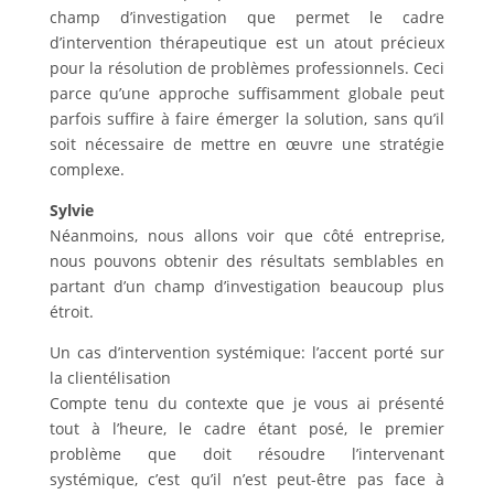
champ d’investigation que permet le cadre
d’intervention thérapeutique est un atout précieux
pour la résolution de problèmes professionnels. Ceci
parce qu’une approche suffisamment globale peut
parfois suffire à faire émerger la solution, sans qu’il
soit nécessaire de mettre en œuvre une stratégie
complexe.
Sylvie
Néanmoins, nous allons voir que côté entreprise,
nous pouvons obtenir des résultats semblables en
partant d’un champ d’investigation beaucoup plus
étroit.
Un cas d’intervention systémique: l’accent porté sur
la clientélisation
Compte tenu du contexte que je vous ai présenté
tout à l’heure, le cadre étant posé, le premier
problème que doit résoudre l’intervenant
systémique, c’est qu’il n’est peut-être pas face à