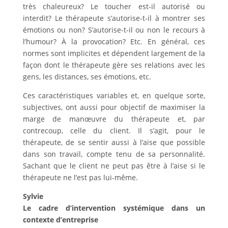
très chaleureux? Le toucher est-il autorisé ou
interdit? Le thérapeute s’autorise-t-il à montrer ses
émotions ou non? S’autorise-t-il ou non le recours à
l’humour? À la provocation? Etc. En général, ces
normes sont implicites et dépendent largement de la
façon dont le thérapeute gère ses relations avec les
gens, les distances, ses émotions, etc.
Ces caractéristiques variables et, en quelque sorte,
subjectives, ont aussi pour objectif de maximiser la
marge de manœuvre du thérapeute et, par
contrecoup, celle du client. Il s’agit, pour le
thérapeute, de se sentir aussi à l’aise que possible
dans son travail, compte tenu de sa personnalité.
Sachant que le client ne peut pas être à l’aise si le
thérapeute ne l’est pas lui-même.
Sylvie
Le cadre d’intervention systémique dans un
contexte d’entreprise