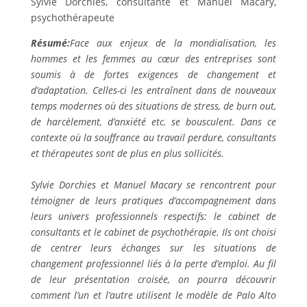
Sylvie Dorchies, consultante et Manuel Macary,
psychothérapeute
Résumé:
Face aux enjeux de la mondialisation, les
hommes et les femmes au cœur des entreprises sont
soumis à de fortes exigences de changement et
d’adaptation. Celles-ci les entraînent dans de nouveaux
temps modernes où des situations de stress, de burn out,
de harcèlement, d’anxiété etc. se bousculent. Dans ce
contexte où la souffrance au travail perdure, consultants
et thérapeutes sont de plus en plus sollicités.
Sylvie Dorchies et Manuel Macary se rencontrent pour
témoigner de leurs pratiques d’accompagnement dans
leurs univers professionnels respectifs: le cabinet de
consultants et le cabinet de psychothérapie. Ils ont choisi
de centrer leurs échanges sur les situations de
changement professionnel liés à la perte d’emploi. Au fil
de leur présentation croisée, on pourra découvrir
comment l’un et l’autre utilisent le modèle de Palo Alto