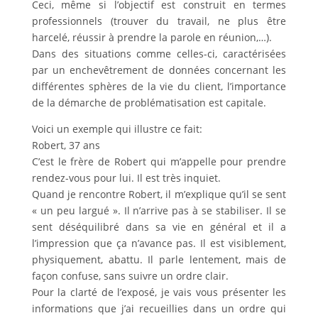
Ceci, même si l’objectif est construit en termes
professionnels (trouver du travail, ne plus être
harcelé, réussir à prendre la parole en réunion,…).
Dans des situations comme celles-ci, caractérisées
par un enchevêtrement de données concernant les
différentes sphères de la vie du client, l’importance
de la démarche de problématisation est capitale.
Voici un exemple qui illustre ce fait:
Robert, 37 ans
C’est le frère de Robert qui m’appelle pour prendre
rendez-vous pour lui. Il est très inquiet.
Quand je rencontre Robert, il m’explique qu’il se sent
« un peu largué ». Il n’arrive pas à se stabiliser. Il se
sent déséquilibré dans sa vie en général et il a
l’impression que ça n’avance pas. Il est visiblement,
physiquement, abattu. Il parle lentement, mais de
façon confuse, sans suivre un ordre clair.
Pour la clarté de l’exposé, je vais vous présenter les
informations que j’ai recueillies dans un ordre qui