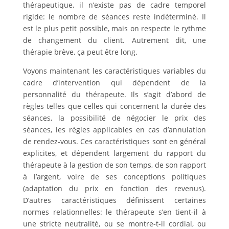
thérapeutique, il n’existe pas de cadre temporel
rigide: le nombre de séances reste indéterminé. Il
est le plus petit possible, mais on respecte le rythme
de changement du client. Autrement dit, une
thérapie brève, ça peut être long.
Voyons maintenant les caractéristiques variables du
cadre d’intervention qui dépendent de la
personnalité du thérapeute. Ils s’agit d’abord de
règles telles que celles qui concernent la durée des
séances, la possibilité de négocier le prix des
séances, les règles applicables en cas d’annulation
de rendez-vous. Ces caractéristiques sont en général
explicites, et dépendent largement du rapport du
thérapeute à la gestion de son temps, de son rapport
à l’argent, voire de ses conceptions politiques
(adaptation du prix en fonction des revenus).
D’autres caractéristiques définissent certaines
normes relationnelles: le thérapeute s’en tient-il à
une stricte neutralité, ou se montre-t-il cordial, ou