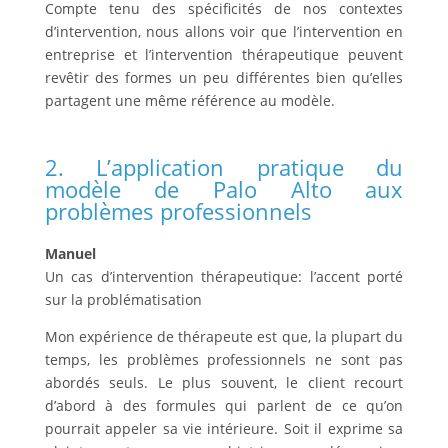
Compte tenu des spécificités de nos contextes
d’intervention, nous allons voir que l’intervention en
entreprise et l’intervention thérapeutique peuvent
revêtir des formes un peu différentes bien qu’elles
partagent une même référence au modèle.
2. L’application pratique du
modèle de Palo Alto aux
problèmes professionnels
Manuel
Un cas d’intervention thérapeutique: l’accent porté
sur la problématisation
Mon expérience de thérapeute est que, la plupart du
temps, les problèmes professionnels ne sont pas
abordés seuls. Le plus souvent, le client recourt
d’abord à des formules qui parlent de ce qu’on
pourrait appeler sa vie intérieure. Soit il exprime sa