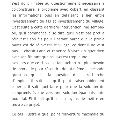
s’est donc limitée au questionnement nécessaire à
co-construire le problème avec Robert, en classant
les informations, puis en défaisant le lien entre
investissement du fils et investissement du village.
C’est suite à cette dernière intervention, me semble-
t-il, qu’il commence à se dire qu’il n’est pas prêt à
réinvestir son fils pour l’instant, parce que le prix à
payer est de réinvestir le village, ce dont il ne veut
pas. Il choisit Paris et renonce à vivre un quotidien
avec son fils tant que celui-ci est trop jeune.
Dès lors que ce choix est fait, Robert n’a plus besoin
de mon aide pour résoudre de lui-même la seconde
question, qui est la question de la recherche
d’emploi. Il sait ce qu’il peut raisonnablement
espérer. Il sait quoi faire pour que la solution de
compromis évolue vers une solution épanouissante
pour lui. Et il sait qu’il a les moyens de mettre en
œuvre ce projet.
Ce cas illustre à quel point l’ouverture maximale du