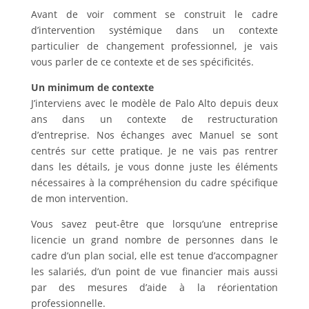
Avant de voir comment se construit le cadre
d’intervention systémique dans un contexte
particulier de changement professionnel, je vais
vous parler de ce contexte et de ses spécificités.
Un minimum de contexte
J’interviens avec le modèle de Palo Alto depuis deux
ans dans un contexte de restructuration
d’entreprise. Nos échanges avec Manuel se sont
centrés sur cette pratique. Je ne vais pas rentrer
dans les détails, je vous donne juste les éléments
nécessaires à la compréhension du cadre spécifique
de mon intervention.
Vous savez peut-être que lorsqu’une entreprise
licencie un grand nombre de personnes dans le
cadre d’un plan social, elle est tenue d’accompagner
les salariés, d’un point de vue financier mais aussi
par des mesures d’aide à la réorientation
professionnelle.