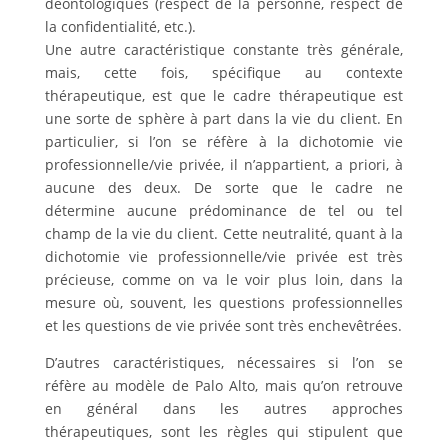
déontologiques (respect de la personne, respect de
la confidentialité, etc.).
Une autre caractéristique constante très générale,
mais, cette fois, spécifique au contexte
thérapeutique, est que le cadre thérapeutique est
une sorte de sphère à part dans la vie du client. En
particulier, si l’on se réfère à la dichotomie vie
professionnelle/vie privée, il n’appartient, a priori, à
aucune des deux. De sorte que le cadre ne
détermine aucune prédominance de tel ou tel
champ de la vie du client. Cette neutralité, quant à la
dichotomie vie professionnelle/vie privée est très
précieuse, comme on va le voir plus loin, dans la
mesure où, souvent, les questions professionnelles
et les questions de vie privée sont très enchevêtrées.
D’autres caractéristiques, nécessaires si l’on se
réfère au modèle de Palo Alto, mais qu’on retrouve
en général dans les autres approches
thérapeutiques, sont les règles qui stipulent que