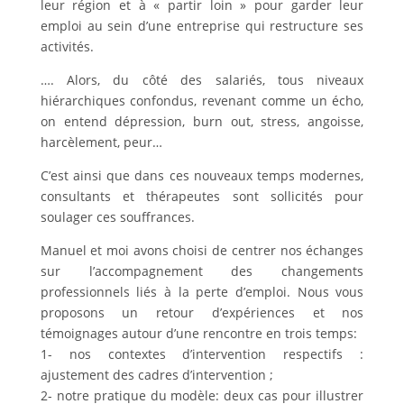
leur région et à « partir loin » pour garder leur
emploi au sein d’une entreprise qui restructure ses
activités.
…. Alors, du côté des salariés, tous niveaux
hiérarchiques confondus, revenant comme un écho,
on entend dépression, burn out, stress, angoisse,
harcèlement, peur…
C’est ainsi que dans ces nouveaux temps modernes,
consultants et thérapeutes sont sollicités pour
soulager ces souffrances.
Manuel et moi avons choisi de centrer nos échanges
sur l’accompagnement des changements
professionnels liés à la perte d’emploi. Nous vous
proposons un retour d’expériences et nos
témoignages autour d’une rencontre en trois temps:
1- nos contextes d’intervention respectifs :
ajustement des cadres d’intervention ;
2- notre pratique du modèle: deux cas pour illustrer