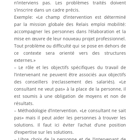
n’interviens pas. Les problèmes traités doivent
s’inscrire dans un cadre précis.
Exemple: «Le champ d’intervention est déterminé
par la mission globale des Relais emploi mobilité:
accompagner les personnes dans l’élaboration et la
mise en œuvre de leur nouveau projet professionnel.
Tout problème ou difficulté qui se pose en dehors de
ce contexte sera orienté vers des structures
externes.»
– Le rôle et les objectifs spécifiques du travail de
l’intervenant ne peuvent être associés aux objectifs
des conseillers (reclassement des salariés). «Le
consultant ne veut pas» à la place de la personne, il
est soumis à une obligation de moyens et non de
résultats.
– Méthodologie d’intervention. «Le consultant ne sait
pas» mais il peut aider les personnes à trouver les
solutions. Il faut ici éviter l’achat d’une position
d’expertise sur les solutions.
– Libre choix de la personne et de l’intervenant de