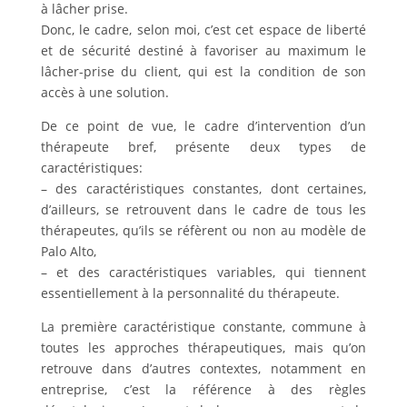
à lâcher prise.
Donc, le cadre, selon moi, c’est cet espace de liberté
et de sécurité destiné à favoriser au maximum le
lâcher-prise du client, qui est la condition de son
accès à une solution.
De ce point de vue, le cadre d’intervention d’un
thérapeute bref, présente deux types de
caractéristiques:
– des caractéristiques constantes, dont certaines,
d’ailleurs, se retrouvent dans le cadre de tous les
thérapeutes, qu’ils se réfèrent ou non au modèle de
Palo Alto,
– et des caractéristiques variables, qui tiennent
essentiellement à la personnalité du thérapeute.
La première caractéristique constante, commune à
toutes les approches thérapeutiques, mais qu’on
retrouve dans d’autres contextes, notamment en
entreprise, c’est la référence à des règles