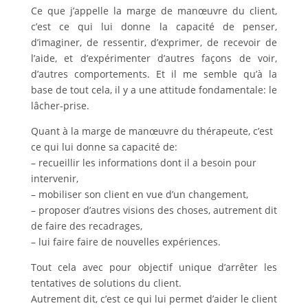
Ce que j’appelle la marge de manœuvre du client,
c’est ce qui lui donne la capacité de penser,
d’imaginer, de ressentir, d’exprimer, de recevoir de
l’aide, et d’expérimenter d’autres façons de voir,
d’autres comportements. Et il me semble qu’à la
base de tout cela, il y a une attitude fondamentale: le
lâcher-prise.
Quant à la marge de manœuvre du thérapeute, c’est
ce qui lui donne sa capacité de:
– recueillir les informations dont il a besoin pour
intervenir,
– mobiliser son client en vue d’un changement,
– proposer d’autres visions des choses, autrement dit
de faire des recadrages,
– lui faire faire de nouvelles expériences.
Tout cela avec pour objectif unique d’arrêter les
tentatives de solutions du client.
Autrement dit, c’est ce qui lui permet d’aider le client