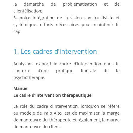
la démarche de problématisation et de
clientélisation;
3- notre intégration de la vision constructiviste et
systémique: efforts nécessaires pour maintenir le
cap.
1. Les cadres d’intervention
Analysons d’abord le cadre d’intervention dans le
contexte d’une pratique libérale de la
psychothérapie.
Manuel
Le cadre d’intervention thérapeutique
Le rôle du cadre d’intervention, lorsqu’on se réfère
au modèle de Palo Alto, est de maximiser la marge
de manœuvre du thérapeute et, également, la marge
de manœuvre du client.