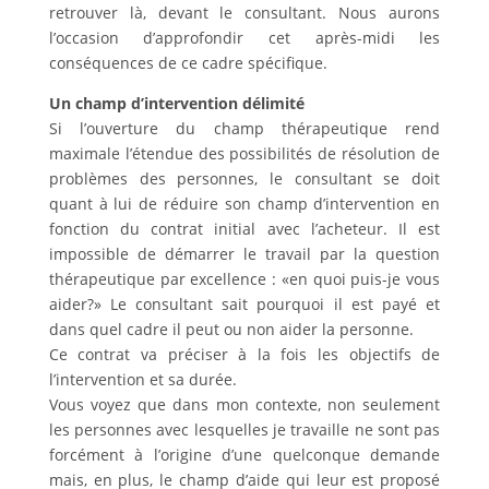
retrouver là, devant le consultant. Nous aurons
l’occasion d’approfondir cet après-midi les
conséquences de ce cadre spécifique.
Un champ d’intervention délimité
Si l’ouverture du champ thérapeutique rend
maximale l’étendue des possibilités de résolution de
problèmes des personnes, le consultant se doit
quant à lui de réduire son champ d’intervention en
fonction du contrat initial avec l’acheteur. Il est
impossible de démarrer le travail par la question
thérapeutique par excellence : «en quoi puis-je vous
aider?» Le consultant sait pourquoi il est payé et
dans quel cadre il peut ou non aider la personne.
Ce contrat va préciser à la fois les objectifs de
l’intervention et sa durée.
Vous voyez que dans mon contexte, non seulement
les personnes avec lesquelles je travaille ne sont pas
forcément à l’origine d’une quelconque demande
mais, en plus, le champ d’aide qui leur est proposé