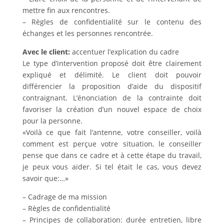
mettre fin aux rencontres.
– Règles de confidentialité sur le contenu des
échanges et les personnes rencontrée.
Avec le client:
accentuer l’explication du cadre
Le type d’intervention proposé doit être clairement
expliqué et délimité. Le client doit pouvoir
différencier la proposition d’aide du dispositif
contraignant. L’énonciation de la contrainte doit
favoriser la création d’un nouvel espace de choix
pour la personne.
«Voilà ce que fait l’antenne, votre conseiller, voilà
comment est perçue votre situation, le conseiller
pense que dans ce cadre et à cette étape du travail,
je peux vous aider. Si tel était le cas, vous devez
savoir que:…»
– Cadrage de ma mission
– Règles de confidentialité
– Principes de collaboration: durée entretien, libre