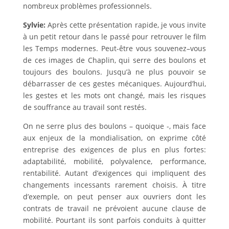
nombreux problèmes professionnels.
Sylvie:
Après cette présentation rapide, je vous invite
à un petit retour dans le passé pour retrouver le film
les Temps modernes. Peut-être vous souvenez–vous
de ces images de Chaplin, qui serre des boulons et
toujours des boulons. Jusqu’à ne plus pouvoir se
débarrasser de ces gestes mécaniques. Aujourd’hui,
les gestes et les mots ont changé, mais les risques
de souffrance au travail sont restés.
On ne serre plus des boulons – quoique -, mais face
aux enjeux de la mondialisation, on exprime côté
entreprise des exigences de plus en plus fortes:
adaptabilité, mobilité, polyvalence, performance,
rentabilité. Autant d’exigences qui impliquent des
changements incessants rarement choisis. À titre
d’exemple, on peut penser aux ouvriers dont les
contrats de travail ne prévoient aucune clause de
mobilité. Pourtant ils sont parfois conduits à quitter