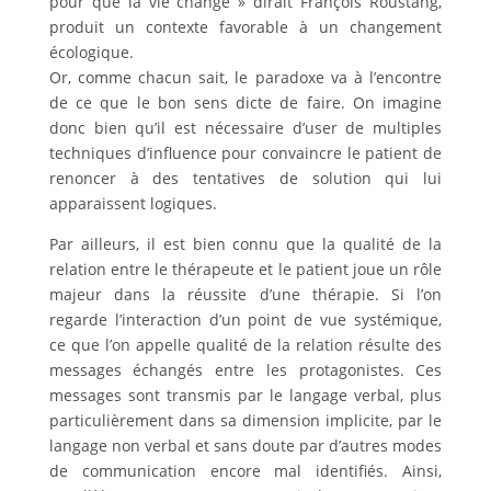
pour que la vie change » dirait François Roustang,
produit un contexte favorable à un changement
écologique.
Or, comme chacun sait, le paradoxe va à l’encontre
de ce que le bon sens dicte de faire. On imagine
donc bien qu’il est nécessaire d’user de multiples
techniques d’influence pour convaincre le patient de
renoncer à des tentatives de solution qui lui
apparaissent logiques.
Par ailleurs, il est bien connu que la qualité de la
relation entre le thérapeute et le patient joue un rôle
majeur dans la réussite d’une thérapie. Si l’on
regarde l’interaction d’un point de vue systémique,
ce que l’on appelle qualité de la relation résulte des
messages échangés entre les protagonistes. Ces
messages sont transmis par le langage verbal, plus
particulièrement dans sa dimension implicite, par le
langage non verbal et sans doute par d’autres modes
de communication encore mal identifiés. Ainsi,