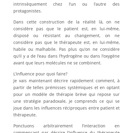
intrinsèquement chez l’un ou l’autre des
protagonistes.
Dans cette construction de la réalité là, on ne
considère pas que le patient est, en lui-même,
disposé ou résistant au changement, on ne
considère pas que le thérapeute est, en lui-même,
habile ou malhabile. Pas plus qu’on ne considère
qu’il y a de l’eau dans l’hydrogène ou dans l’oxygène
avant que leurs molécules ne se combinent.
L’influence pour quoi faire?
Je vais maintenant décrire rapidement comment, à
partir de telles prémisses systémiques et en optant
pour un modèle de thérapie brève qui repose sur
une stratégie paradoxale, je comprends ce qui se
joue dans les influences réciproques entre patient et
thérapeute.
Ponctuons arbitrairement l’interaction en
commençant par décrire l’influence du thérapeute