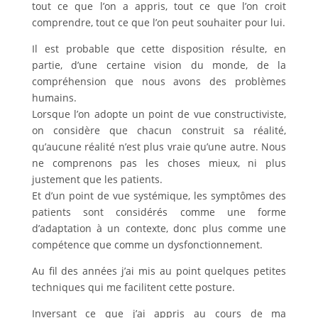
tout ce que l’on a appris, tout ce que l’on croit
comprendre, tout ce que l’on peut souhaiter pour lui.
Il est probable que cette disposition résulte, en
partie, d’une certaine vision du monde, de la
compréhension que nous avons des problèmes
humains.
Lorsque l’on adopte un point de vue constructiviste,
on considère que chacun construit sa réalité,
qu’aucune réalité n’est plus vraie qu’une autre. Nous
ne comprenons pas les choses mieux, ni plus
justement que les patients.
Et d’un point de vue systémique, les symptômes des
patients sont considérés comme une forme
d’adaptation à un contexte, donc plus comme une
compétence que comme un dysfonctionnement.
Au fil des années j’ai mis au point quelques petites
techniques qui me facilitent cette posture.
Inversant ce que j’ai appris au cours de ma