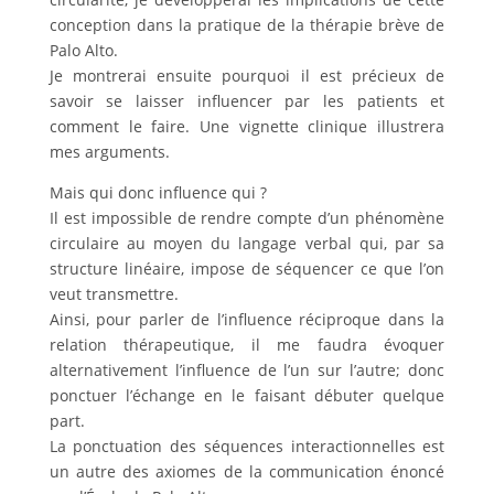
conception dans la pratique de la thérapie brève de
Palo Alto.
Je montrerai ensuite pourquoi il est précieux de
savoir se laisser influencer par les patients et
comment le faire. Une vignette clinique illustrera
mes arguments.
Mais qui donc influence qui ?
Il est impossible de rendre compte d’un phénomène
circulaire au moyen du langage verbal qui, par sa
structure linéaire, impose de séquencer ce que l’on
veut transmettre.
Ainsi, pour parler de l’influence réciproque dans la
relation thérapeutique, il me faudra évoquer
alternativement l’influence de l’un sur l’autre; donc
ponctuer l’échange en le faisant débuter quelque
part.
La ponctuation des séquences interactionnelles est
un autre des axiomes de la communication énoncé