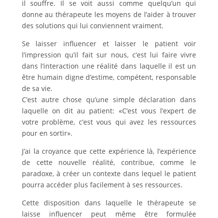
il souffre. Il se voit aussi comme quelqu’un qui
donne au thérapeute les moyens de l’aider à trouver
des solutions qui lui conviennent vraiment.
Se laisser influencer et laisser le patient voir
l’impression qu’il fait sur nous, c’est lui faire vivre
dans l’interaction une réalité dans laquelle il est un
être humain digne d’estime, compétent, responsable
de sa vie.
C’est autre chose qu’une simple déclaration dans
laquelle on dit au patient: «C’est vous l’expert de
votre problème, c’est vous qui avez les ressources
pour en sortir».
J’ai la croyance que cette expérience là, l’expérience
de cette nouvelle réalité, contribue, comme le
paradoxe, à créer un contexte dans lequel le patient
pourra accéder plus facilement à ses ressources.
Cette disposition dans laquelle le thérapeute se
laisse influencer peut même être formulée