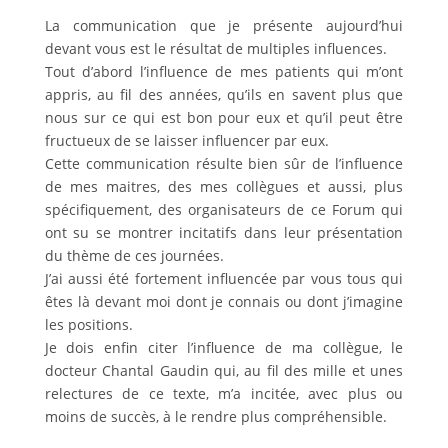
La communication que je présente aujourd’hui
devant vous est le résultat de multiples influences.
Tout d’abord l’influence de mes patients qui m’ont
appris, au fil des années, qu’ils en savent plus que
nous sur ce qui est bon pour eux et qu’il peut être
fructueux de se laisser influencer par eux.
Cette communication résulte bien sûr de l’influence
de mes maitres, des mes collègues et aussi, plus
spécifiquement, des organisateurs de ce Forum qui
ont su se montrer incitatifs dans leur présentation
du thème de ces journées.
J’ai aussi été fortement influencée par vous tous qui
êtes là devant moi dont je connais ou dont j’imagine
les positions.
Je dois enfin citer l’influence de ma collègue, le
docteur Chantal Gaudin qui, au fil des mille et unes
relectures de ce texte, m’a incitée, avec plus ou
moins de succès, à le rendre plus compréhensible.