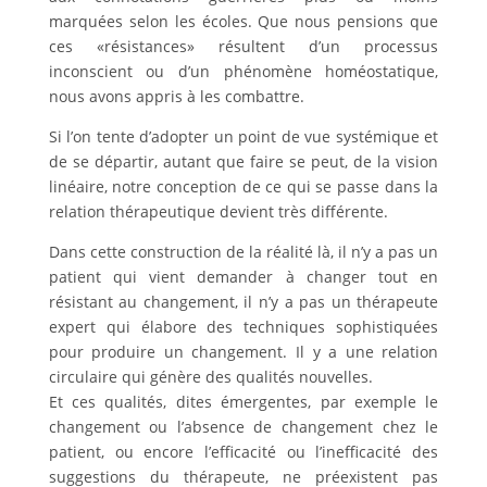
marquées selon les écoles. Que nous pensions que
ces «résistances» résultent d’un processus
inconscient ou d’un phénomène homéostatique,
nous avons appris à les combattre.
Si l’on tente d’adopter un point de vue systémique et
de se départir, autant que faire se peut, de la vision
linéaire, notre conception de ce qui se passe dans la
relation thérapeutique devient très différente.
Dans cette construction de la réalité là, il n’y a pas un
patient qui vient demander à changer tout en
résistant au changement, il n’y a pas un thérapeute
expert qui élabore des techniques sophistiquées
pour produire un changement. Il y a une relation
circulaire qui génère des qualités nouvelles.
Et ces qualités, dites émergentes, par exemple le
changement ou l’absence de changement chez le
patient, ou encore l’efficacité ou l’inefficacité des
suggestions du thérapeute, ne préexistent pas