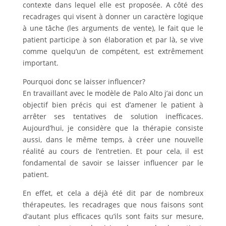
contexte dans lequel elle est proposée. A côté des
recadrages qui visent à donner un caractère logique
à une tâche (les arguments de vente), le fait que le
patient participe à son élaboration et par là, se vive
comme quelqu’un de compétent, est extrêmement
important.
Pourquoi donc se laisser influencer?
En travaillant avec le modèle de Palo Alto j’ai donc un
objectif bien précis qui est d’amener le patient à
arrêter ses tentatives de solution inefficaces.
Aujourd’hui, je considère que la thérapie consiste
aussi, dans le même temps, à créer une nouvelle
réalité au cours de l’entretien. Et pour cela, il est
fondamental de savoir se laisser influencer par le
patient.
En effet, et cela a déjà été dit par de nombreux
thérapeutes, les recadrages que nous faisons sont
d’autant plus efficaces qu’ils sont faits sur mesure,