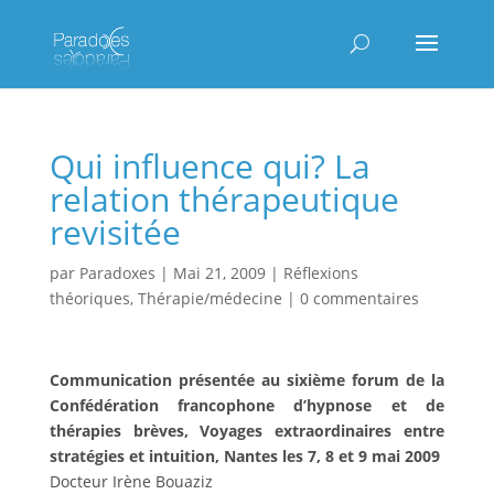
Qui influence qui? La
relation thérapeutique
revisitée
par
Paradoxes
|
Mai 21, 2009
|
Réflexions
théoriques
,
Thérapie/médecine
|
0 commentaires
Communication présentée au sixième forum de la
Confédération francophone d’hypnose et de
thérapies brèves, Voyages extraordinaires entre
stratégies et intuition, Nantes les 7, 8 et 9 mai 2009
Docteur Irène Bouaziz