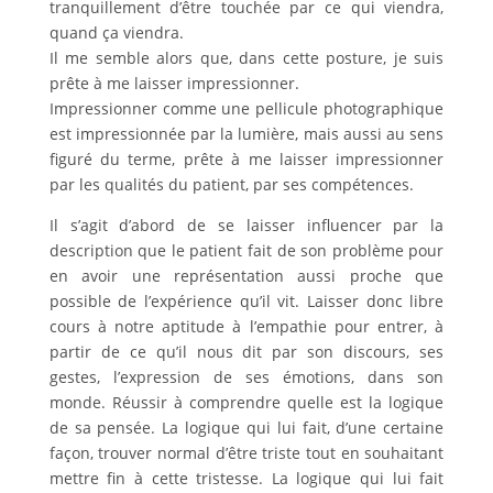
tranquillement d’être touchée par ce qui viendra,
quand ça viendra.
Il me semble alors que, dans cette posture, je suis
prête à me laisser impressionner.
Impressionner comme une pellicule photographique
est impressionnée par la lumière, mais aussi au sens
figuré du terme, prête à me laisser impressionner
par les qualités du patient, par ses compétences.
Il s’agit d’abord de se laisser influencer par la
description que le patient fait de son problème pour
en avoir une représentation aussi proche que
possible de l’expérience qu’il vit. Laisser donc libre
cours à notre aptitude à l’empathie pour entrer, à
partir de ce qu’il nous dit par son discours, ses
gestes, l’expression de ses émotions, dans son
monde. Réussir à comprendre quelle est la logique
de sa pensée. La logique qui lui fait, d’une certaine
façon, trouver normal d’être triste tout en souhaitant
mettre fin à cette tristesse. La logique qui lui fait