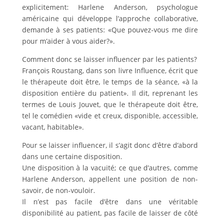
explicitement: Harlene Anderson, psychologue
américaine qui développe l’approche collaborative,
demande à ses patients: «Que pouvez-vous me dire
pour m’aider à vous aider?».
Comment donc se laisser influencer par les patients?
François Roustang, dans son livre Influence, écrit que
le thérapeute doit être, le temps de la séance, «à la
disposition entière du patient». Il dit, reprenant les
termes de Louis Jouvet, que le thérapeute doit être,
tel le comédien «vide et creux, disponible, accessible,
vacant, habitable».
Pour se laisser influencer, il s’agit donc d’être d’abord
dans une certaine disposition.
Une disposition à la vacuité; ce que d’autres, comme
Harlene Anderson, appellent une position de non-
savoir, de non-vouloir.
Il n’est pas facile d’être dans une véritable
disponibilité au patient, pas facile de laisser de côté