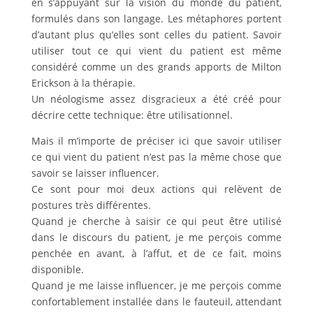
en s’appuyant sur la vision du monde du patient,
formulés dans son langage. Les métaphores portent
d’autant plus qu’elles sont celles du patient. Savoir
utiliser tout ce qui vient du patient est même
considéré comme un des grands apports de Milton
Erickson à la thérapie.
Un néologisme assez disgracieux a été créé pour
décrire cette technique: être utilisationnel.
Mais il m’importe de préciser ici que savoir utiliser
ce qui vient du patient n’est pas la même chose que
savoir se laisser influencer.
Ce sont pour moi deux actions qui relèvent de
postures très différentes.
Quand je cherche à saisir ce qui peut être utilisé
dans le discours du patient, je me perçois comme
penchée en avant, à l’affut, et de ce fait, moins
disponible.
Quand je me laisse influencer, je me perçois comme
confortablement installée dans le fauteuil, attendant