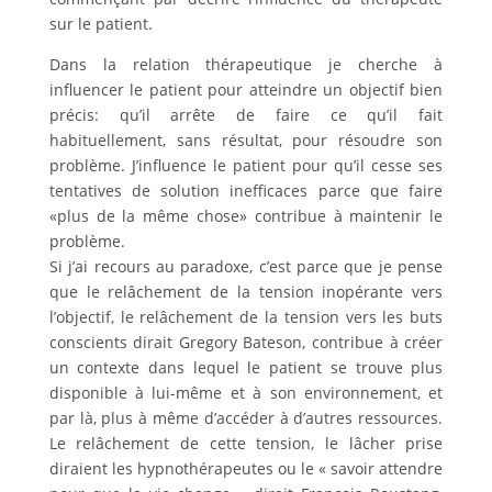
sur le patient.
Dans la relation thérapeutique je cherche à
influencer le patient pour atteindre un objectif bien
précis: qu’il arrête de faire ce qu’il fait
habituellement, sans résultat, pour résoudre son
problème. J’influence le patient pour qu’il cesse ses
tentatives de solution inefficaces parce que faire
«plus de la même chose» contribue à maintenir le
problème.
Si j’ai recours au paradoxe, c’est parce que je pense
que le relâchement de la tension inopérante vers
l’objectif, le relâchement de la tension vers les buts
conscients dirait Gregory Bateson, contribue à créer
un contexte dans lequel le patient se trouve plus
disponible à lui-même et à son environnement, et
par là, plus à même d’accéder à d’autres ressources.
Le relâchement de cette tension, le lâcher prise
diraient les hypnothérapeutes ou le « savoir attendre