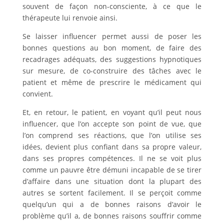
souvent de façon non-consciente, à ce que le
thérapeute lui renvoie ainsi.
Se laisser influencer permet aussi de poser les
bonnes questions au bon moment, de faire des
recadrages adéquats, des suggestions hypnotiques
sur mesure, de co-construire des tâches avec le
patient et même de prescrire le médicament qui
convient.
Et, en retour, le patient, en voyant qu’il peut nous
influencer, que l’on accepte son point de vue, que
l’on comprend ses réactions, que l’on utilise ses
idées, devient plus confiant dans sa propre valeur,
dans ses propres compétences. Il ne se voit plus
comme un pauvre être démuni incapable de se tirer
d’affaire dans une situation dont la plupart des
autres se sortent facilement. Il se perçoit comme
quelqu’un qui a de bonnes raisons d’avoir le
problème qu’il a, de bonnes raisons souffrir comme