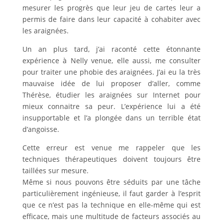
mesurer les progrès que leur jeu de cartes leur a
permis de faire dans leur capacité à cohabiter avec
les araignées.
Un an plus tard, j’ai raconté cette étonnante
expérience à Nelly venue, elle aussi, me consulter
pour traiter une phobie des araignées. J’ai eu la très
mauvaise idée de lui proposer d’aller, comme
Thérèse, étudier les araignées sur Internet pour
mieux connaitre sa peur. L’expérience lui a été
insupportable et l’a plongée dans un terrible état
d’angoisse.
Cette erreur est venue me rappeler que les
techniques thérapeutiques doivent toujours être
taillées sur mesure.
Même si nous pouvons être séduits par une tâche
particulièrement ingénieuse, il faut garder à l’esprit
que ce n’est pas la technique en elle-même qui est
efficace, mais une multitude de facteurs associés au