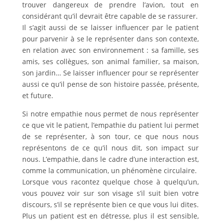
trouver dangereux de prendre l’avion, tout en
considérant qu’il devrait être capable de se rassurer.
Il s’agit aussi de se laisser influencer par le patient
pour parvenir à se le représenter dans son contexte,
en relation avec son environnement : sa famille, ses
amis, ses collègues, son animal familier, sa maison,
son jardin… Se laisser influencer pour se représenter
aussi ce qu’il pense de son histoire passée, présente,
et future.
Si notre empathie nous permet de nous représenter
ce que vit le patient, l’empathie du patient lui permet
de se représenter, à son tour, ce que nous nous
représentons de ce qu’il nous dit, son impact sur
nous. L’empathie, dans le cadre d’une interaction est,
comme la communication, un phénomène circulaire.
Lorsque vous racontez quelque chose à quelqu’un,
vous pouvez voir sur son visage s’il suit bien votre
discours, s’il se représente bien ce que vous lui dites.
Plus un patient est en détresse, plus il est sensible,