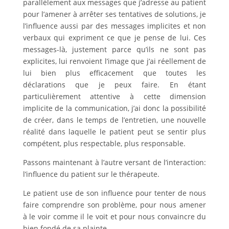
parallèlement aux messages que j’adresse au patient
pour l’amener à arrêter ses tentatives de solutions, je
l’influence aussi par des messages implicites et non
verbaux qui expriment ce que je pense de lui. Ces
messages-là, justement parce qu’ils ne sont pas
explicites, lui renvoient l’image que j’ai réellement de
lui bien plus efficacement que toutes les
déclarations que je peux faire. En étant
particulièrement attentive à cette dimension
implicite de la communication, j’ai donc la possibilité
de créer, dans le temps de l’entretien, une nouvelle
réalité dans laquelle le patient peut se sentir plus
compétent, plus respectable, plus responsable.
Passons maintenant à l’autre versant de l’interaction:
l’influence du patient sur le thérapeute.
Le patient use de son influence pour tenter de nous
faire comprendre son problème, pour nous amener
à le voir comme il le voit et pour nous convaincre du
bien fondé de sa plainte.