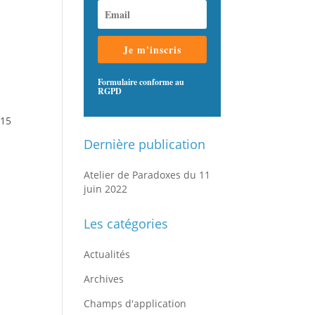
Je m'inscris
Formulaire conforme au
RGPD
 15
Dernière publication
Atelier de Paradoxes du 11
juin 2022
Les catégories
Actualités
Archives
Champs d'application