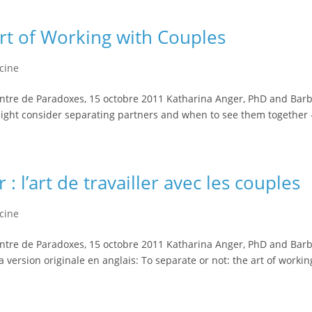
rt of Working with Couples
cine
ntre de Paradoxes, 15 octobre 2011 Katharina Anger, PhD and Bar
ight consider separating partners and when to see them together 
: l’art de travailler avec les couples
cine
ntre de Paradoxes, 15 octobre 2011 Katharina Anger, PhD and Bar
 version originale en anglais: To separate or not: the art of workin