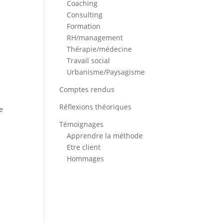
Coaching
Consulting
Formation
RH/management
Thérapie/médecine
Travail social
Urbanisme/Paysagisme
Comptes rendus
Réflexions théoriques
e
Témoignages
Apprendre la méthode
Etre client
Hommages