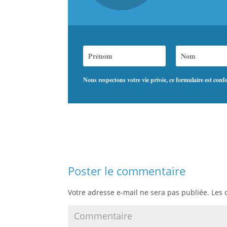
Nous respectons votre vie privée, ce formulaire est co
Poster le commentaire
Votre adresse e-mail ne sera pas publiée.
Les 