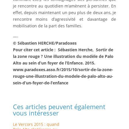
je rencontre au quotidien m’amènent à persister. En
effet, depuis maintenant un peu plus de deux ans, je
rencontre moins d’agressivité et davantage de
mobilisation de la part des familles.
—-
© Sébastien HERCHE/Paradoxes
Pour citer cet article : Sébastien Herche, Sortir de
la zone rouge ? Une illustration du modèle de Palo
Alto au sein d’un foyer de l’Enfance. 2015.
www.paradoxes.asso.fr/2015/10/sortir-de-la-zone-
rouge-une-illustration-du-modele-de-palo-alto-au-
sein-d’un-foyer-de-l’enfance
Ces articles peuvent également
vous intéresser
Le Vercors 2015 : quand