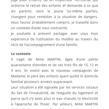
ordonne le retrait des enfants et demande à ce que
les parents, voire le jeune lui-même parfois,
changent pour remédier à la situation de dangers.
Vous l’aurez probablement compris, je travaille dans
un contexte d’aide sous contrainte.
Je souhaite à présent partager avec vous mon
expérience de l’utilisation du modèle au travers du
récit de l’accompagnement d’une famille.
Le contexte
Il s’agit de Mme MARTIN, âgée d’une petite
quarantaine d’années et de ses trois fils de 15, 12 et
9 ans. Ils vivent avec le nouveau compagnon de
Madame, le père des enfants ayant quitté le domicile
familial plusieurs années auparavant.
Leur situation a été signalée par les services sociaux
du fait de l’insalubrité, de l’exiguïté du logement et
parce qu’il n’y avait plus ni eau chaude, ni électricité
à l’approche de l’hiver. Par ailleurs, Mme MARTIN