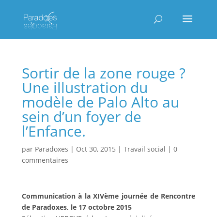
Sortir de la zone rouge ?
Une illustration du
modèle de Palo Alto au
sein d’un foyer de
l’Enfance.
par
Paradoxes
|
Oct 30, 2015
|
Travail social
|
0
commentaires
Communication à la XIVème journée de Rencontre
de Paradoxes, le 17 octobre 2015