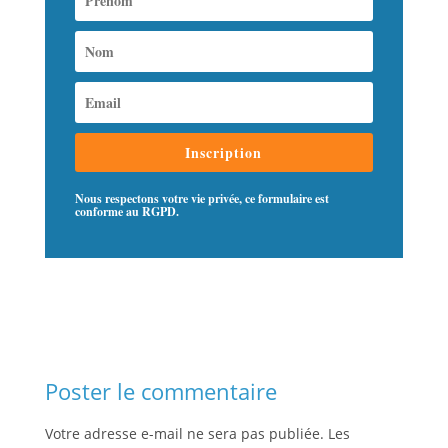
Inscription
Nous respectons votre vie privée, ce formulaire est
conforme au RGPD.
Poster le commentaire
Votre adresse e-mail ne sera pas publiée.
Les