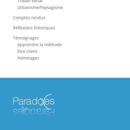
Travail social
Urbanisme/Paysagisme
Comptes rendus
Réflexions théoriques
Témoignages
Apprendre la méthode
Etre client
Hommages