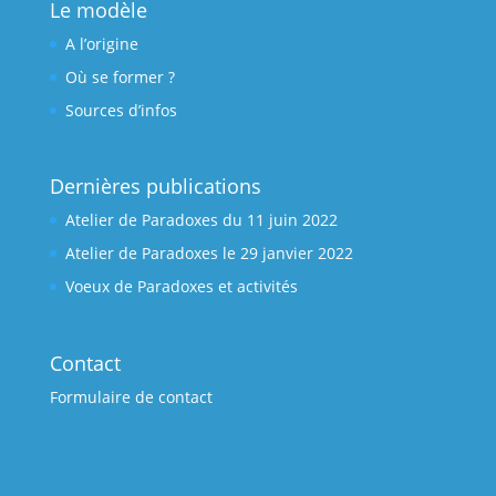
Le modèle
A l’origine
Où se former ?
Sources d’infos
Dernières publications
Atelier de Paradoxes du 11 juin 2022
Atelier de Paradoxes le 29 janvier 2022
Voeux de Paradoxes et activités
Contact
Formulaire de contact