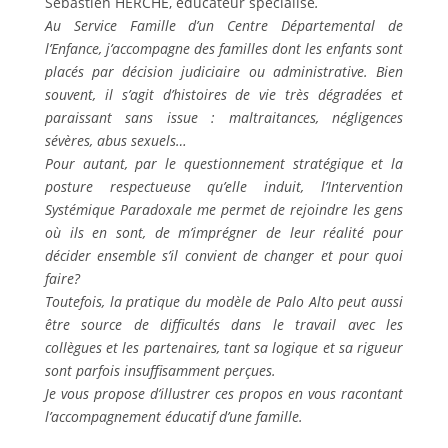
Sébastien HERCHE, éducateur spécialisé
.
Au Service Famille d’un Centre Départemental de
l’Enfance, j’accompagne des familles dont les enfants sont
placés par décision judiciaire ou administrative. Bien
souvent, il s’agit d’histoires de vie très dégradées et
paraissant sans issue : maltraitances, négligences
sévères, abus sexuels…
Pour autant, par le questionnement stratégique et la
posture respectueuse qu’elle induit, l’Intervention
Systémique Paradoxale me permet de rejoindre les gens
où ils en sont, de m’imprégner de leur réalité pour
décider ensemble s’il convient de changer et pour quoi
faire?
Toutefois, la pratique du modèle de Palo Alto peut aussi
être source de difficultés dans le travail avec les
collègues et les partenaires, tant sa logique et sa rigueur
sont parfois insuffisamment perçues.
Je vous propose d’illustrer ces propos en vous racontant
l’accompagnement éducatif d’une famille.