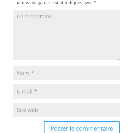
champs obligatoires sont indiqués avec
*