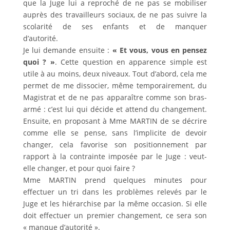
que la Juge lui a reproché de ne pas se mobiliser
auprès des travailleurs sociaux, de ne pas suivre la
scolarité de ses enfants et de manquer
d’autorité.
Je lui demande ensuite :
« Et vous, vous en pensez
quoi ? »
. Cette question en apparence simple est
utile à au moins, deux niveaux. Tout d’abord, cela me
permet de me dissocier, même temporairement, du
Magistrat et de ne pas apparaître comme son bras-
armé : c’est lui qui décide et attend du changement.
Ensuite, en proposant à Mme MARTIN de se décrire
comme elle se pense, sans l’implicite de devoir
changer, cela favorise son positionnement par
rapport à la contrainte imposée par le Juge : veut-
elle changer, et pour quoi faire ?
Mme MARTIN prend quelques minutes pour
effectuer un tri dans les problèmes relevés par le
Juge et les hiérarchise par la même occasion. Si elle
doit effectuer un premier changement, ce sera son
« manque d’autorité ».