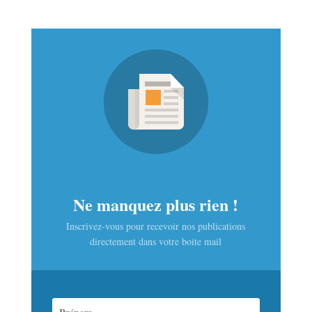
Ne manquez plus rien !
Inscrivez-vous pour recevoir nos publications
directement dans votre boite mail