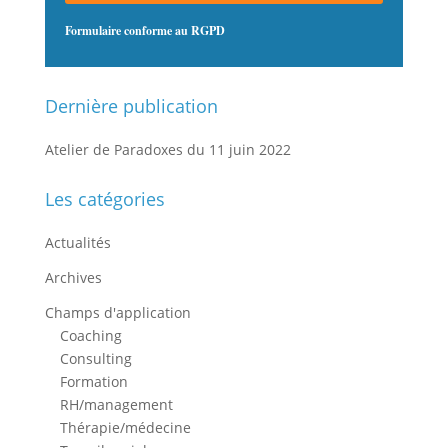
Formulaire conforme au RGPD
Dernière publication
Atelier de Paradoxes du 11 juin 2022
Les catégories
Actualités
Archives
Champs d'application
Coaching
Consulting
Formation
RH/management
Thérapie/médecine