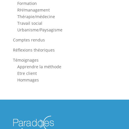
Formation
RH/management
Thérapie/médecine
Travail social
Urbanisme/Paysagisme
Comptes rendus
Réflexions théoriques
Témoignages
Apprendre la méthode
Etre client
Hommages