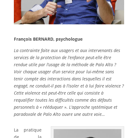
François BERNARD, psychologue
La contrainte faite aux usagers et aux intervenants des
services de la protection de l’enfance peut-elle être
rendue utile par l’usage de la méthode de Palo Alto ?
Voir chaque usager d’un service pour lui-même sans
tenir compte des interactions dans lesquelles il est
engagé, ne conduit-il pas à l’isoler et à lui faire violence ?
Cette violence est peut-être celle qui consiste à
requalifier toutes les difficultés comme des défauts
personnels à « rééduquer ». L’approche systémique et
paradoxale de Palo Alto ouvre une autre voie…
La pratique
de la