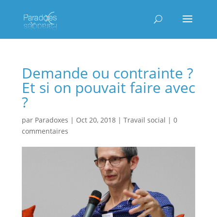
Demande ou contrainte ?
Et si on pouvait faire avec
?
par
Paradoxes
|
Oct 20, 2018
|
Travail social
|
0
commentaires