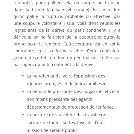
l’enfant) ; pour pallier cela on coupe, on tranche
dans la trame familiale (et sociale). Est-ce à dire
qu’on pallie la rupture, probable ou effective, par
une coupure volontaire ? Oui. Voilà donc réunis les
ingrédients de la dérive du petit continent. Il y a
dérive si on ne fait rien de la coupure et qu’on la
prend pour le remède. Cette coupure est en soi la
contrainte, c’est sa forme visible. Cette contrainte
génère des effets qui font un peu tourner la tête aux
passagers du petit continent à la dérive :
La non-demande, voire l’opposition des
« jeunes protégés et de leurs familles ».
La demande pressante des magistrats et celle
non moins pressante des agents
départementaux de protection de l’enfance.
La posture de sauveteur des travailleurs
sociaux de toutes sortes, investis d’une
mission de service public.