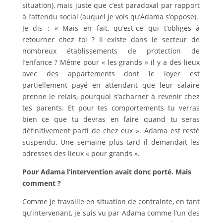
situation), mais juste que c’est paradoxal par rapport
à l’attendu social (auquel je vois qu’Adama s’oppose).
Je dis : « Mais en fait, qu’est-ce qui t’obliges à
retourner chez toi ? Il existe dans le secteur de
nombreux établissements de protection de
l’enfance ? Même pour « les grands » il y a des lieux
avec des appartements dont le loyer est
partiellement payé en attendant que leur salaire
prenne le relais, pourquoi s’acharner à revenir chez
tes parents. Et pour tes comportements tu verras
bien ce que tu devras en faire quand tu seras
définitivement parti de chez eux ». Adama est resté
suspendu. Une semaine plus tard il demandait les
adresses des lieux « pour grands ».
Pour Adama l’intervention avait donc porté. Mais
comment ?
Comme je travaille en situation de contrainte, en tant
qu’intervenant, je suis vu par Adama comme l’un des