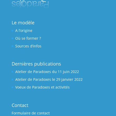
Le modèle
A l’origine
Où se former ?
Sources d’infos
Dernières publications
Atelier de Paradoxes du 11 juin 2022
Atelier de Paradoxes le 29 janvier 2022
Voeux de Paradoxes et activités
Contact
Formulaire de contact