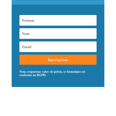
Inscription
Nous respectons votre vie privée, ce formulaire est
conforme au RGPD.