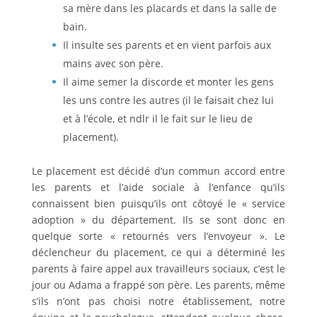
sa mère dans les placards et dans la salle de
bain.
Il insulte ses parents et en vient parfois aux
mains avec son père.
Il aime semer la discorde et monter les gens
les uns contre les autres (il le faisait chez lui
et à l’école, et ndlr il le fait sur le lieu de
placement).
Le placement est décidé d’un commun accord entre
les parents et l’aide sociale à l’enfance qu’ils
connaissent bien puisqu’ils ont côtoyé le « service
adoption » du département. Ils se sont donc en
quelque sorte « retournés vers l’envoyeur ». Le
déclencheur du placement, ce qui a déterminé les
parents à faire appel aux travailleurs sociaux, c’est le
jour ou Adama a frappé son père. Les parents, même
s’ils n’ont pas choisi notre établissement, notre