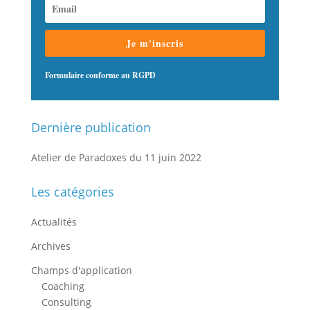
Je m'inscris
Formulaire conforme au RGPD
Dernière publication
Atelier de Paradoxes du 11 juin 2022
Les catégories
Actualités
Archives
Champs d'application
Coaching
Consulting