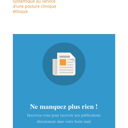
systémique au service
d'une posture clinique
éthique
Ne manquez plus rien !
Inscrivez-vous pour recevoir nos publications
directement dans votre boite mail