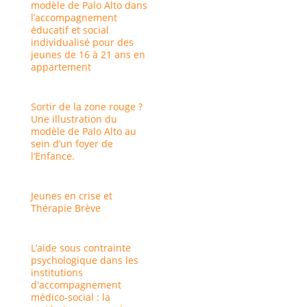
modèle de Palo Alto dans
l’accompagnement
éducatif et social
individualisé pour des
jeunes de 16 à 21 ans en
appartement
Sortir de la zone rouge ?
Une illustration du
modèle de Palo Alto au
sein d’un foyer de
l’Enfance.
Jeunes en crise et
Thérapie Brève
L’aide sous contrainte
psychologique dans les
institutions
d'accompagnement
médico-social : la