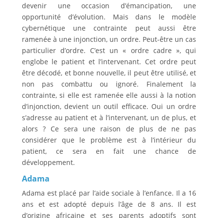
devenir une occasion d’émancipation, une
opportunité d’évolution. Mais dans le modèle
cybernétique une contrainte peut aussi être
ramenée à une injonction, un ordre. Peut-être un cas
particulier d’ordre. C’est un « ordre cadre », qui
englobe le patient et l’intervenant. Cet ordre peut
être décodé, et bonne nouvelle, il peut être utilisé, et
non pas combattu ou ignoré. Finalement la
contrainte, si elle est ramenée elle aussi à la notion
d’injonction, devient un outil efficace. Oui un ordre
s’adresse au patient et à l’intervenant, un de plus, et
alors ? Ce sera une raison de plus de ne pas
considérer que le problème est à l’intérieur du
patient, ce sera en fait une chance de
développement.
Adama
Adama est placé par l’aide sociale à l’enfance. Il a 16
ans et est adopté depuis l’âge de 8 ans. Il est
d’origine africaine et ses parents adoptifs sont