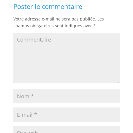
Poster le commentaire
Votre adresse e-mail ne sera pas publiée.
Les
champs obligatoires sont indiqués avec
*