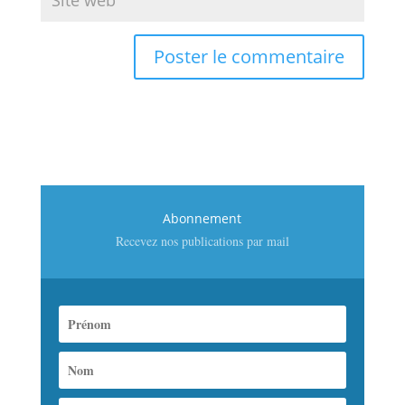
Abonnement
Recevez nos publications par mail