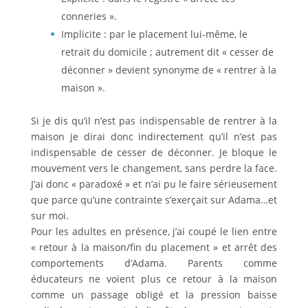
conneries ».
Implicite : par le placement lui-même, le
retrait du domicile ; autrement dit « cesser de
déconner » devient synonyme de « rentrer à la
maison ».
Si je dis qu’il n’est pas indispensable de rentrer à la
maison je dirai donc indirectement qu’il n’est pas
indispensable de cesser de déconner. Je bloque le
mouvement vers le changement, sans perdre la face.
J’ai donc « paradoxé » et n’ai pu le faire sérieusement
que parce qu’une contrainte s’exerçait sur Adama…et
sur moi.
Pour les adultes en présence, j’ai coupé le lien entre
« retour à la maison/fin du placement » et arrêt des
comportements d’Adama. Parents comme
éducateurs ne voient plus ce retour à la maison
comme un passage obligé et la pression baisse