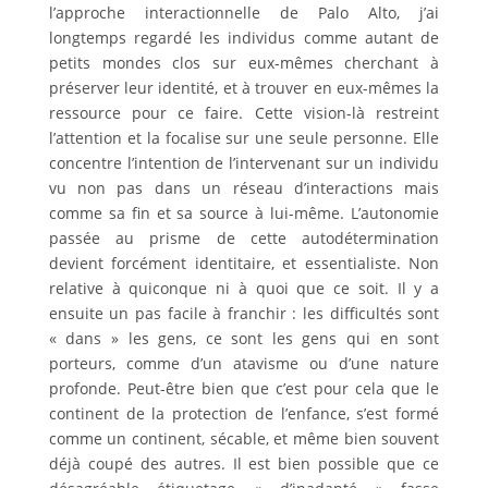
l’approche interactionnelle de Palo Alto, j’ai
longtemps regardé les individus comme autant de
petits mondes clos sur eux-mêmes cherchant à
préserver leur identité, et à trouver en eux-mêmes la
ressource pour ce faire. Cette vision-là restreint
l’attention et la focalise sur une seule personne. Elle
concentre l’intention de l’intervenant sur un individu
vu non pas dans un réseau d’interactions mais
comme sa fin et sa source à lui-même. L’autonomie
passée au prisme de cette autodétermination
devient forcément identitaire, et essentialiste. Non
relative à quiconque ni à quoi que ce soit. Il y a
ensuite un pas facile à franchir : les difficultés sont
« dans » les gens, ce sont les gens qui en sont
porteurs, comme d’un atavisme ou d’une nature
profonde. Peut-être bien que c’est pour cela que le
continent de la protection de l’enfance, s’est formé
comme un continent, sécable, et même bien souvent
déjà coupé des autres. Il est bien possible que ce