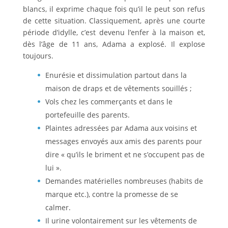
blancs, il exprime chaque fois qu’il le peut son refus
de cette situation. Classiquement, après une courte
période d’idylle, c’est devenu l’enfer à la maison et,
dès l’âge de 11 ans, Adama a explosé. Il explose
toujours.
Enurésie et dissimulation partout dans la
maison de draps et de vêtements souillés ;
Vols chez les commerçants et dans le
portefeuille des parents.
Plaintes adressées par Adama aux voisins et
messages envoyés aux amis des parents pour
dire « qu’ils le briment et ne s’occupent pas de
lui ».
Demandes matérielles nombreuses (habits de
marque etc.), contre la promesse de se
calmer.
Il urine volontairement sur les vêtements de