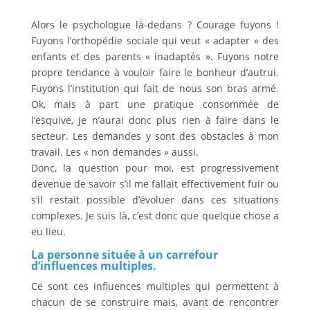
Alors le psychologue là-dedans ? Courage fuyons !
Fuyons l’orthopédie sociale qui veut « adapter » des
enfants et des parents « inadaptés ». Fuyons notre
propre tendance à vouloir faire le bonheur d’autrui.
Fuyons l’institution qui fait de nous son bras armé.
Ok, mais à part une pratique consommée de
l’esquive, je n’aurai donc plus rien à faire dans le
secteur. Les demandes y sont des obstacles à mon
travail. Les « non demandes » aussi.
Donc, la question pour moi, est progressivement
devenue de savoir s’il me fallait effectivement fuir ou
s’il restait possible d’évoluer dans ces situations
complexes. Je suis là, c’est donc que quelque chose a
eu lieu.
La personne située à un carrefour
d’influences multiples.
Ce sont ces influences multiples qui permettent à
chacun de se construire mais, avant de rencontrer