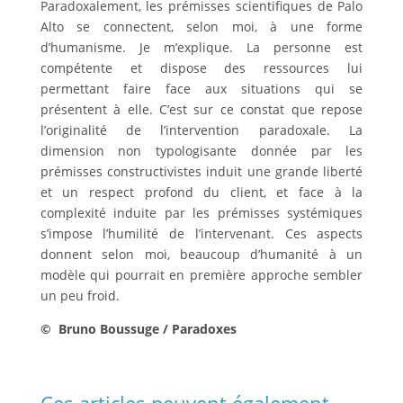
Paradoxalement, les prémisses scientifiques de Palo
Alto se connectent, selon moi, à une forme
d’humanisme. Je m’explique. La personne est
compétente et dispose des ressources lui
permettant faire face aux situations qui se
présentent à elle. C’est sur ce constat que repose
l’originalité de l’intervention paradoxale. La
dimension non typologisante donnée par les
prémisses constructivistes induit une grande liberté
et un respect profond du client, et face à la
complexité induite par les prémisses systémiques
s’impose l’humilité de l’intervenant. Ces aspects
donnent selon moi, beaucoup d’humanité à un
modèle qui pourrait en première approche sembler
un peu froid.
© Bruno Boussuge / Paradoxes