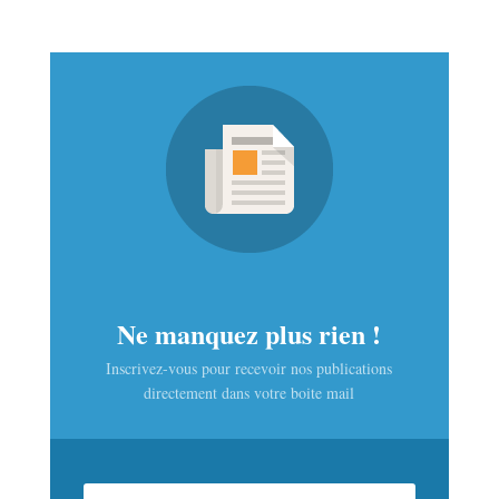
Ne manquez plus rien !
Inscrivez-vous pour recevoir nos publications
directement dans votre boite mail