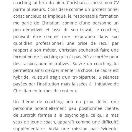
coaching lui fera du bien. Christian a choisi mon CV
parmi plusieurs. Considéré comme un professionnel
consciencieux et impliqué, le responsable formation
me parle de Christian, comme d’une personne un
peu démotivée et lasse de son travail, le coaching
pouvant être comme une respiration dans son
quotidien professionnel, une prise de recul par
rapport à son métier. Christian souhaitait faire une
formation de coaching qui n’a pas été accordée pour
des raisons administratives. Suivre un coaching lui
permettra ainsi d’expérimenter la chose. Le cadre est
hybride. Puisqu’il s’agit d’un tri-bipartite. 5 séances
payées par l’institution mais laissées à l’initiative de
Christian en termes de contenu.
Un thème de coaching peu ou prou défini, une
personne potentiellement peu positionnée cliente,
de surcroît formée à la psychologie, ce qui à mes
yeux de jeune coach, apparaît comme une difficulté
supplémentaire. Voilà une mission pas évidente.