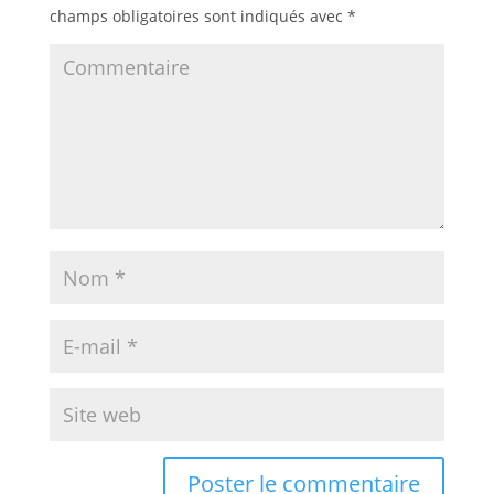
champs obligatoires sont indiqués avec
*