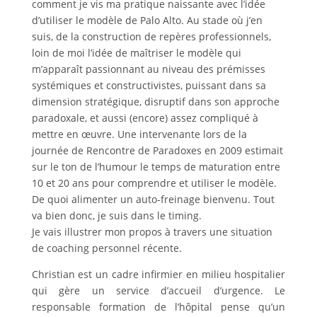
comment je vis ma pratique naissante avec l’idée
d’utiliser le modèle de Palo Alto. Au stade où j’en
suis, de la construction de repères professionnels,
loin de moi l’idée de maîtriser le modèle qui
m’apparaît passionnant au niveau des prémisses
systémiques et constructivistes, puissant dans sa
dimension stratégique, disruptif dans son approche
paradoxale, et aussi (encore) assez compliqué à
mettre en œuvre. Une intervenante lors de la
journée de Rencontre de Paradoxes en 2009 estimait
sur le ton de l’humour le temps de maturation entre
10 et 20 ans pour comprendre et utiliser le modèle.
De quoi alimenter un auto-freinage bienvenu. Tout
va bien donc, je suis dans le timing.
Je vais illustrer mon propos à travers une situation
de coaching personnel récente.
Christian est un cadre infirmier en milieu hospitalier
qui gère un service d’accueil d’urgence. Le
responsable formation de l’hôpital pense qu’un