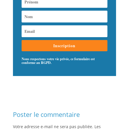
Inscription
Nous respectons votre vie privée, ce formulaire est
conforme au RGPD.
Poster le commentaire
Votre adresse e-mail ne sera pas publiée.
Les