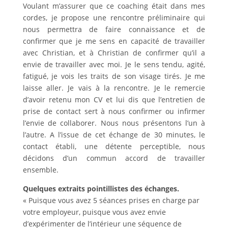
Voulant m’assurer que ce coaching était dans mes
cordes, je propose une rencontre préliminaire qui
nous permettra de faire connaissance et de
confirmer que je me sens en capacité de travailler
avec Christian, et à Christian de confirmer qu’il a
envie de travailler avec moi. Je le sens tendu, agité,
fatigué, je vois les traits de son visage tirés. Je me
laisse aller. Je vais à la rencontre. Je le remercie
d’avoir retenu mon CV et lui dis que l’entretien de
prise de contact sert à nous confirmer ou infirmer
l’envie de collaborer. Nous nous présentons l’un à
l’autre. A l’issue de cet échange de 30 minutes, le
contact établi, une détente perceptible, nous
décidons d’un commun accord de travailler
ensemble.
Quelques extraits pointillistes des échanges.
« Puisque vous avez 5 séances prises en charge par
votre employeur, puisque vous avez envie
d’expérimenter de l’intérieur une séquence de