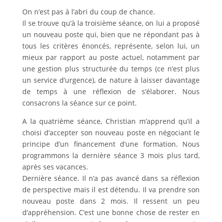
On n’est pas à l’abri du coup de chance.
Il se trouve qu’à la troisième séance, on lui a proposé
un nouveau poste qui, bien que ne répondant pas à
tous les critères énoncés, représente, selon lui, un
mieux par rapport au poste actuel, notamment par
une gestion plus structurée du temps (ce n’est plus
un service d’urgence), de nature à laisser davantage
de temps à une réflexion de s’élaborer. Nous
consacrons la séance sur ce point.
A la quatrième séance, Christian m’apprend qu’il a
choisi d’accepter son nouveau poste en négociant le
principe d’un financement d’une formation. Nous
programmons la dernière séance 3 mois plus tard,
après ses vacances.
Dernière séance. Il n’a pas avancé dans sa réflexion
de perspective mais il est détendu. Il va prendre son
nouveau poste dans 2 mois. Il ressent un peu
d’appréhension. C’est une bonne chose de rester en