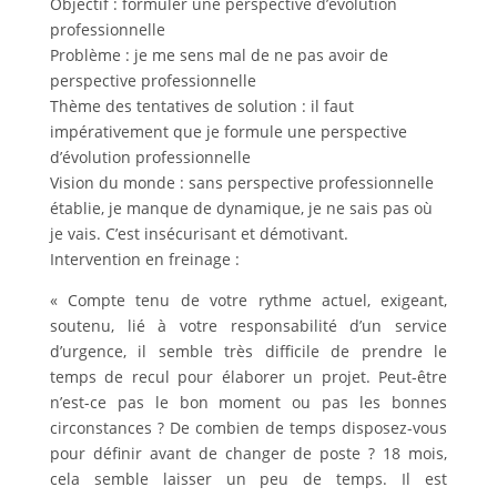
Objectif : formuler une perspective d’évolution
professionnelle
Problème : je me sens mal de ne pas avoir de
perspective professionnelle
Thème des tentatives de solution : il faut
impérativement que je formule une perspective
d’évolution professionnelle
Vision du monde : sans perspective professionnelle
établie, je manque de dynamique, je ne sais pas où
je vais. C’est insécurisant et démotivant.
Intervention en freinage :
« Compte tenu de votre rythme actuel, exigeant,
soutenu, lié à votre responsabilité d’un service
d’urgence, il semble très difficile de prendre le
temps de recul pour élaborer un projet. Peut-être
n’est-ce pas le bon moment ou pas les bonnes
circonstances ? De combien de temps disposez-vous
pour définir avant de changer de poste ? 18 mois,
cela semble laisser un peu de temps. Il est