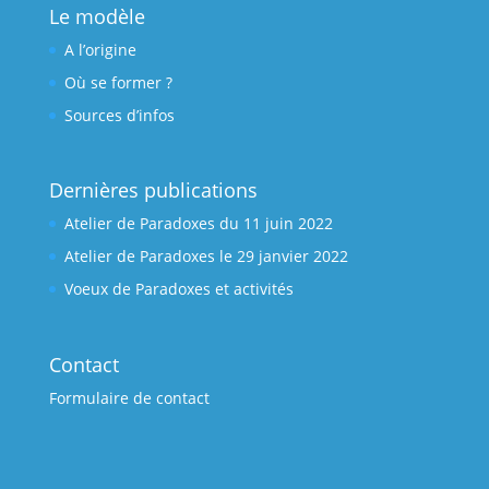
Le modèle
A l’origine
Où se former ?
Sources d’infos
Dernières publications
Atelier de Paradoxes du 11 juin 2022
Atelier de Paradoxes le 29 janvier 2022
Voeux de Paradoxes et activités
Contact
Formulaire de contact