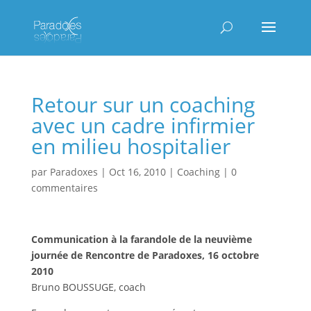
Retour sur un coaching
avec un cadre infirmier
en milieu hospitalier
par
Paradoxes
|
Oct 16, 2010
|
Coaching
|
0
commentaires
Communication à la farandole de la neuvième
journée de Rencontre de Paradoxes, 16 octobre
2010
Bruno BOUSSUGE, coach