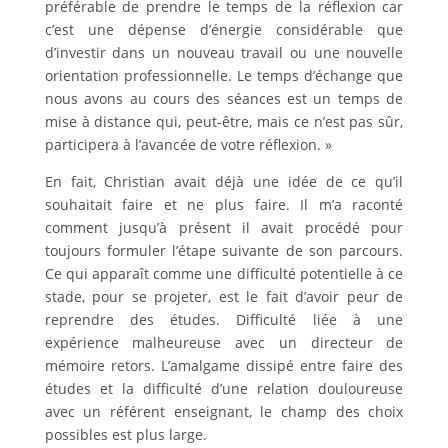
préférable de prendre le temps de la réflexion car
c’est une dépense d’énergie considérable que
d’investir dans un nouveau travail ou une nouvelle
orientation professionnelle. Le temps d’échange que
nous avons au cours des séances est un temps de
mise à distance qui, peut-être, mais ce n’est pas sûr,
participera à l’avancée de votre réflexion. »
En fait, Christian avait déjà une idée de ce qu’il
souhaitait faire et ne plus faire. Il m’a raconté
comment jusqu’à présent il avait procédé pour
toujours formuler l’étape suivante de son parcours.
Ce qui apparaît comme une difficulté potentielle à ce
stade, pour se projeter, est le fait d’avoir peur de
reprendre des études. Difficulté liée à une
expérience malheureuse avec un directeur de
mémoire retors. L’amalgame dissipé entre faire des
études et la difficulté d’une relation douloureuse
avec un référent enseignant, le champ des choix
possibles est plus large.