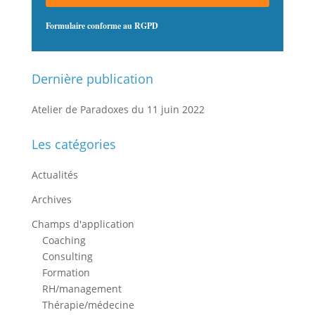
Formulaire conforme au RGPD
Dernière publication
Atelier de Paradoxes du 11 juin 2022
Les catégories
Actualités
Archives
Champs d'application
Coaching
Consulting
Formation
RH/management
Thérapie/médecine